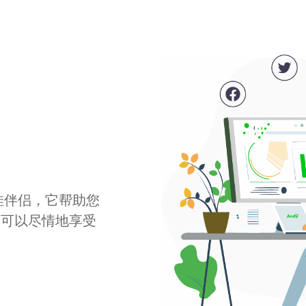
最佳伴侣，它帮助您
您可以尽情地享受