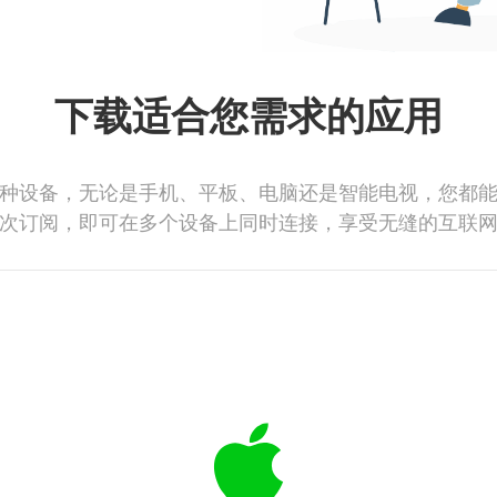
下载适合您需求的应用
种设备，无论是手机、平板、电脑还是智能电视，您都
次订阅，即可在多个设备上同时连接，享受无缝的互联