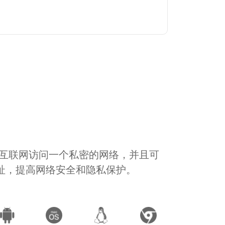
通过互联网访问一个私密的网络，并且可
地址，提高网络安全和隐私保护。