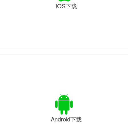
iOS下载
Android下载