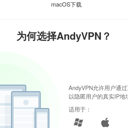
macOS下载
为何选择AndyVPN？
AndyVPN允许用户
以隐匿用户的真实IP
适用于：