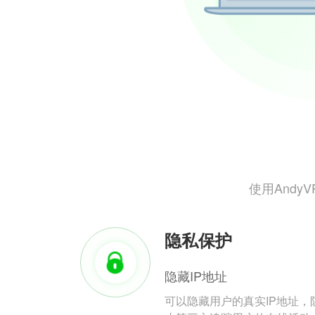
使用And
隐私保护
隐藏IP地址
可以隐藏用户的真实IP地址，