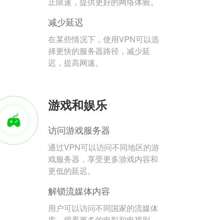
止限速，提供更好的网络体验。
减少延迟
在某些情况下，使用VPN可以选
择更快的服务器路径，减少延
迟，提高网速。
游戏和娱乐
访问游戏服务器
通过VPN可以访问不同地区的游
戏服务器，享受更多游戏内容和
更低的延迟。
解锁流媒体内容
用户可以访问不同国家的流媒体
库，观看更多的电影和电视剧。