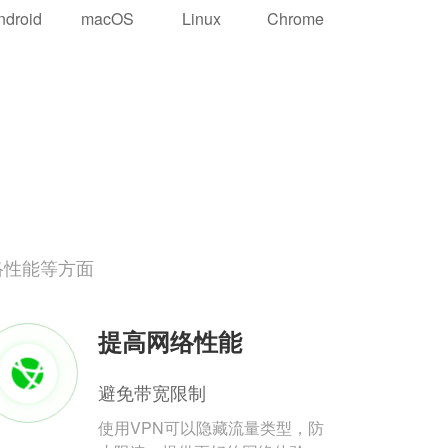
ndroid
macOS
Linux
Chrome
络性能等方面
提高网络性能
避免带宽限制
使用VPN可以隐藏流量类型，防