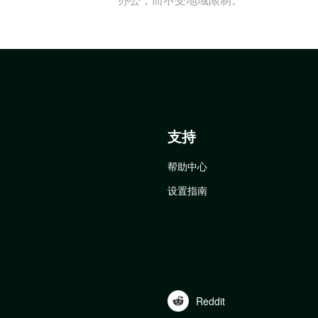
支持
帮助中心
设置指南
Reddit