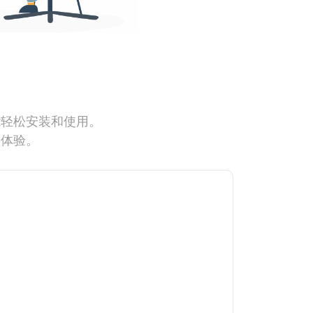
能轻松安装和使用。
网体验。