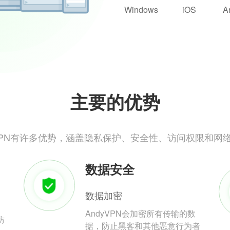
Windows
iOS
A
主要的优势
yVPN有许多优势，涵盖隐私保护、安全性、访问权限和网
数据安全
数据加密
AndyVPN会加密所有传输的数
防
据，防止黑客和其他恶意行为者