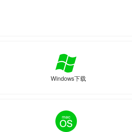
Windows下载