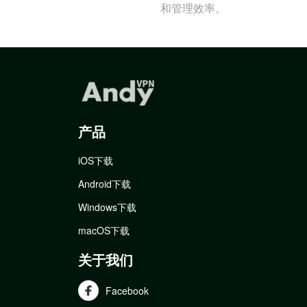
和管理效率。
产品
iOS下载
Android下载
Windows下载
macOS下载
关于我们
Facebook