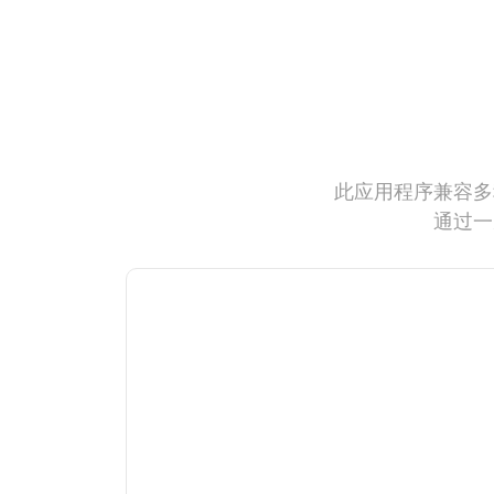
此应用程序兼容多
通过一