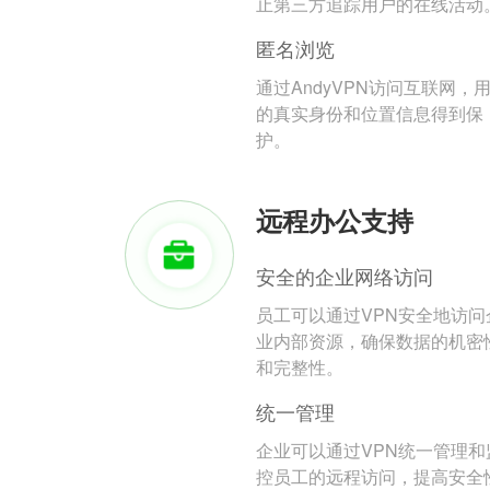
止第三方追踪用户的在线活动
匿名浏览
通过AndyVPN访问互联网，
的真实身份和位置信息得到保
护。
远程办公支持
安全的企业网络访问
员工可以通过VPN安全地访问
业内部资源，确保数据的机密
和完整性。
统一管理
企业可以通过VPN统一管理和
控员工的远程访问，提高安全