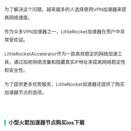
为了解决这个问题，越来越多的人选择使用VPN加速器来提
高网络速度。
作为众多VPN加速器之一，LittleRocket加速器在用户中非
常受欢迎。
LittleRocketAccelerator作为一款高效稳定的网络加速工
具，通过加密网络流量和隐藏真实IP地址来提高网络稳定性
和安全性。
为了提供更多优势服务，LittleRocket加速器还提供了购买
加速器节点的选项。
小型火箭加速器节点购买ios下载