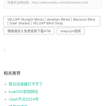
作者并注明出处：http://almoszediu.com/a0hbmhjo.html
VELUX® Skylight Blinds | Venetian Blinds | Blackout Blind
| Solar Shades | VELUX® Blind Shop
佛跳墙永久免费官网下载47M
snapⅴpn官网
0
相关推荐
数云加速器打不开了
kuai500官网网址
clash节点2024年