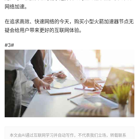
网络加速。
在追求高效、快速网络的今天，购买小型火箭加速器节点无
疑会给用户带来更好的互联网体验。
#3#
本文由AI通过互联网学习并自动写作，不代表我们立场，转载联系