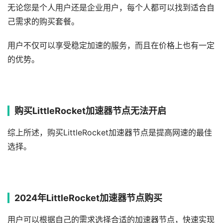
无论您是个人用户还是企业用户，每个人都可以找到适合自
己需求的购买套餐。
用户不仅可以享受稳定加速的服务，而且在价格上也有一定
的优势。
购买LittleRocket加速器节点无法开启
综上所述，购买LittleRocket加速器节点是提高网速的最佳
选择。
2024年LittleRocket加速器节点购买
用户可以根据自己的需求选择合适的加速器节点，快速实现