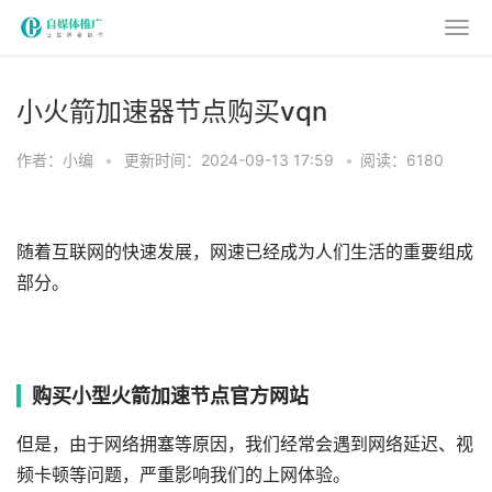
小火箭加速器节点购买vqn
作者：小编
•
更新时间：2024-09-13 17:59
•
阅读：6180
随着互联网的快速发展，网速已经成为人们生活的重要组成
部分。
购买小型火箭加速节点官方网站
但是，由于网络拥塞等原因，我们经常会遇到网络延迟、视
频卡顿等问题，严重影响我们的上网体验。