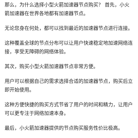
那么，为什么选择小型火箭加速器节点购买？ 首先，小火
箭加速器在世界各地都有加速器节点。
无论您身在何处，都可以找到最近的加速器节点进行连接。
这种覆盖全球的节点分布可以让用户快速稳定地加速网络连
接，享受无障碍的网络体验。
其次，购买小型火箭加速器节点非常方便。
用户可以根据自己的需求选择合适的加速器节点，购买后立
即开始使用。
这种方便快捷的购买方式节省了用户的时间和精力，让用户
可以更专注于网络加速本身。
最后，小火箭加速器提供的节点购买服务性价比极高。