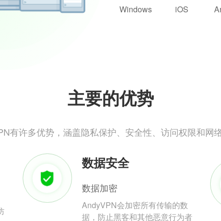
Windows
iOS
A
主要的优势
yVPN有许多优势，涵盖隐私保护、安全性、访问权限和网
数据安全
数据加密
AndyVPN会加密所有传输的数
防
据，防止黑客和其他恶意行为者