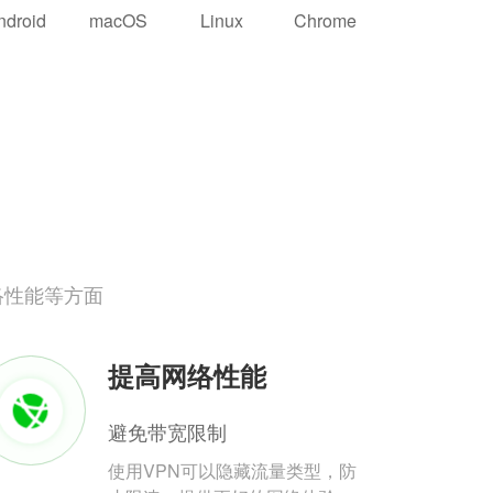
ndroid
macOS
Linux
Chrome
络性能等方面
提高网络性能
避免带宽限制
使用VPN可以隐藏流量类型，防