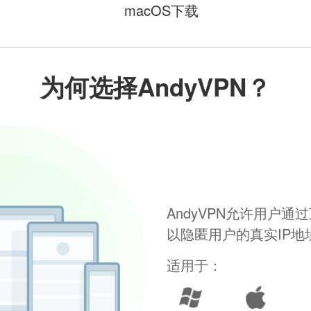
macOS下载
为何选择AndyVPN？
AndyVPN允许用户
以隐匿用户的真实IP
适用于：