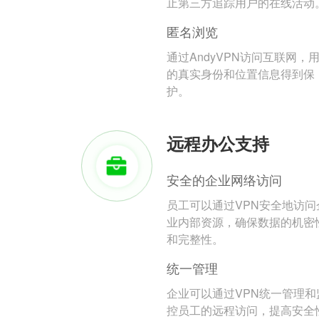
止第三方追踪用户的在线活动
匿名浏览
通过AndyVPN访问互联网，
的真实身份和位置信息得到保
护。
远程办公支持
安全的企业网络访问
员工可以通过VPN安全地访问
业内部资源，确保数据的机密
和完整性。
统一管理
企业可以通过VPN统一管理和
控员工的远程访问，提高安全