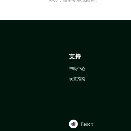
支持
帮助中心
设置指南
Reddit