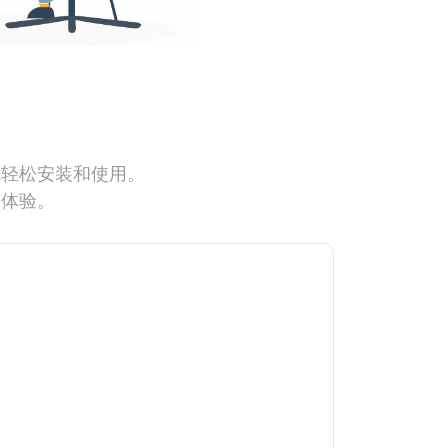
能轻松安装和使用。
网体验。