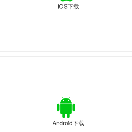
iOS下载
Android下载