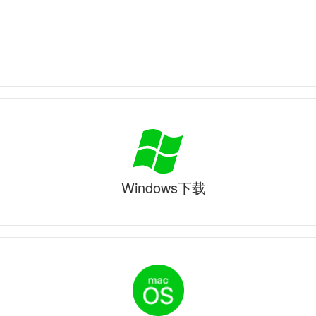
Windows下载