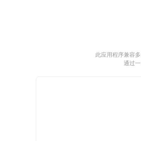
此应用程序兼容多
通过一