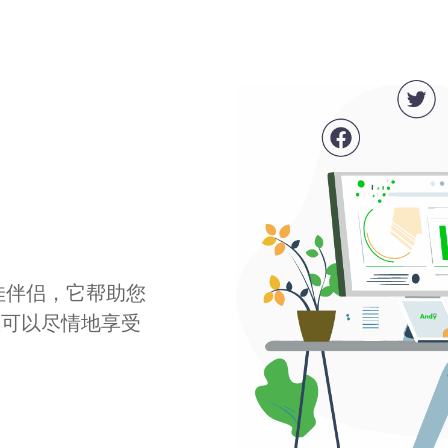
最佳伴侣，它帮助您
您可以尽情地享受