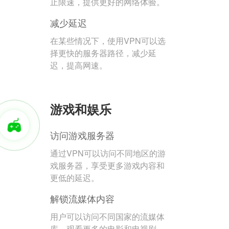
止限速，提供更好的网络体验。
减少延迟
在某些情况下，使用VPN可以选
择更快的服务器路径，减少延
迟，提高网速。
游戏和娱乐
访问游戏服务器
通过VPN可以访问不同地区的游
戏服务器，享受更多游戏内容和
更低的延迟。
解锁流媒体内容
用户可以访问不同国家的流媒体
库，观看更多的电影和电视剧。