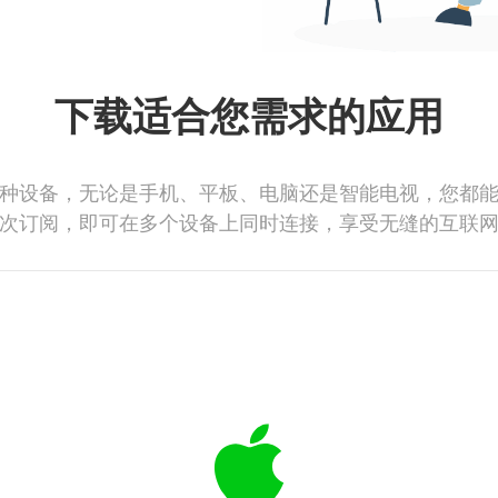
下载适合您需求的应用
种设备，无论是手机、平板、电脑还是智能电视，您都
次订阅，即可在多个设备上同时连接，享受无缝的互联