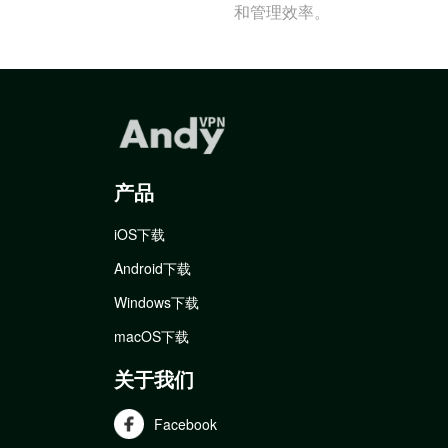
和管理效率。
产品
iOS下载
Android下载
Windows下载
macOS下载
关于我们
Facebook