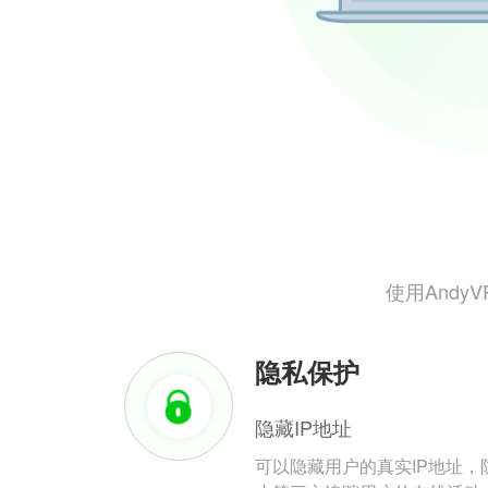
使用And
隐私保护
隐藏IP地址
可以隐藏用户的真实IP地址，