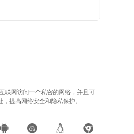
通过互联网访问一个私密的网络，并且可
地址，提高网络安全和隐私保护。