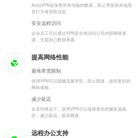
AndyVPN会加密所有传输的数据，防止黑客和其他恶
意行为者窃取信息。
安全远程访问
企业员工可以通过VPN安全地访问公司内部网络资
源，无需担心数据泄露。
提高网络性能
避免带宽限制
使用VPN可以隐藏流量类型，防止限速，提供更好的
网络体验。
减少延迟
在某些情况下，使用VPN可以选择更快的服务器路
径，减少延迟，提高网速。
远程办公支持