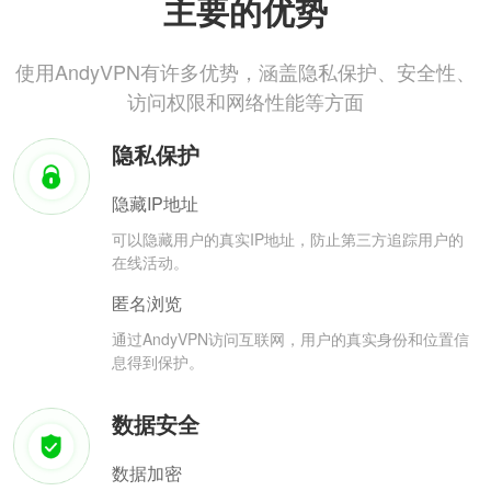
主要的优势
使用AndyVPN有许多优势，涵盖隐私保护、安全性、
访问权限和网络性能等方面
隐私保护
隐藏IP地址
可以隐藏用户的真实IP地址，防止第三方追踪用户的
在线活动。
匿名浏览
通过AndyVPN访问互联网，用户的真实身份和位置信
息得到保护。
数据安全
数据加密