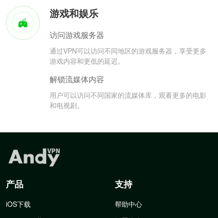
游戏和娱乐
访问游戏服务器
通过VPN可以访问不同地区的游戏服务器，享受更多
游戏内容和更低的延迟。
解锁流媒体内容
用户可以访问不同国家的流媒体库，观看更多的电影
和电视剧。
产品
支持
iOS下载
帮助中心