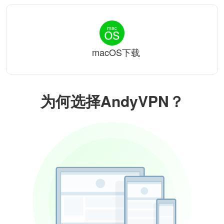
macOS下载
为何选择AndyVPN？