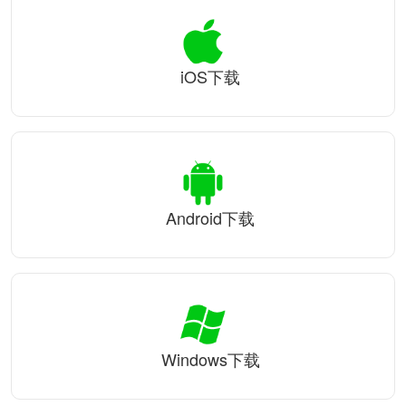
iOS下载
Android下载
Windows下载