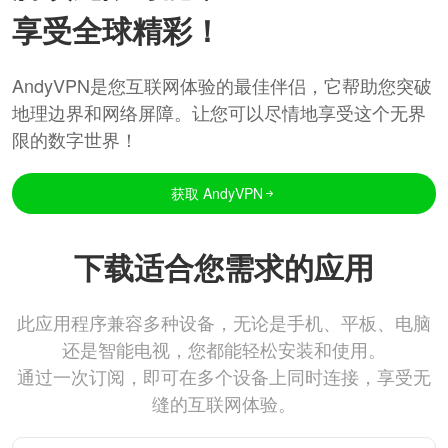
享受全球精彩！
AndyVPN是您互联网体验的最佳伴侣，它帮助您突破
地理边界和网络屏障。让您可以尽情地享受这个无界
限的数字世界！
获取 AndyVPN
下载适合您需求的应用
此应用程序兼容多种设备，无论是手机、平板、电脑
还是智能电视，您都能轻松安装和使用。
通过一次订阅，即可在多个设备上同时连接，享受无
缝的互联网体验。