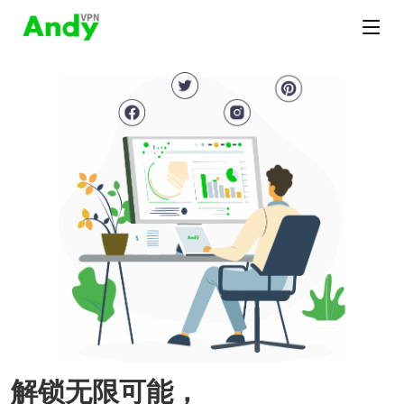
解锁无限可能，