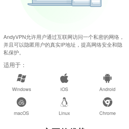
AndyVPN允许用户通过互联网访问一个私密的网络，
并且可以隐匿用户的真实IP地址，提高网络安全和隐
私保护。
适用于：
Windows
iOS
Android
macOS
Linux
Chrome