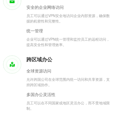
安全的企业网络访问
员工可以通过VPN安全地访问企业内部资源，确保数
据的机密性和完整性。
统一管理
企业可以通过VPN统一管理和监控员工的远程访问，
提高安全性和管理效率。
跨区域办公
全球资源访问
允许跨国公司在全球范围内统一访问和共享资源，支
持跨区域协作。
多国办公灵活性
员工可以在不同国家或地区灵活办公，而不受地域限
制。