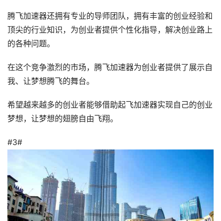
腾飞加速器还拥有专业的导师团队，拥有丰富的创业经验和
顶尖的行业知识，为创业者提供个性化指导，解决创业路上
的各种问题。
在这个竞争激烈的市场，腾飞加速器为创业者提供了展示自
我、让梦想腾飞的舞台。
希望越来越多的创业者能够借助起飞加速器实现自己的创业
梦想，让梦想的翅膀自由飞翔。
#3#