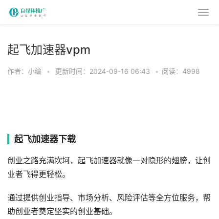
起飞加速器vpm
作者：小编
•
更新时间：2024-09-16 06:43
•
阅读：4998
起飞加速器下载
创业之路充满坎坷，起飞加速器就像一对隐形的翅膀，让创
业者飞得更轻松。
通过提供创业指导、市场分析、风险评估等全方位服务，帮
助创业者奠定坚实的创业基础。