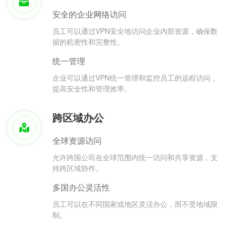
安全的企业网络访问
员工可以通过VPN安全地访问企业内部资源，确保数
据的机密性和完整性。
统一管理
企业可以通过VPN统一管理和监控员工的远程访问，
提高安全性和管理效率。
跨区域办公
全球资源访问
允许跨国公司在全球范围内统一访问和共享资源，支
持跨区域协作。
多国办公灵活性
员工可以在不同国家或地区灵活办公，而不受地域限
制。