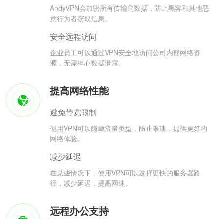
AndyVPN会加密所有传输的数据，防止黑客和其他恶
意行为者窃取信息。
安全远程访问
企业员工可以通过VPN安全地访问公司内部网络资
源，无需担心数据泄露。
提高网络性能
避免带宽限制
使用VPN可以隐藏流量类型，防止限速，提供更好的
网络体验。
减少延迟
在某些情况下，使用VPN可以选择更快的服务器路
径，减少延迟，提高网速。
远程办公支持