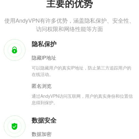
主要的优势
使用AndyVPN有许多优势，涵盖隐私保护、安全性、
访问权限和网络性能等方面
隐私保护
隐藏IP地址
可以隐藏用户的真实IP地址，防止第三方追踪用户的
在线活动。
匿名浏览
通过AndyVPN访问互联网，用户的真实身份和位置信
息得到保护。
数据安全
数据加密