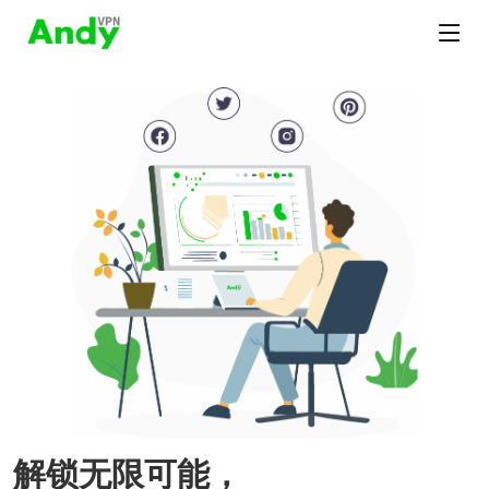
解锁无限可能，