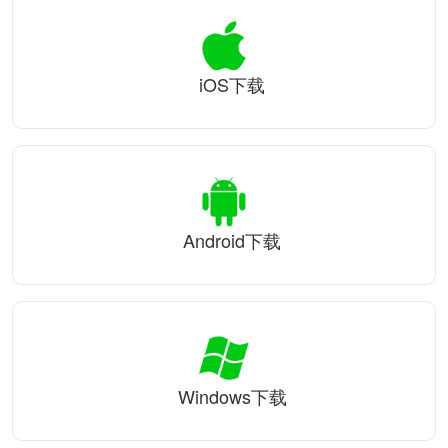
iOS下载
Android下载
Windows下载