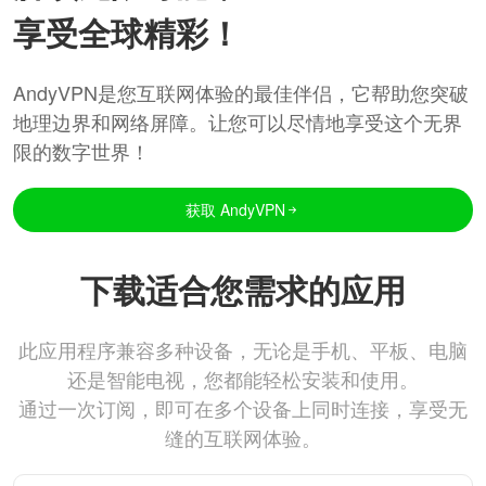
享受全球精彩！
AndyVPN是您互联网体验的最佳伴侣，它帮助您突破
地理边界和网络屏障。让您可以尽情地享受这个无界
限的数字世界！
获取 AndyVPN
下载适合您需求的应用
此应用程序兼容多种设备，无论是手机、平板、电脑
还是智能电视，您都能轻松安装和使用。
通过一次订阅，即可在多个设备上同时连接，享受无
缝的互联网体验。