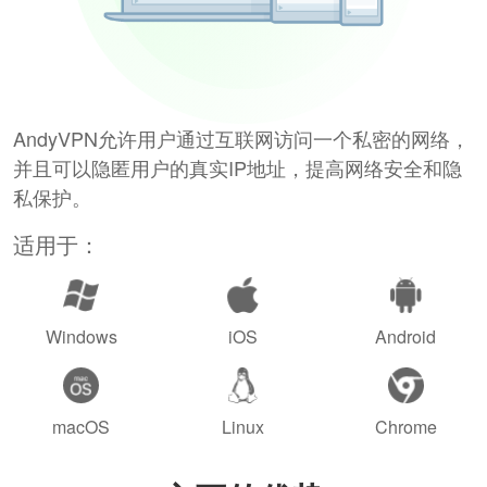
AndyVPN允许用户通过互联网访问一个私密的网络，
并且可以隐匿用户的真实IP地址，提高网络安全和隐
私保护。
适用于：
Windows
iOS
Android
macOS
Linux
Chrome