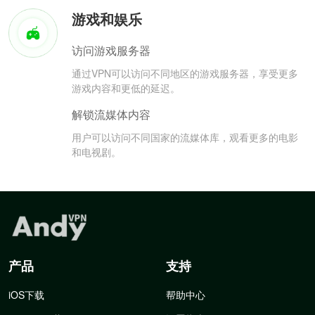
游戏和娱乐
访问游戏服务器
通过VPN可以访问不同地区的游戏服务器，享受更多
游戏内容和更低的延迟。
解锁流媒体内容
用户可以访问不同国家的流媒体库，观看更多的电影
和电视剧。
产品
支持
iOS下载
帮助中心