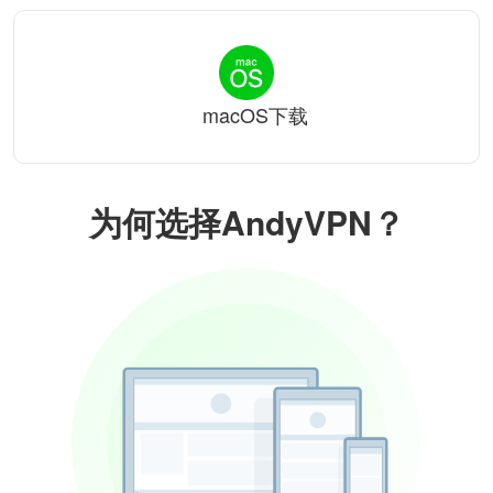
macOS下载
为何选择AndyVPN？