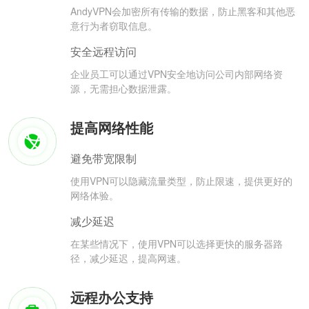
AndyVPN会加密所有传输的数据，防止黑客和其他恶
意行为者窃取信息。
安全远程访问
企业员工可以通过VPN安全地访问公司内部网络资
源，无需担心数据泄露。
提高网络性能
避免带宽限制
使用VPN可以隐藏流量类型，防止限速，提供更好的
网络体验。
减少延迟
在某些情况下，使用VPN可以选择更快的服务器路
径，减少延迟，提高网速。
远程办公支持