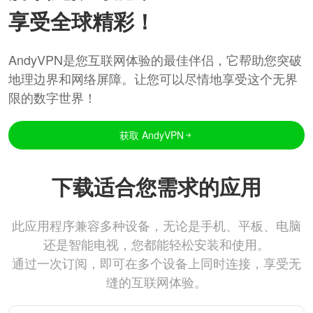
享受全球精彩！
AndyVPN是您互联网体验的最佳伴侣，它帮助您突破
地理边界和网络屏障。让您可以尽情地享受这个无界
限的数字世界！
获取 AndyVPN
下载适合您需求的应用
此应用程序兼容多种设备，无论是手机、平板、电脑
还是智能电视，您都能轻松安装和使用。
通过一次订阅，即可在多个设备上同时连接，享受无
缝的互联网体验。