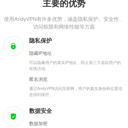
主要的优势
使用AndyVPN有许多优势，涵盖隐私保护、安全性、
访问权限和网络性能等方面
隐私保护
隐藏IP地址
可以隐藏用户的真实IP地址，防止第三方追踪用户的
在线活动。
匿名浏览
通过AndyVPN访问互联网，用户的真实身份和位置信
息得到保护。
数据安全
数据加密