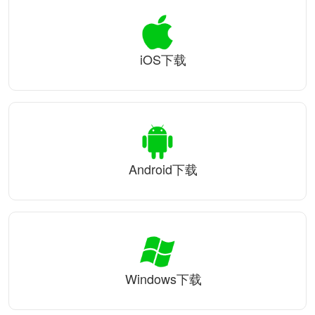
iOS下载
Android下载
Windows下载