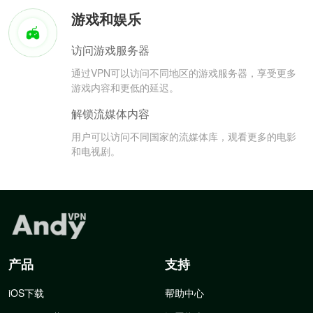
游戏和娱乐
访问游戏服务器
通过VPN可以访问不同地区的游戏服务器，享受更多
游戏内容和更低的延迟。
解锁流媒体内容
用户可以访问不同国家的流媒体库，观看更多的电影
和电视剧。
产品
支持
iOS下载
帮助中心