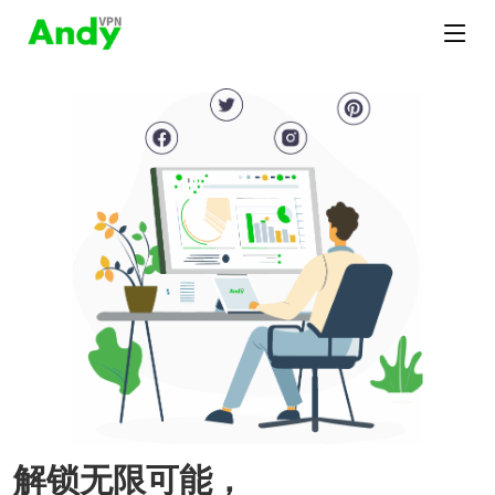
解锁无限可能，