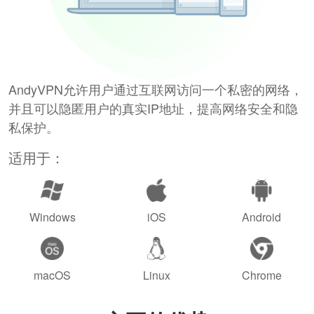
AndyVPN允许用户通过互联网访问一个私密的网络，
并且可以隐匿用户的真实IP地址，提高网络安全和隐
私保护。
适用于：
Windows
iOS
Android
macOS
Linux
Chrome