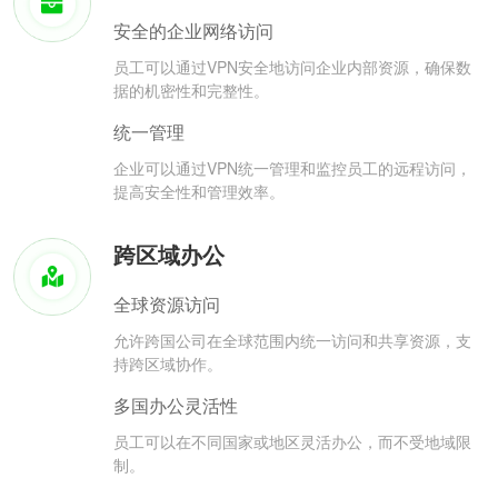
安全的企业网络访问
员工可以通过VPN安全地访问企业内部资源，确保数
据的机密性和完整性。
统一管理
企业可以通过VPN统一管理和监控员工的远程访问，
提高安全性和管理效率。
跨区域办公
全球资源访问
允许跨国公司在全球范围内统一访问和共享资源，支
持跨区域协作。
多国办公灵活性
员工可以在不同国家或地区灵活办公，而不受地域限
制。