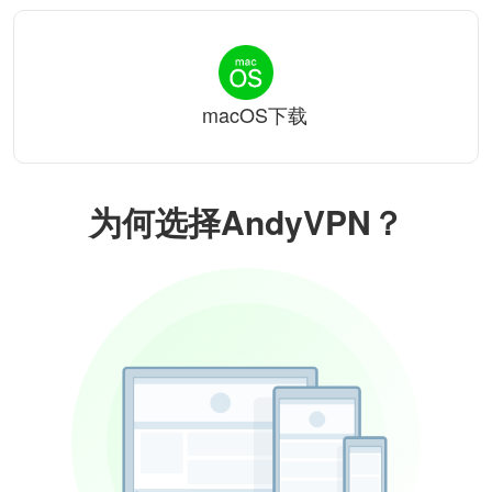
macOS下载
为何选择AndyVPN？