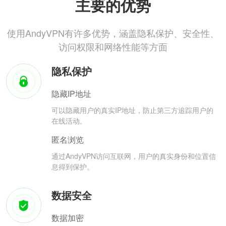
主要的优势
使用AndyVPN有许多优势，涵盖隐私保护、安全性、
访问权限和网络性能等方面
隐私保护
隐藏IP地址
可以隐藏用户的真实IP地址，防止第三方追踪用户的
在线活动。
匿名浏览
通过AndyVPN访问互联网，用户的真实身份和位置信
息得到保护。
数据安全
数据加密