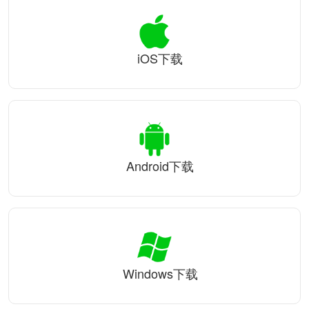
iOS下载
Android下载
Windows下载