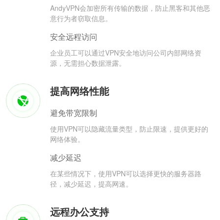
AndyVPN会加密所有传输的数据，防止黑客和其他恶
意行为者窃取信息。
安全远程访问
企业员工可以通过VPN安全地访问公司内部网络资
源，无需担心数据泄露。
提高网络性能
避免带宽限制
使用VPN可以隐藏流量类型，防止限速，提供更好的
网络体验。
减少延迟
在某些情况下，使用VPN可以选择更快的服务器路
径，减少延迟，提高网速。
远程办公支持