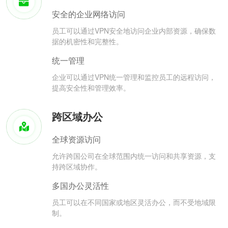
安全的企业网络访问
员工可以通过VPN安全地访问企业内部资源，确保数
据的机密性和完整性。
统一管理
企业可以通过VPN统一管理和监控员工的远程访问，
提高安全性和管理效率。
跨区域办公
全球资源访问
允许跨国公司在全球范围内统一访问和共享资源，支
持跨区域协作。
多国办公灵活性
员工可以在不同国家或地区灵活办公，而不受地域限
制。