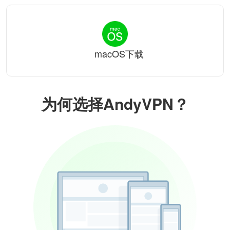
macOS下载
为何选择AndyVPN？