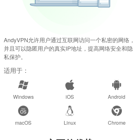
AndyVPN允许用户通过互联网访问一个私密的网络，
并且可以隐匿用户的真实IP地址，提高网络安全和隐
私保护。
适用于：
Windows
iOS
Android
macOS
Linux
Chrome