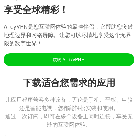
享受全球精彩！
AndyVPN是您互联网体验的最佳伴侣，它帮助您突破
地理边界和网络屏障。让您可以尽情地享受这个无界
限的数字世界！
获取 AndyVPN
下载适合您需求的应用
此应用程序兼容多种设备，无论是手机、平板、电脑
还是智能电视，您都能轻松安装和使用。
通过一次订阅，即可在多个设备上同时连接，享受无
缝的互联网体验。