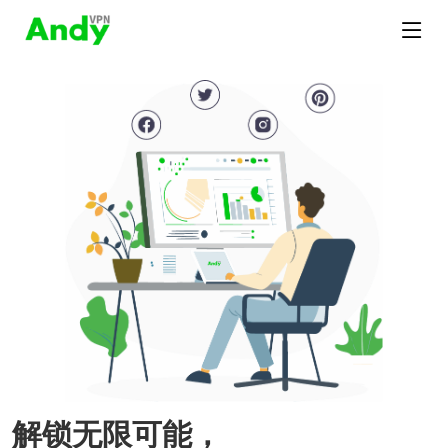
解锁无限可能，