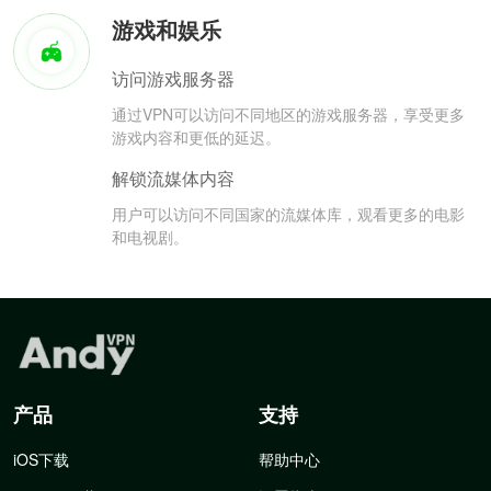
游戏和娱乐
访问游戏服务器
通过VPN可以访问不同地区的游戏服务器，享受更多
游戏内容和更低的延迟。
解锁流媒体内容
用户可以访问不同国家的流媒体库，观看更多的电影
和电视剧。
产品
支持
iOS下载
帮助中心