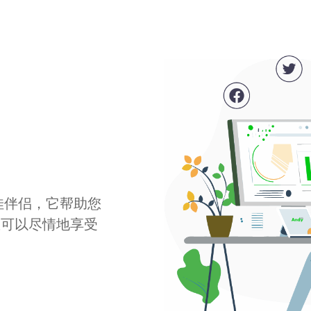
最佳伴侣，它帮助您
您可以尽情地享受