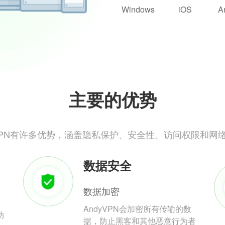
Windows
iOS
A
主要的优势
yVPN有许多优势，涵盖隐私保护、安全性、访问权限和网
数据安全
数据加密
AndyVPN会加密所有传输的数
防
据，防止黑客和其他恶意行为者