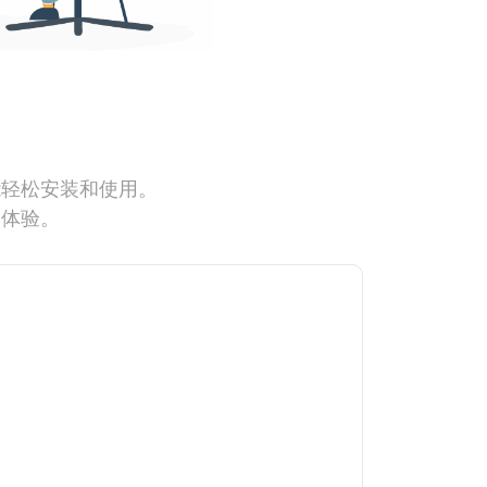
能轻松安装和使用。
网体验。