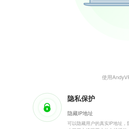
使用And
隐私保护
隐藏IP地址
可以隐藏用户的真实IP地址，