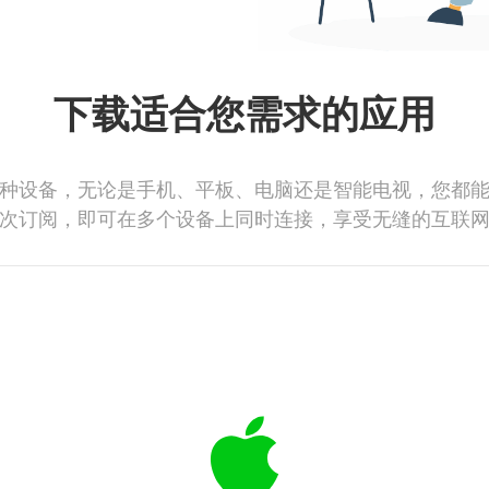
下载适合您需求的应用
种设备，无论是手机、平板、电脑还是智能电视，您都
次订阅，即可在多个设备上同时连接，享受无缝的互联