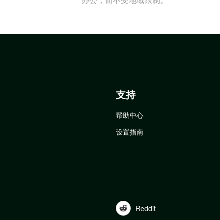
支持
帮助中心
设置指南
Reddit