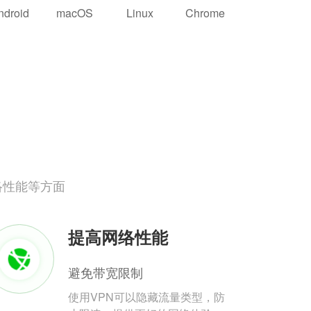
ndroid
macOS
Linux
Chrome
络性能等方面
提高网络性能
避免带宽限制
使用VPN可以隐藏流量类型，防