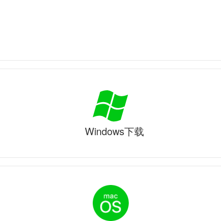
Windows下载