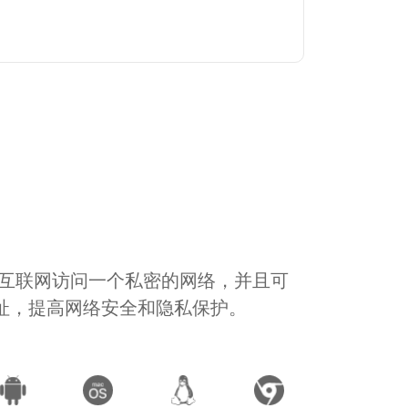
通过互联网访问一个私密的网络，并且可
地址，提高网络安全和隐私保护。