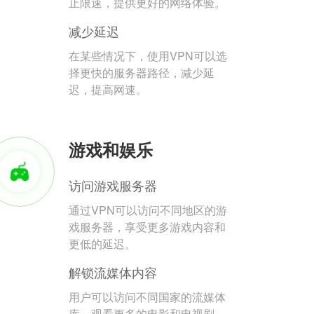
止限速，提供更好的网络体验。
减少延迟
在某些情况下，使用VPN可以选
择更快的服务器路径，减少延
迟，提高网速。
游戏和娱乐
访问游戏服务器
通过VPN可以访问不同地区的游
戏服务器，享受更多游戏内容和
更低的延迟。
解锁流媒体内容
用户可以访问不同国家的流媒体
库，观看更多的电影和电视剧。