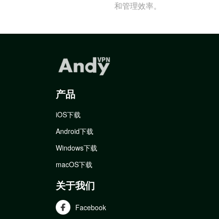
和管理效率。
产品
iOS下载
Android下载
Windows下载
macOS下载
关于我们
Facebook