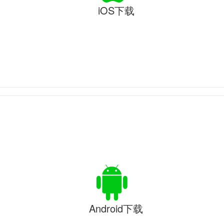
iOS下载
Android下载