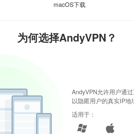
macOS下载
为何选择AndyVPN？
AndyVPN允许用户
以隐匿用户的真实IP
适用于：