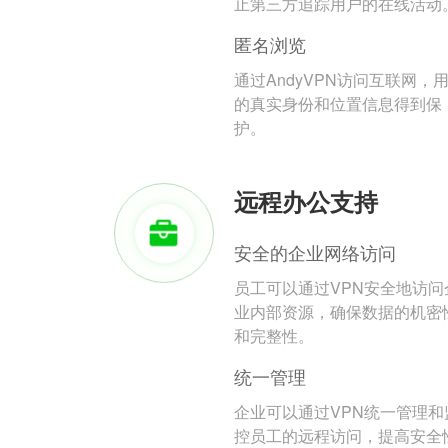
止第三方追踪用户的在线活动
匿名浏览
通过AndyVPN访问互联网，
的真实身份和位置信息得到保
护。
远程办公支持
安全的企业网络访问
员工可以通过VPN安全地访问
业内部资源，确保数据的机密
和完整性。
统一管理
企业可以通过VPN统一管理和
控员工的远程访问，提高安全