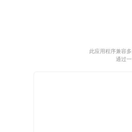
此应用程序兼容多
通过一