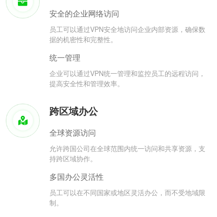
安全的企业网络访问
员工可以通过VPN安全地访问企业内部资源，确保数
据的机密性和完整性。
统一管理
企业可以通过VPN统一管理和监控员工的远程访问，
提高安全性和管理效率。
跨区域办公
全球资源访问
允许跨国公司在全球范围内统一访问和共享资源，支
持跨区域协作。
多国办公灵活性
员工可以在不同国家或地区灵活办公，而不受地域限
制。