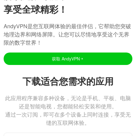
享受全球精彩！
AndyVPN是您互联网体验的最佳伴侣，它帮助您突破
地理边界和网络屏障。让您可以尽情地享受这个无界
限的数字世界！
获取 AndyVPN
下载适合您需求的应用
此应用程序兼容多种设备，无论是手机、平板、电脑
还是智能电视，您都能轻松安装和使用。
通过一次订阅，即可在多个设备上同时连接，享受无
缝的互联网体验。