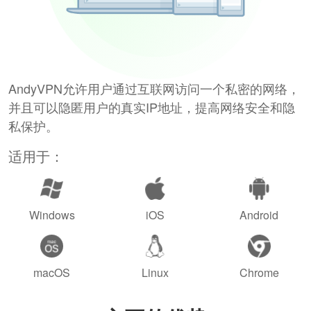
AndyVPN允许用户通过互联网访问一个私密的网络，
并且可以隐匿用户的真实IP地址，提高网络安全和隐
私保护。
适用于：
Windows
iOS
Android
macOS
Linux
Chrome