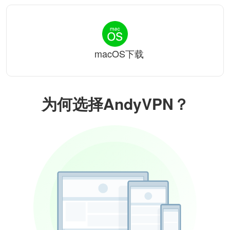
macOS下载
为何选择AndyVPN？