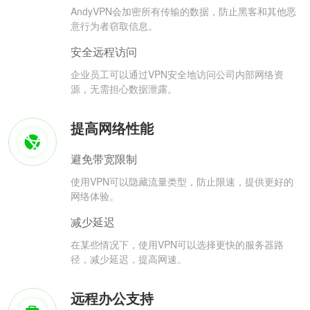
AndyVPN会加密所有传输的数据，防止黑客和其他恶
意行为者窃取信息。
安全远程访问
企业员工可以通过VPN安全地访问公司内部网络资
源，无需担心数据泄露。
提高网络性能
避免带宽限制
使用VPN可以隐藏流量类型，防止限速，提供更好的
网络体验。
减少延迟
在某些情况下，使用VPN可以选择更快的服务器路
径，减少延迟，提高网速。
远程办公支持