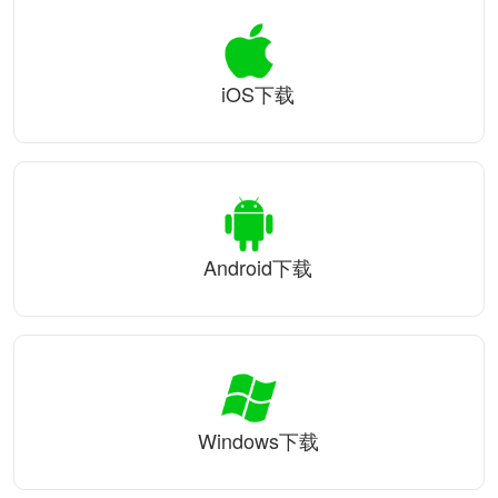
iOS下载
Android下载
Windows下载