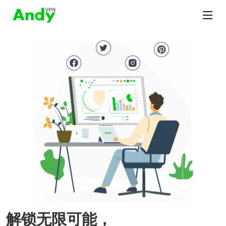
解锁无限可能，