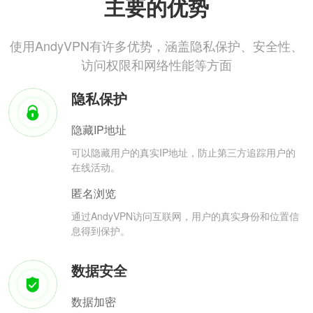
主要的优势
使用AndyVPN有许多优势，涵盖隐私保护、安全性、
访问权限和网络性能等方面
隐私保护
隐藏IP地址
可以隐藏用户的真实IP地址，防止第三方追踪用户的
在线活动。
匿名浏览
通过AndyVPN访问互联网，用户的真实身份和位置信
息得到保护。
数据安全
数据加密