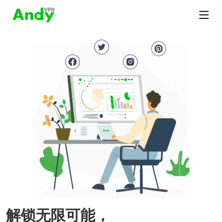
解锁无限可能，