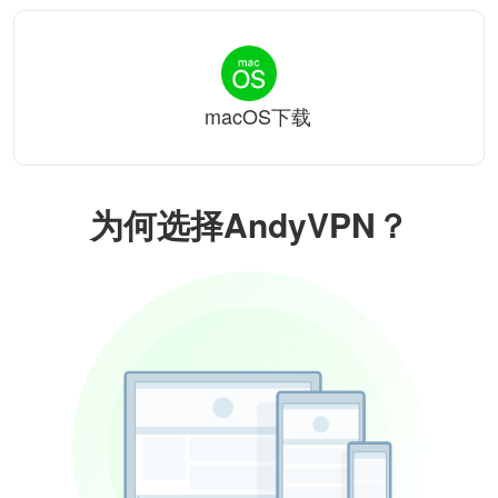
macOS下载
为何选择AndyVPN？