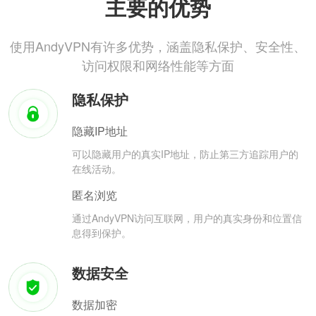
主要的优势
使用AndyVPN有许多优势，涵盖隐私保护、安全性、
访问权限和网络性能等方面
隐私保护
隐藏IP地址
可以隐藏用户的真实IP地址，防止第三方追踪用户的
在线活动。
匿名浏览
通过AndyVPN访问互联网，用户的真实身份和位置信
息得到保护。
数据安全
数据加密