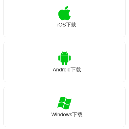
iOS下载
Android下载
Windows下载