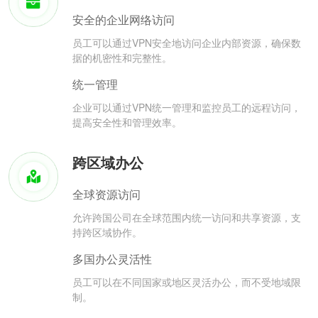
安全的企业网络访问
员工可以通过VPN安全地访问企业内部资源，确保数
据的机密性和完整性。
统一管理
企业可以通过VPN统一管理和监控员工的远程访问，
提高安全性和管理效率。
跨区域办公
全球资源访问
允许跨国公司在全球范围内统一访问和共享资源，支
持跨区域协作。
多国办公灵活性
员工可以在不同国家或地区灵活办公，而不受地域限
制。