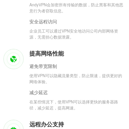
AndyVPN会加密所有传输的数据，防止黑客和其他恶
意行为者窃取信息。
安全远程访问
企业员工可以通过VPN安全地访问公司内部网络资
源，无需担心数据泄露。
提高网络性能
避免带宽限制
使用VPN可以隐藏流量类型，防止限速，提供更好的
网络体验。
减少延迟
在某些情况下，使用VPN可以选择更快的服务器路
径，减少延迟，提高网速。
远程办公支持