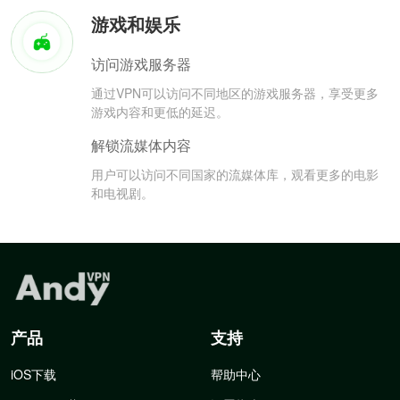
游戏和娱乐
访问游戏服务器
通过VPN可以访问不同地区的游戏服务器，享受更多
游戏内容和更低的延迟。
解锁流媒体内容
用户可以访问不同国家的流媒体库，观看更多的电影
和电视剧。
产品
支持
iOS下载
帮助中心