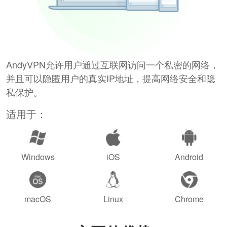
AndyVPN允许用户通过互联网访问一个私密的网络，
并且可以隐匿用户的真实IP地址，提高网络安全和隐
私保护。
适用于：
Windows
iOS
Android
macOS
Linux
Chrome