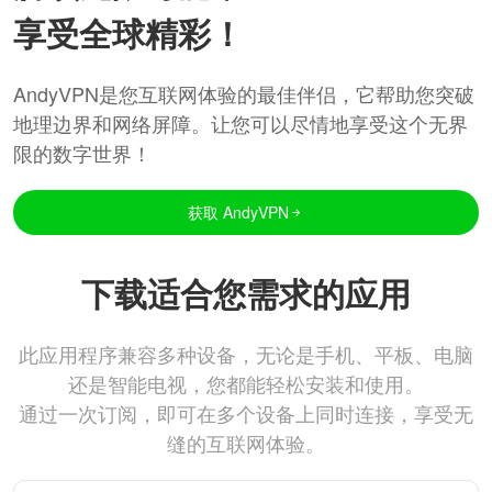
享受全球精彩！
AndyVPN是您互联网体验的最佳伴侣，它帮助您突破
地理边界和网络屏障。让您可以尽情地享受这个无界
限的数字世界！
获取 AndyVPN
下载适合您需求的应用
此应用程序兼容多种设备，无论是手机、平板、电脑
还是智能电视，您都能轻松安装和使用。
通过一次订阅，即可在多个设备上同时连接，享受无
缝的互联网体验。