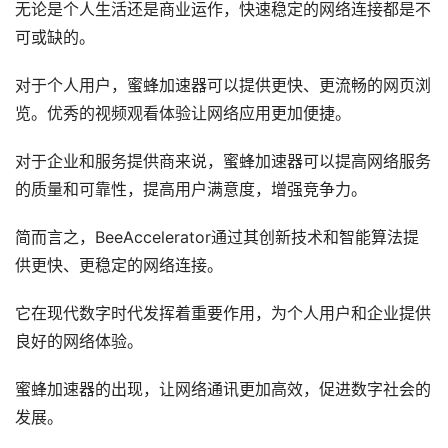
无论是个人生活还是商业运作，快速稳定的网络连接都是不
可或缺的。
对于个人用户，蜜蜂加速器可以提供更快、更流畅的网页浏
览。优秀的视频观看体验让网络应用更加便捷。
对于企业和服务提供商来说，蜜蜂加速器可以提高网络服务
的质量和可靠性，提高用户满意度，增强竞争力。
简而言之，BeeAccelerator通过其创新技术和智能算法提
供更快、更稳定的网络连接。
它在现代数字时代发挥着重要作用，为个人用户和企业提供
良好的网络体验。
蜜蜂加速器的出现，让网络通讯更加高效，促进数字社会的
发展。