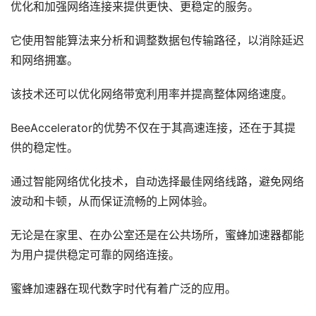
优化和加强网络连接来提供更快、更稳定的服务。
它使用智能算法来分析和调整数据包传输路径，以消除延迟
和网络拥塞。
该技术还可以优化网络带宽利用率并提高整体网络速度。
BeeAccelerator的优势不仅在于其高速连接，还在于其提
供的稳定性。
通过智能网络优化技术，自动选择最佳网络线路，避免网络
波动和卡顿，从而保证流畅的上网体验。
无论是在家里、在办公室还是在公共场所，蜜蜂加速器都能
为用户提供稳定可靠的网络连接。
蜜蜂加速器在现代数字时代有着广泛的应用。