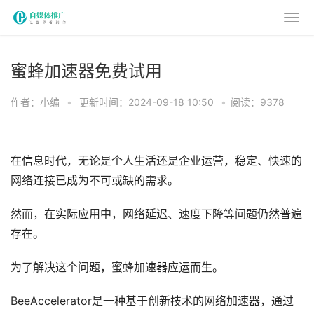
蜜蜂加速器免费试用
作者：小编
•
更新时间：2024-09-18 10:50
•
阅读：9378
在信息时代，无论是个人生活还是企业运营，稳定、快速的
网络连接已成为不可或缺的需求。
然而，在实际应用中，网络延迟、速度下降等问题仍然普遍
存在。
为了解决这个问题，蜜蜂加速器应运而生。
BeeAccelerator是一种基于创新技术的网络加速器，通过