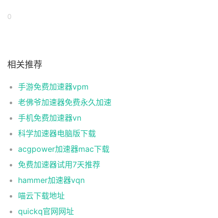
0
相关推荐
手游免费加速器vpm
老佛爷加速器免费永久加速
手机免费加速器vn
科学加速器电脑版下载
acgpower加速器mac下载
免费加速器试用7天推荐
hammer加速器vqn
喵云下载地址
quickq官网网址