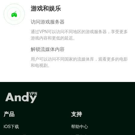
游戏和娱乐
访问游戏服务器
通过VPN可以访问不同地区的游戏服务器，享受更多
游戏内容和更低的延迟。
解锁流媒体内容
用户可以访问不同国家的流媒体库，观看更多的电影
和电视剧。
产品
支持
iOS下载
帮助中心