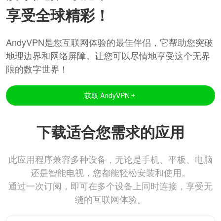
享受全球精彩！
AndyVPN是您互联网体验的最佳伴侣，它帮助您突破
地理边界和网络屏障。让您可以尽情地享受这个无界
限的数字世界！
获取 AndyVPN
下载适合您需求的应用
此应用程序兼容多种设备，无论是手机、平板、电脑
还是智能电视，您都能轻松安装和使用。
通过一次订阅，即可在多个设备上同时连接，享受无
缝的互联网体验。