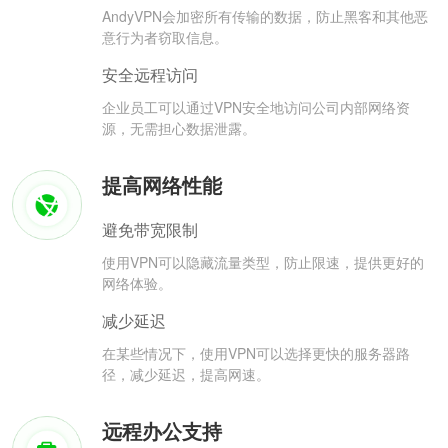
AndyVPN会加密所有传输的数据，防止黑客和其他恶
意行为者窃取信息。
安全远程访问
企业员工可以通过VPN安全地访问公司内部网络资
源，无需担心数据泄露。
提高网络性能
避免带宽限制
使用VPN可以隐藏流量类型，防止限速，提供更好的
网络体验。
减少延迟
在某些情况下，使用VPN可以选择更快的服务器路
径，减少延迟，提高网速。
远程办公支持