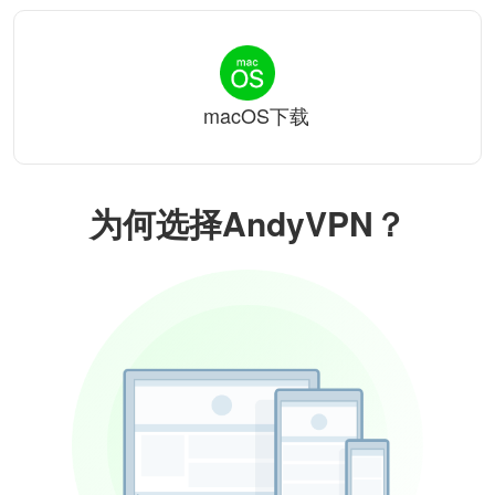
macOS下载
为何选择AndyVPN？