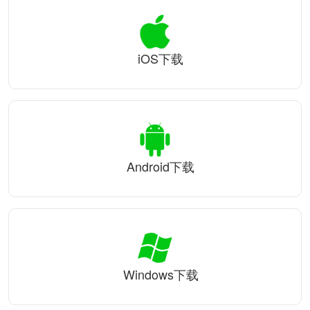
iOS下载
Android下载
Windows下载