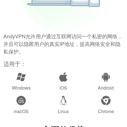
AndyVPN允许用户通过互联网访问一个私密的网络，
并且可以隐匿用户的真实IP地址，提高网络安全和隐
私保护。
适用于：
Windows
iOS
Android
macOS
Linux
Chrome