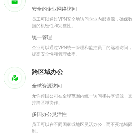
安全的企业网络访问
员工可以通过VPN安全地访问企业内部资源，确保数
据的机密性和完整性。
统一管理
企业可以通过VPN统一管理和监控员工的远程访问，
提高安全性和管理效率。
跨区域办公
全球资源访问
允许跨国公司在全球范围内统一访问和共享资源，支
持跨区域协作。
多国办公灵活性
员工可以在不同国家或地区灵活办公，而不受地域限
制。