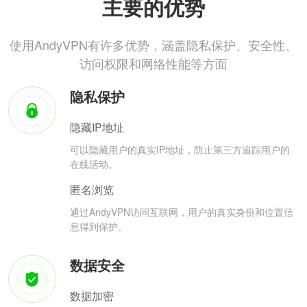
主要的优势
使用AndyVPN有许多优势，涵盖隐私保护、安全性、
访问权限和网络性能等方面
隐私保护
隐藏IP地址
可以隐藏用户的真实IP地址，防止第三方追踪用户的
在线活动。
匿名浏览
通过AndyVPN访问互联网，用户的真实身份和位置信
息得到保护。
数据安全
数据加密