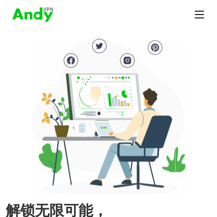
解锁无限可能，