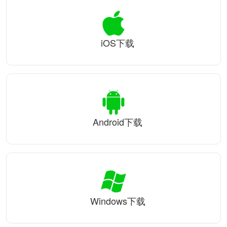
iOS下载
Android下载
Windows下载