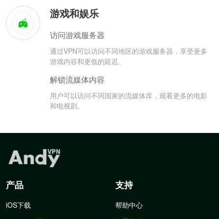
游戏和娱乐
访问游戏服务器
通过VPN可以访问不同地区的游戏服务器，享受更多
游戏内容和更低的延迟。
解锁流媒体内容
用户可以访问不同国家的流媒体库，观看更多的电影
和电视剧。
产品
支持
iOS下载
帮助中心