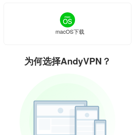
macOS下载
为何选择AndyVPN？