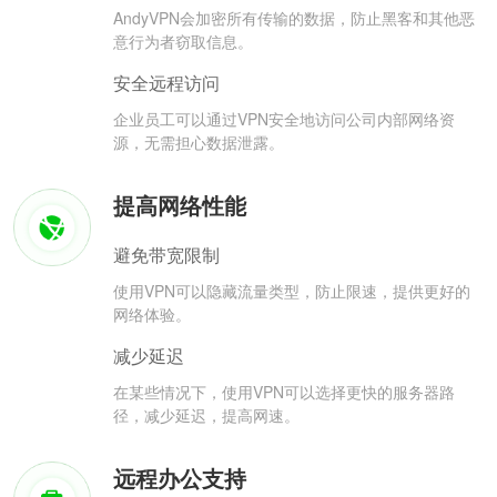
AndyVPN会加密所有传输的数据，防止黑客和其他恶
意行为者窃取信息。
安全远程访问
企业员工可以通过VPN安全地访问公司内部网络资
源，无需担心数据泄露。
提高网络性能
避免带宽限制
使用VPN可以隐藏流量类型，防止限速，提供更好的
网络体验。
减少延迟
在某些情况下，使用VPN可以选择更快的服务器路
径，减少延迟，提高网速。
远程办公支持