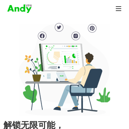
解锁无限可能，