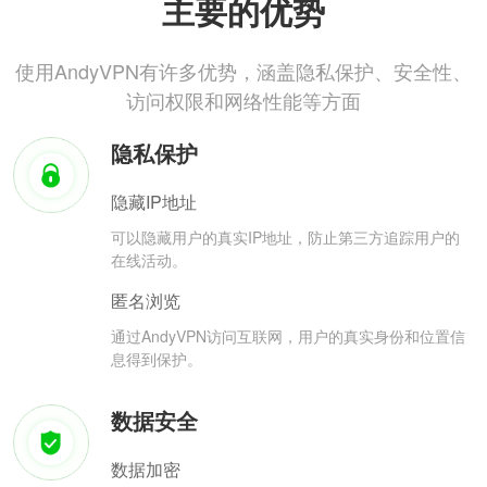
主要的优势
使用AndyVPN有许多优势，涵盖隐私保护、安全性、
访问权限和网络性能等方面
隐私保护
隐藏IP地址
可以隐藏用户的真实IP地址，防止第三方追踪用户的
在线活动。
匿名浏览
通过AndyVPN访问互联网，用户的真实身份和位置信
息得到保护。
数据安全
数据加密