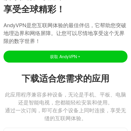
享受全球精彩！
AndyVPN是您互联网体验的最佳伴侣，它帮助您突破
地理边界和网络屏障。让您可以尽情地享受这个无界
限的数字世界！
获取 AndyVPN
下载适合您需求的应用
此应用程序兼容多种设备，无论是手机、平板、电脑
还是智能电视，您都能轻松安装和使用。
通过一次订阅，即可在多个设备上同时连接，享受无
缝的互联网体验。