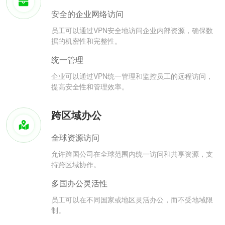
安全的企业网络访问
员工可以通过VPN安全地访问企业内部资源，确保数
据的机密性和完整性。
统一管理
企业可以通过VPN统一管理和监控员工的远程访问，
提高安全性和管理效率。
跨区域办公
全球资源访问
允许跨国公司在全球范围内统一访问和共享资源，支
持跨区域协作。
多国办公灵活性
员工可以在不同国家或地区灵活办公，而不受地域限
制。