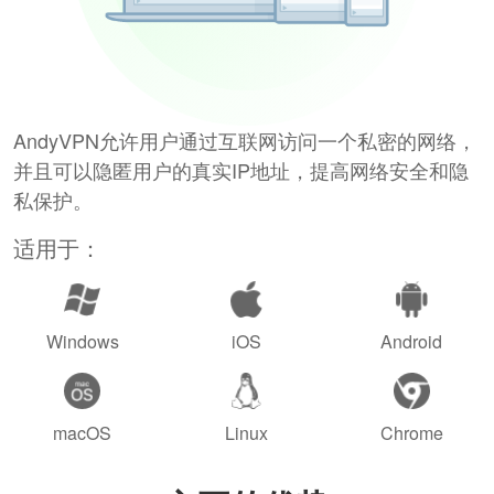
AndyVPN允许用户通过互联网访问一个私密的网络，
并且可以隐匿用户的真实IP地址，提高网络安全和隐
私保护。
适用于：
Windows
iOS
Android
macOS
Linux
Chrome