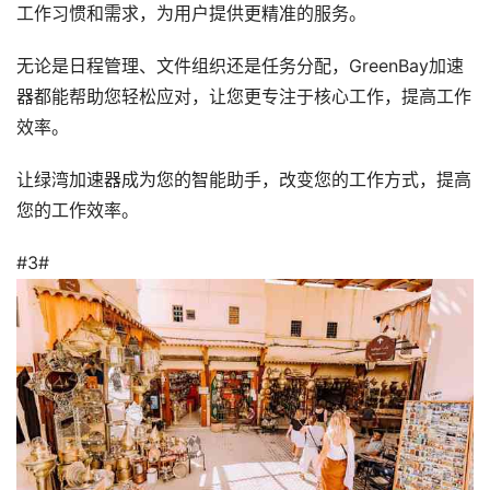
工作习惯和需求，为用户提供更精准的服务。
无论是日程管理、文件组织还是任务分配，GreenBay加速
器都能帮助您轻松应对，让您更专注于核心工作，提高工作
效率。
让绿湾加速器成为您的智能助手，改变您的工作方式，提高
您的工作效率。
#3#