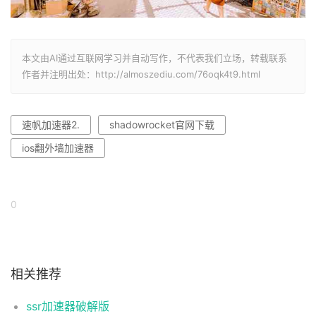
本文由AI通过互联网学习并自动写作，不代表我们立场，转载联系
作者并注明出处：http://almoszediu.com/76oqk4t9.html
速帆加速器2.
shadowrocket官网下载
ios翻外墙加速器
0
相关推荐
ssr加速器破解版