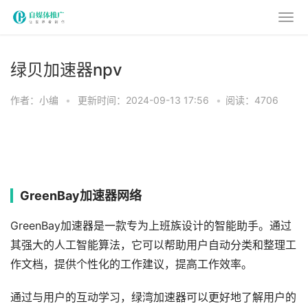
绿贝加速器npv
作者：小编
•
更新时间：2024-09-13 17:56
•
阅读：4706
GreenBay加速器网络
GreenBay加速器是一款专为上班族设计的智能助手。通过
其强大的人工智能算法，它可以帮助用户自动分类和整理工
作文档，提供个性化的工作建议，提高工作效率。
通过与用户的互动学习，绿湾加速器可以更好地了解用户的