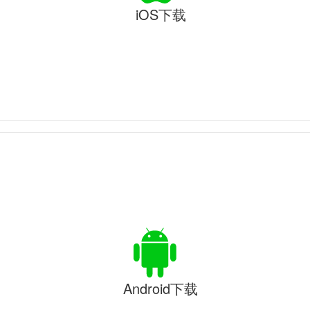
iOS下载
Android下载