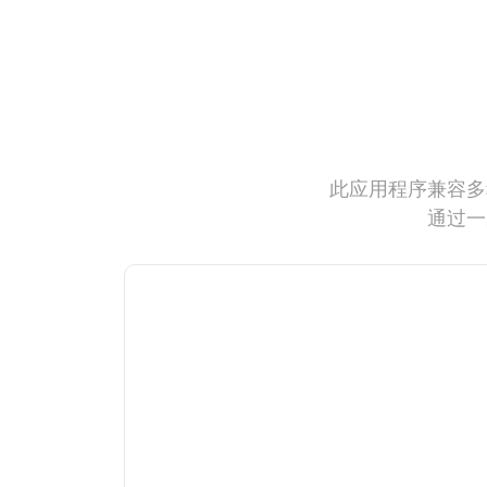
此应用程序兼容多
通过一