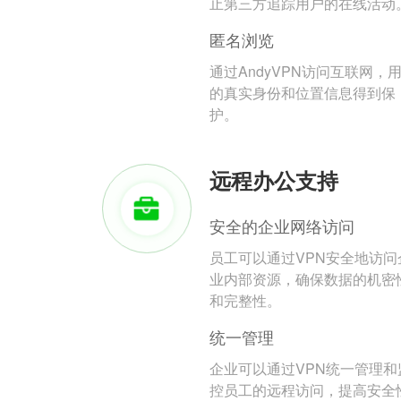
止第三方追踪用户的在线活动
匿名浏览
通过AndyVPN访问互联网，
的真实身份和位置信息得到保
护。
远程办公支持
安全的企业网络访问
员工可以通过VPN安全地访问
业内部资源，确保数据的机密
和完整性。
统一管理
企业可以通过VPN统一管理和
控员工的远程访问，提高安全