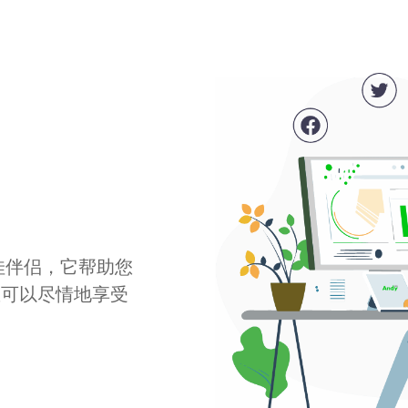
最佳伴侣，它帮助您
您可以尽情地享受