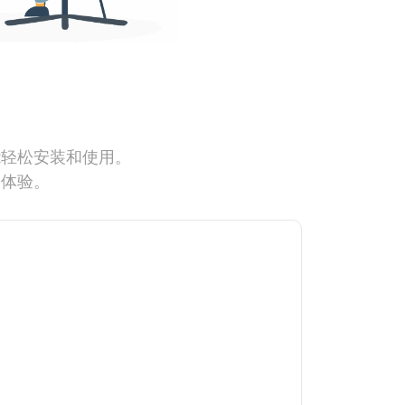
能轻松安装和使用。
网体验。