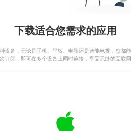
下载适合您需求的应用
种设备，无论是手机、平板、电脑还是智能电视，您都
次订阅，即可在多个设备上同时连接，享受无缝的互联