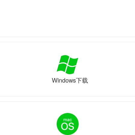
Windows下载