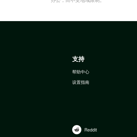
支持
帮助中心
设置指南
Reddit