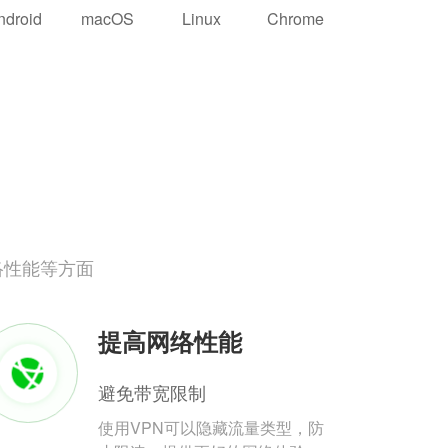
ndroid
macOS
Linux
Chrome
络性能等方面
提高网络性能
避免带宽限制
使用VPN可以隐藏流量类型，防