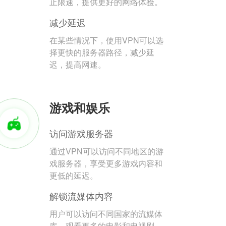
止限速，提供更好的网络体验。
减少延迟
在某些情况下，使用VPN可以选
择更快的服务器路径，减少延
迟，提高网速。
游戏和娱乐
访问游戏服务器
通过VPN可以访问不同地区的游
戏服务器，享受更多游戏内容和
更低的延迟。
解锁流媒体内容
用户可以访问不同国家的流媒体
库，观看更多的电影和电视剧。