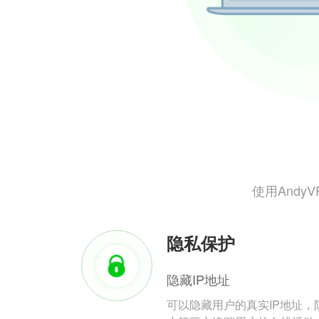
使用And
隐私保护
隐藏IP地址
可以隐藏用户的真实IP地址，