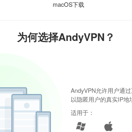
macOS下载
为何选择AndyVPN？
AndyVPN允许用户
以隐匿用户的真实IP
适用于：