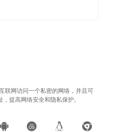
通过互联网访问一个私密的网络，并且可
地址，提高网络安全和隐私保护。