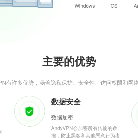
Windows
iOS
A
主要的优势
yVPN有许多优势，涵盖隐私保护、安全性、访问权限和网
数据安全
数据加密
AndyVPN会加密所有传输的数
防
据，防止黑客和其他恶意行为者