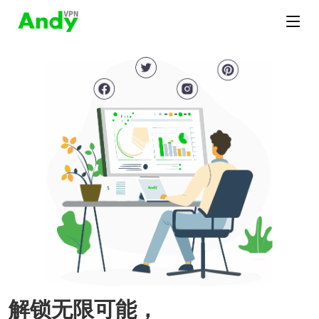
解锁无限可能，