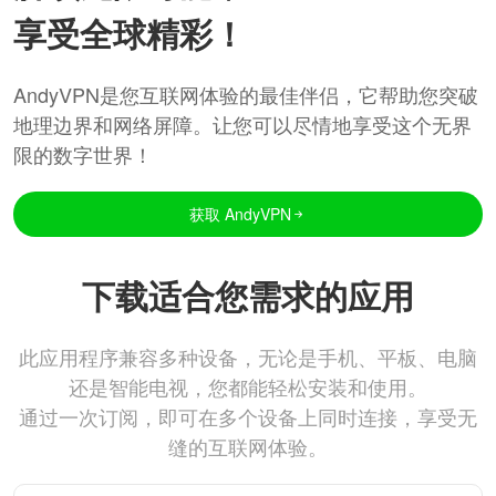
享受全球精彩！
AndyVPN是您互联网体验的最佳伴侣，它帮助您突破
地理边界和网络屏障。让您可以尽情地享受这个无界
限的数字世界！
获取 AndyVPN
下载适合您需求的应用
此应用程序兼容多种设备，无论是手机、平板、电脑
还是智能电视，您都能轻松安装和使用。
通过一次订阅，即可在多个设备上同时连接，享受无
缝的互联网体验。