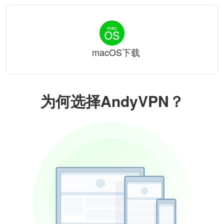
macOS下载
为何选择AndyVPN？