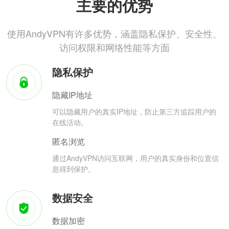
主要的优势
使用AndyVPN有许多优势，涵盖隐私保护、安全性、
访问权限和网络性能等方面
隐私保护
隐藏IP地址
可以隐藏用户的真实IP地址，防止第三方追踪用户的
在线活动。
匿名浏览
通过AndyVPN访问互联网，用户的真实身份和位置信
息得到保护。
数据安全
数据加密