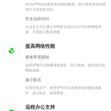
AndyVPN会加密所有传输的数据，防止黑客和其他恶
意行为者窃取信息。
安全远程访问
企业员工可以通过VPN安全地访问公司内部网络资
源，无需担心数据泄露。
提高网络性能
避免带宽限制
使用VPN可以隐藏流量类型，防止限速，提供更好的
网络体验。
减少延迟
在某些情况下，使用VPN可以选择更快的服务器路
径，减少延迟，提高网速。
远程办公支持