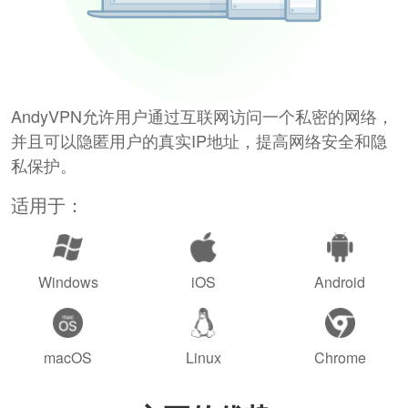
AndyVPN允许用户通过互联网访问一个私密的网络，
并且可以隐匿用户的真实IP地址，提高网络安全和隐
私保护。
适用于：
Windows
iOS
Android
macOS
Linux
Chrome