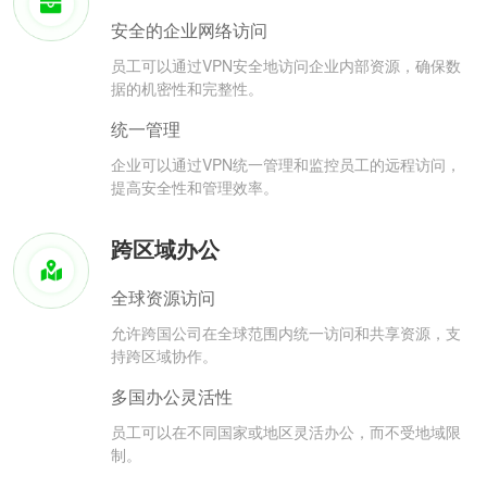
安全的企业网络访问
员工可以通过VPN安全地访问企业内部资源，确保数
据的机密性和完整性。
统一管理
企业可以通过VPN统一管理和监控员工的远程访问，
提高安全性和管理效率。
跨区域办公
全球资源访问
允许跨国公司在全球范围内统一访问和共享资源，支
持跨区域协作。
多国办公灵活性
员工可以在不同国家或地区灵活办公，而不受地域限
制。