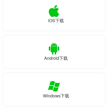
iOS下载
Android下载
Windows下载