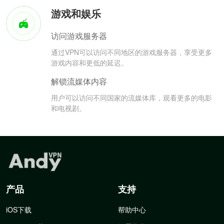
游戏和娱乐
访问游戏服务器
通过VPN可以访问不同地区的游戏服务器，享受更多
游戏内容和更低的延迟。
解锁流媒体内容
用户可以访问不同国家的流媒体库，观看更多的电影
和电视剧。
产品
支持
iOS下载
帮助中心