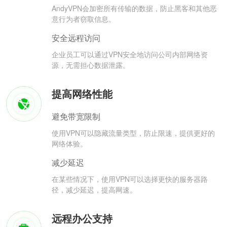
AndyVPN会加密所有传输的数据，防止黑客和其他恶
意行为者窃取信息。
安全远程访问
企业员工可以通过VPN安全地访问公司内部网络资
源，无需担心数据泄露。
提高网络性能
避免带宽限制
使用VPN可以隐藏流量类型，防止限速，提供更好的
网络体验。
减少延迟
在某些情况下，使用VPN可以选择更快的服务器路
径，减少延迟，提高网速。
远程办公支持