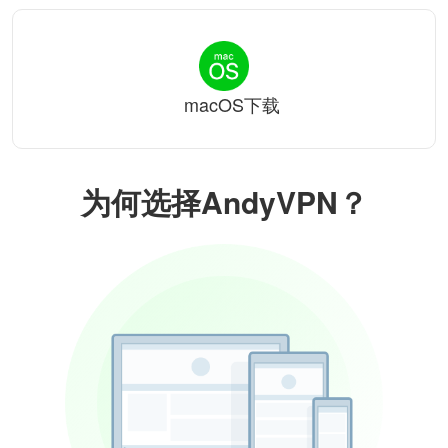
macOS下载
为何选择AndyVPN？