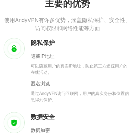
主要的优势
使用AndyVPN有许多优势，涵盖隐私保护、安全性、
访问权限和网络性能等方面
隐私保护
隐藏IP地址
可以隐藏用户的真实IP地址，防止第三方追踪用户的
在线活动。
匿名浏览
通过AndyVPN访问互联网，用户的真实身份和位置信
息得到保护。
数据安全
数据加密