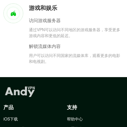
游戏和娱乐
访问游戏服务器
通过VPN可以访问不同地区的游戏服务器，享受更多
游戏内容和更低的延迟。
解锁流媒体内容
用户可以访问不同国家的流媒体库，观看更多的电影
和电视剧。
产品
支持
iOS下载
帮助中心