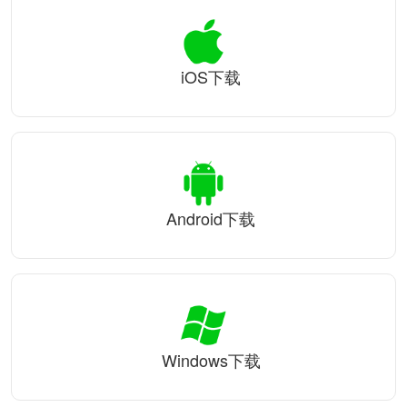
iOS下载
Android下载
Windows下载