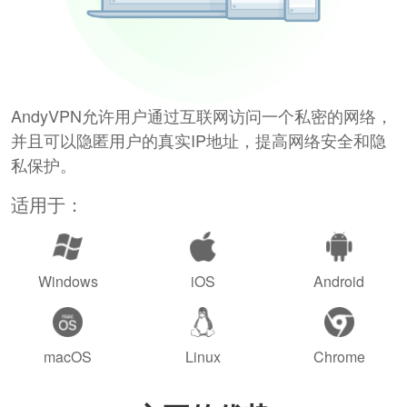
AndyVPN允许用户通过互联网访问一个私密的网络，
并且可以隐匿用户的真实IP地址，提高网络安全和隐
私保护。
适用于：
Windows
iOS
Android
macOS
Linux
Chrome