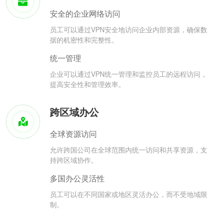
安全的企业网络访问
员工可以通过VPN安全地访问企业内部资源，确保数
据的机密性和完整性。
统一管理
企业可以通过VPN统一管理和监控员工的远程访问，
提高安全性和管理效率。
跨区域办公
全球资源访问
允许跨国公司在全球范围内统一访问和共享资源，支
持跨区域协作。
多国办公灵活性
员工可以在不同国家或地区灵活办公，而不受地域限
制。