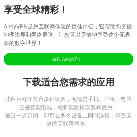
享受全球精彩！
AndyVPN是您互联网体验的最佳伴侣，它帮助您突破
地理边界和网络屏障。让您可以尽情地享受这个无界
限的数字世界！
获取 AndyVPN
下载适合您需求的应用
此应用程序兼容多种设备，无论是手机、平板、电脑
还是智能电视，您都能轻松安装和使用。
通过一次订阅，即可在多个设备上同时连接，享受无
缝的互联网体验。