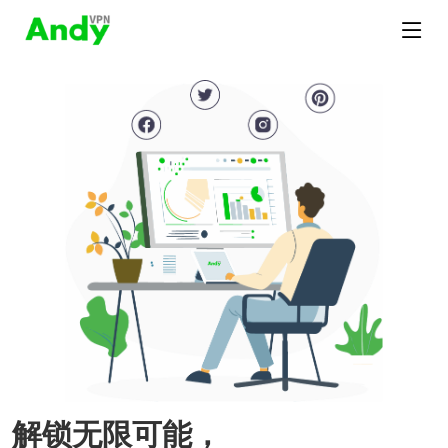
解锁无限可能，