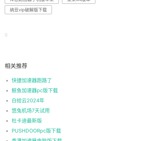
纳豆vip破解版下载
0
相关推荐
快捷加速器跑路了
鲸鱼加速器pc版下载
白给云2024年
悠兔机场7天试用
杜卡迪最新版
PUSHDOORpc版下载
香港加速器电脑版下载