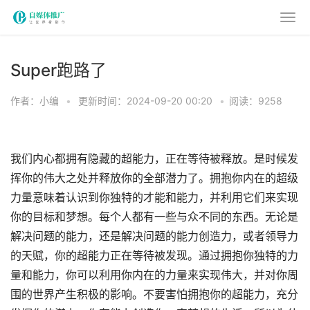
Super跑路了
作者：小编
•
更新时间：2024-09-20 00:20
•
阅读：9258
我们内心都拥有隐藏的超能力，正在等待被释放。是时候发
挥你的伟大之处并释放你的全部潜力了。拥抱你内在的超级
力量意味着认识到你独特的才能和能力，并利用它们来实现
你的目标和梦想。每个人都有一些与众不同的东西。无论是
解决问题的能力，还是解决问题的能力创造力，或者领导力
的天赋，你的超能力正在等待被发现。通过拥抱你独特的力
量和能力，你可以利用你内在的力量来实现伟大，并对你周
围的世界产生积极的影响。不要害怕拥抱你的超能力，充分