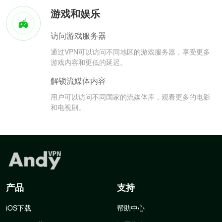
游戏和娱乐
访问游戏服务器
通过VPN可以访问不同地区的游戏服务器，享受更多
游戏内容和更低的延迟。
解锁流媒体内容
用户可以访问不同国家的流媒体库，观看更多的电影
和电视剧。
产品
支持
iOS下载
帮助中心