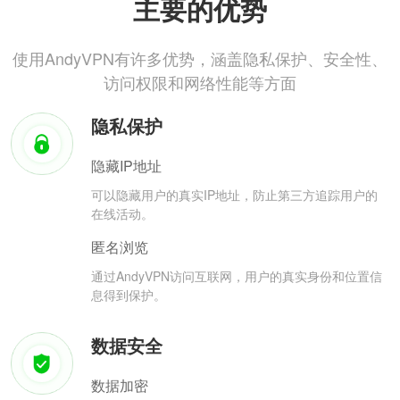
主要的优势
使用AndyVPN有许多优势，涵盖隐私保护、安全性、
访问权限和网络性能等方面
隐私保护
隐藏IP地址
可以隐藏用户的真实IP地址，防止第三方追踪用户的
在线活动。
匿名浏览
通过AndyVPN访问互联网，用户的真实身份和位置信
息得到保护。
数据安全
数据加密