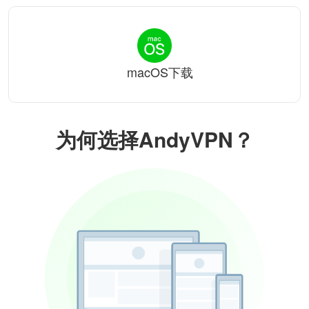
macOS下载
为何选择AndyVPN？