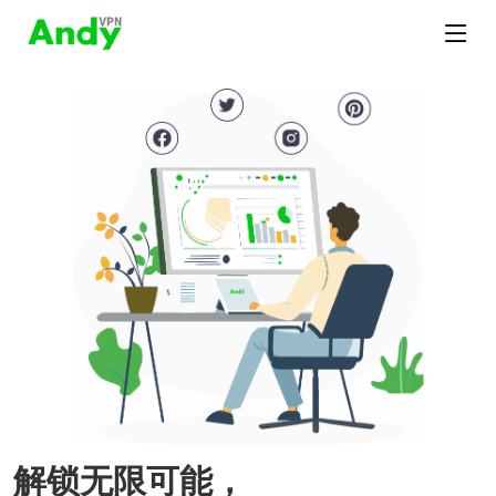
解锁无限可能，