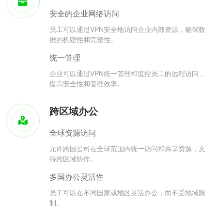
安全的企业网络访问
员工可以通过VPN安全地访问企业内部资源，确保数
据的机密性和完整性。
统一管理
企业可以通过VPN统一管理和监控员工的远程访问，
提高安全性和管理效率。
跨区域办公
全球资源访问
允许跨国公司在全球范围内统一访问和共享资源，支
持跨区域协作。
多国办公灵活性
员工可以在不同国家或地区灵活办公，而不受地域限
制。