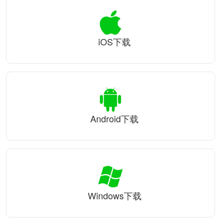
iOS下载
Android下载
Windows下载