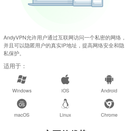
AndyVPN允许用户通过互联网访问一个私密的网络，
并且可以隐匿用户的真实IP地址，提高网络安全和隐
私保护。
适用于：
Windows
iOS
Android
macOS
Linux
Chrome