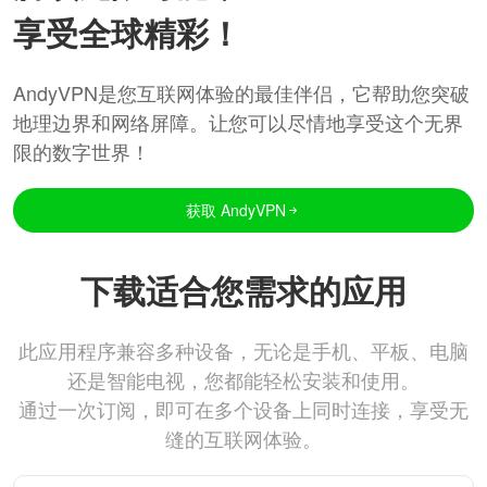
享受全球精彩！
AndyVPN是您互联网体验的最佳伴侣，它帮助您突破
地理边界和网络屏障。让您可以尽情地享受这个无界
限的数字世界！
获取 AndyVPN
下载适合您需求的应用
此应用程序兼容多种设备，无论是手机、平板、电脑
还是智能电视，您都能轻松安装和使用。
通过一次订阅，即可在多个设备上同时连接，享受无
缝的互联网体验。