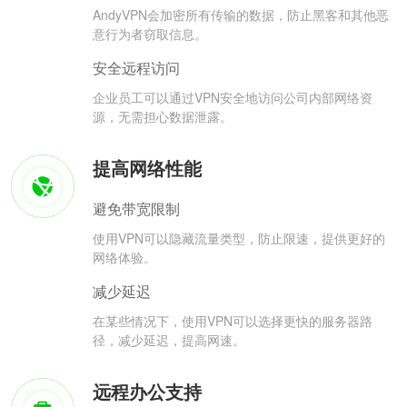
AndyVPN会加密所有传输的数据，防止黑客和其他恶
意行为者窃取信息。
安全远程访问
企业员工可以通过VPN安全地访问公司内部网络资
源，无需担心数据泄露。
提高网络性能
避免带宽限制
使用VPN可以隐藏流量类型，防止限速，提供更好的
网络体验。
减少延迟
在某些情况下，使用VPN可以选择更快的服务器路
径，减少延迟，提高网速。
远程办公支持