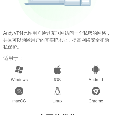
AndyVPN允许用户通过互联网访问一个私密的网络，
并且可以隐匿用户的真实IP地址，提高网络安全和隐
私保护。
适用于：
Windows
iOS
Android
macOS
Linux
Chrome