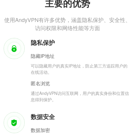
主要的优势
使用AndyVPN有许多优势，涵盖隐私保护、安全性、
访问权限和网络性能等方面
隐私保护
隐藏IP地址
可以隐藏用户的真实IP地址，防止第三方追踪用户的
在线活动。
匿名浏览
通过AndyVPN访问互联网，用户的真实身份和位置信
息得到保护。
数据安全
数据加密