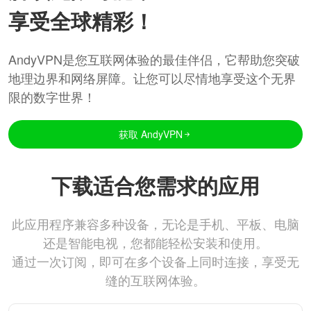
享受全球精彩！
AndyVPN是您互联网体验的最佳伴侣，它帮助您突破
地理边界和网络屏障。让您可以尽情地享受这个无界
限的数字世界！
获取 AndyVPN
下载适合您需求的应用
此应用程序兼容多种设备，无论是手机、平板、电脑
还是智能电视，您都能轻松安装和使用。
通过一次订阅，即可在多个设备上同时连接，享受无
缝的互联网体验。