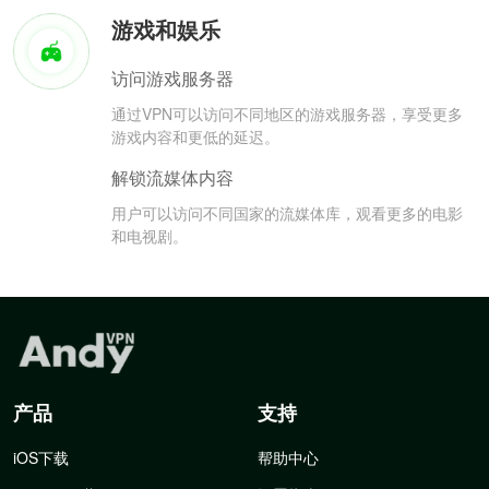
游戏和娱乐
访问游戏服务器
通过VPN可以访问不同地区的游戏服务器，享受更多
游戏内容和更低的延迟。
解锁流媒体内容
用户可以访问不同国家的流媒体库，观看更多的电影
和电视剧。
产品
支持
iOS下载
帮助中心