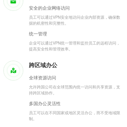
安全的企业网络访问
员工可以通过VPN安全地访问企业内部资源，确保数
据的机密性和完整性。
统一管理
企业可以通过VPN统一管理和监控员工的远程访问，
提高安全性和管理效率。
跨区域办公
全球资源访问
允许跨国公司在全球范围内统一访问和共享资源，支
持跨区域协作。
多国办公灵活性
员工可以在不同国家或地区灵活办公，而不受地域限
制。