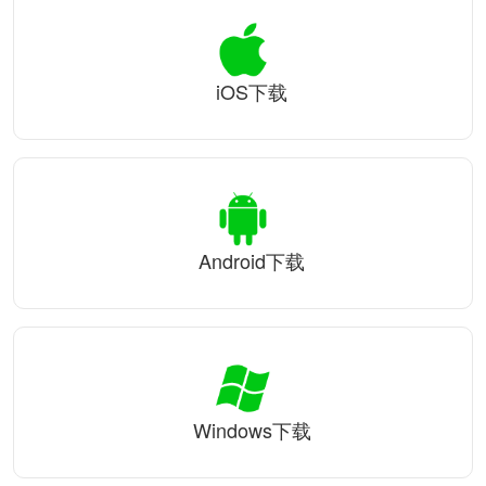
iOS下载
Android下载
Windows下载