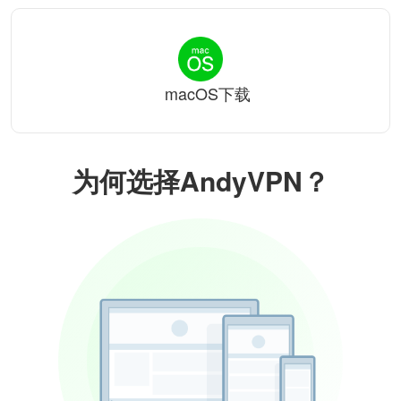
macOS下载
为何选择AndyVPN？