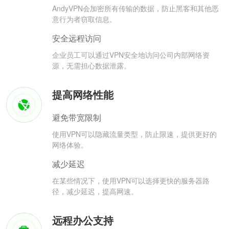
AndyVPN会加密所有传输的数据，防止黑客和其他恶
意行为者窃取信息。
安全远程访问
企业员工可以通过VPN安全地访问公司内部网络资
源，无需担心数据泄露。
提高网络性能
避免带宽限制
使用VPN可以隐藏流量类型，防止限速，提供更好的
网络体验。
减少延迟
在某些情况下，使用VPN可以选择更快的服务器路
径，减少延迟，提高网速。
远程办公支持