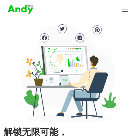
解锁无限可能，