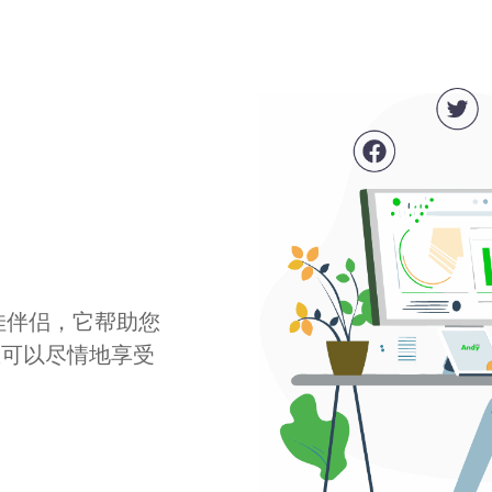
最佳伴侣，它帮助您
您可以尽情地享受