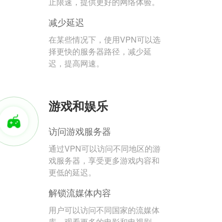
止限速，提供更好的网络体验。
减少延迟
在某些情况下，使用VPN可以选
择更快的服务器路径，减少延
迟，提高网速。
游戏和娱乐
访问游戏服务器
通过VPN可以访问不同地区的游
戏服务器，享受更多游戏内容和
更低的延迟。
解锁流媒体内容
用户可以访问不同国家的流媒体
库，观看更多的电影和电视剧。