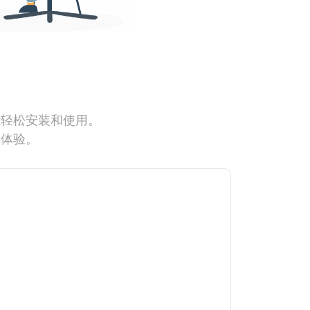
能轻松安装和使用。
网体验。