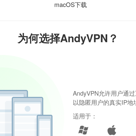
macOS下载
为何选择AndyVPN？
AndyVPN允许用户
以隐匿用户的真实IP
适用于：