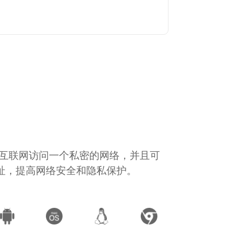
通过互联网访问一个私密的网络，并且可
地址，提高网络安全和隐私保护。