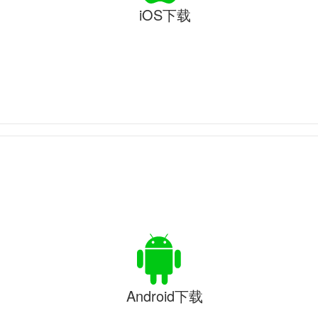
iOS下载
Android下载