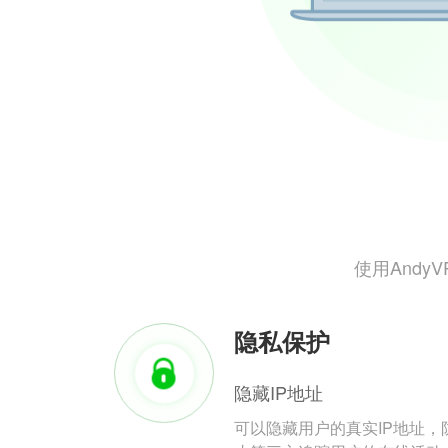
使用And
隐私保护
隐藏IP地址
可以隐藏用户的真实IP地址，