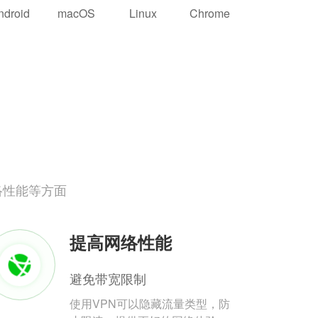
ndroid
macOS
Linux
Chrome
络性能等方面
提高网络性能
避免带宽限制
使用VPN可以隐藏流量类型，防