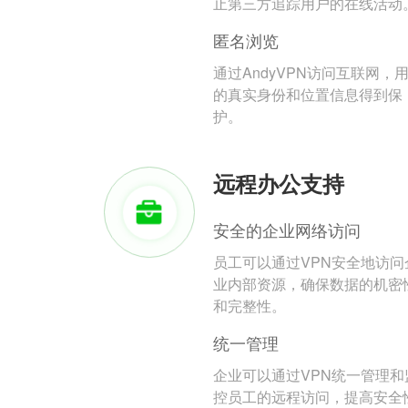
止第三方追踪用户的在线活动
匿名浏览
通过AndyVPN访问互联网，
的真实身份和位置信息得到保
护。
远程办公支持
安全的企业网络访问
员工可以通过VPN安全地访问
业内部资源，确保数据的机密
和完整性。
统一管理
企业可以通过VPN统一管理和
控员工的远程访问，提高安全