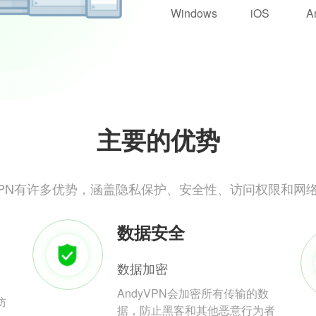
Windows
iOS
A
主要的优势
yVPN有许多优势，涵盖隐私保护、安全性、访问权限和网
数据安全
数据加密
AndyVPN会加密所有传输的数
防
据，防止黑客和其他恶意行为者