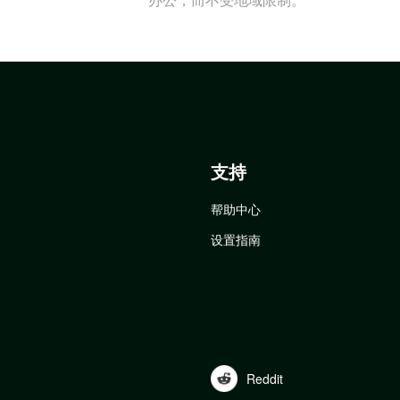
支持
帮助中心
设置指南
Reddit