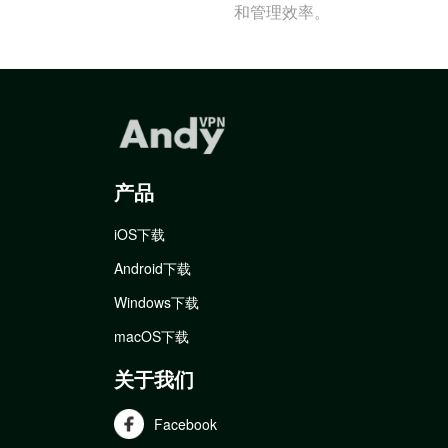
和管理效率。
产品
iOS下载
Android下载
Windows下载
macOS下载
关于我们
Facebook