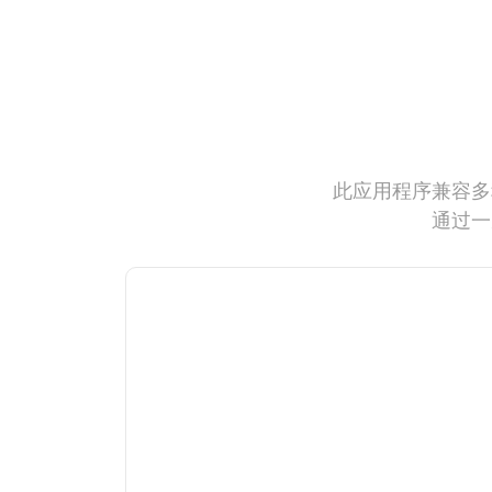
此应用程序兼容多
通过一