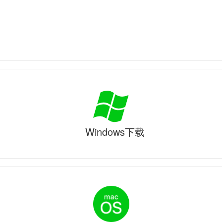
Windows下载