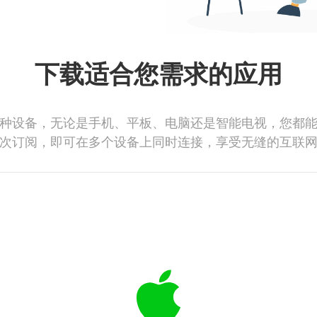
下载适合您需求的应用
种设备，无论是手机、平板、电脑还是智能电视，您都
次订阅，即可在多个设备上同时连接，享受无缝的互联