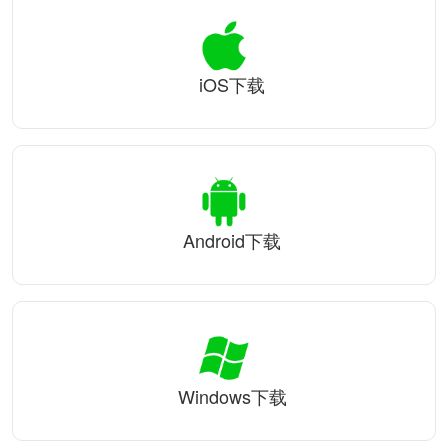
iOS下载
Android下载
Windows下载