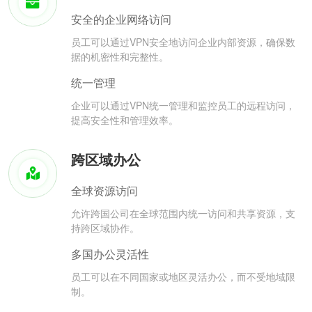
安全的企业网络访问
员工可以通过VPN安全地访问企业内部资源，确保数
据的机密性和完整性。
统一管理
企业可以通过VPN统一管理和监控员工的远程访问，
提高安全性和管理效率。
跨区域办公
全球资源访问
允许跨国公司在全球范围内统一访问和共享资源，支
持跨区域协作。
多国办公灵活性
员工可以在不同国家或地区灵活办公，而不受地域限
制。