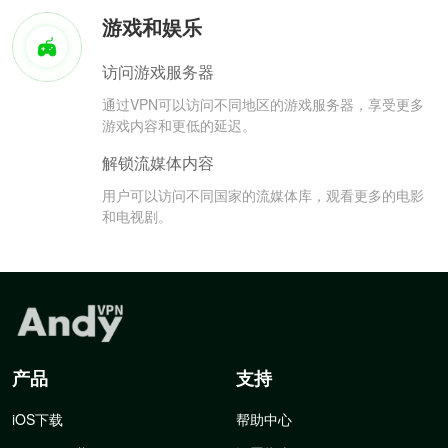
游戏和娱乐
访问游戏服务器
通过VPN可以访问不同地区的游戏服务器，享受更多
游戏内容和更低的延迟。
解锁流媒体内容
用户可以访问不同国家的流媒体库，观看更多的电影
和电视剧。
产品
支持
iOS下载
帮助中心