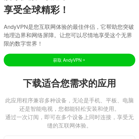
享受全球精彩！
AndyVPN是您互联网体验的最佳伴侣，它帮助您突破
地理边界和网络屏障。让您可以尽情地享受这个无界
限的数字世界！
获取 AndyVPN
下载适合您需求的应用
此应用程序兼容多种设备，无论是手机、平板、电脑
还是智能电视，您都能轻松安装和使用。
通过一次订阅，即可在多个设备上同时连接，享受无
缝的互联网体验。