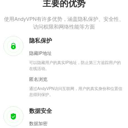
主要的优势
使用AndyVPN有许多优势，涵盖隐私保护、安全性、
访问权限和网络性能等方面
隐私保护
隐藏IP地址
可以隐藏用户的真实IP地址，防止第三方追踪用户的
在线活动。
匿名浏览
通过AndyVPN访问互联网，用户的真实身份和位置信
息得到保护。
数据安全
数据加密