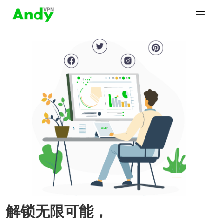
解锁无限可能，