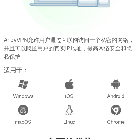
AndyVPN允许用户通过互联网访问一个私密的网络，
并且可以隐匿用户的真实IP地址，提高网络安全和隐
私保护。
适用于：
Windows
iOS
Android
macOS
Linux
Chrome