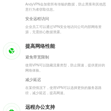
AndyVPN会加密所有传输的数据，防止黑客和其他恶
意行为者窃取信息。
安全远程访问
企业员工可以通过VPN安全地访问公司内部网络资
源，无需担心数据泄露。
提高网络性能
避免带宽限制
使用VPN可以隐藏流量类型，防止限速，提供更好的
网络体验。
减少延迟
在某些情况下，使用VPN可以选择更快的服务器路
径，减少延迟，提高网速。
远程办公支持