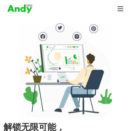
解锁无限可能，