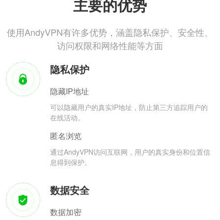
主要的优势
使用AndyVPN有许多优势，涵盖隐私保护、安全性、
访问权限和网络性能等方面
隐私保护
隐藏IP地址
可以隐藏用户的真实IP地址，防止第三方追踪用户的
在线活动。
匿名浏览
通过AndyVPN访问互联网，用户的真实身份和位置信
息得到保护。
数据安全
数据加密