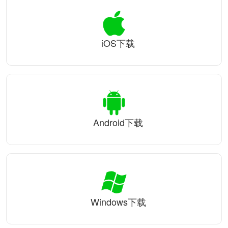
iOS下载
Android下载
Windows下载