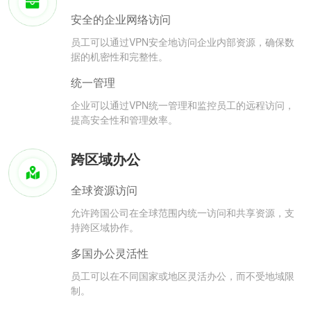
安全的企业网络访问
员工可以通过VPN安全地访问企业内部资源，确保数
据的机密性和完整性。
统一管理
企业可以通过VPN统一管理和监控员工的远程访问，
提高安全性和管理效率。
跨区域办公
全球资源访问
允许跨国公司在全球范围内统一访问和共享资源，支
持跨区域协作。
多国办公灵活性
员工可以在不同国家或地区灵活办公，而不受地域限
制。