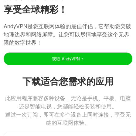
享受全球精彩！
AndyVPN是您互联网体验的最佳伴侣，它帮助您突破
地理边界和网络屏障。让您可以尽情地享受这个无界
限的数字世界！
获取 AndyVPN
下载适合您需求的应用
此应用程序兼容多种设备，无论是手机、平板、电脑
还是智能电视，您都能轻松安装和使用。
通过一次订阅，即可在多个设备上同时连接，享受无
缝的互联网体验。