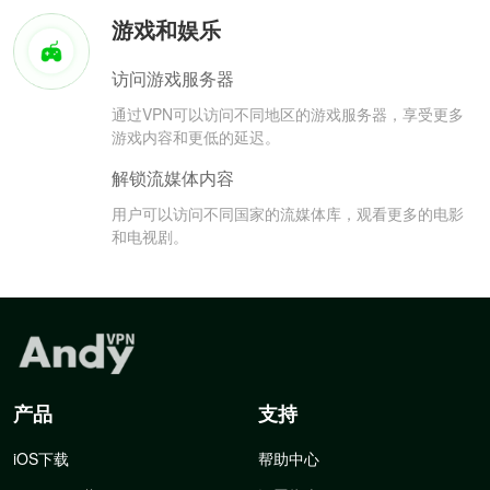
游戏和娱乐
访问游戏服务器
通过VPN可以访问不同地区的游戏服务器，享受更多
游戏内容和更低的延迟。
解锁流媒体内容
用户可以访问不同国家的流媒体库，观看更多的电影
和电视剧。
产品
支持
iOS下载
帮助中心