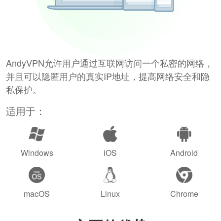
AndyVPN允许用户通过互联网访问一个私密的网络，
并且可以隐匿用户的真实IP地址，提高网络安全和隐
私保护。
适用于：
Windows
iOS
Android
macOS
Linux
Chrome