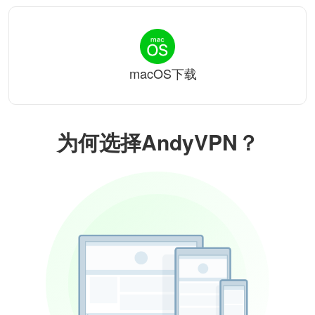
macOS下载
为何选择AndyVPN？