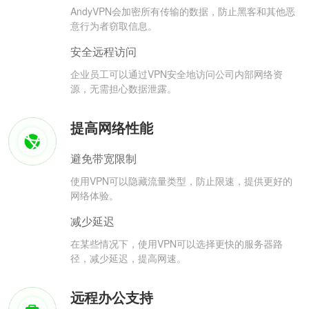
AndyVPN会加密所有传输的数据，防止黑客和其他恶
意行为者窃取信息。
安全远程访问
企业员工可以通过VPN安全地访问公司内部网络资
源，无需担心数据泄露。
提高网络性能
避免带宽限制
使用VPN可以隐藏流量类型，防止限速，提供更好的
网络体验。
减少延迟
在某些情况下，使用VPN可以选择更快的服务器路
径，减少延迟，提高网速。
远程办公支持