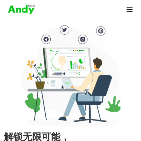
解锁无限可能，