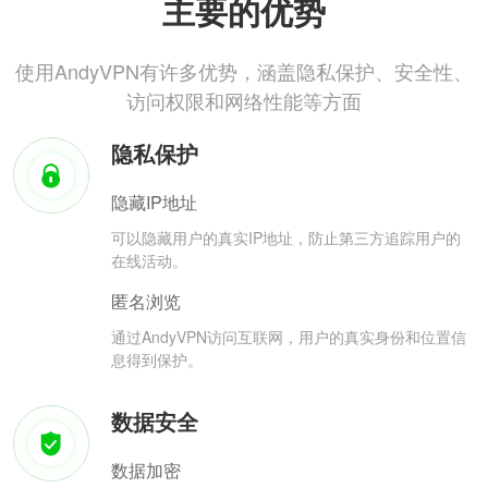
主要的优势
使用AndyVPN有许多优势，涵盖隐私保护、安全性、
访问权限和网络性能等方面
隐私保护
隐藏IP地址
可以隐藏用户的真实IP地址，防止第三方追踪用户的
在线活动。
匿名浏览
通过AndyVPN访问互联网，用户的真实身份和位置信
息得到保护。
数据安全
数据加密