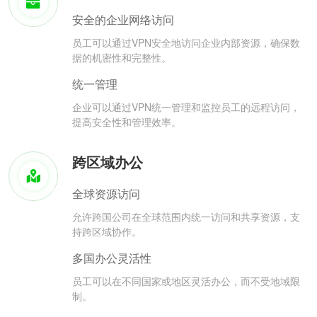
安全的企业网络访问
员工可以通过VPN安全地访问企业内部资源，确保数
据的机密性和完整性。
统一管理
企业可以通过VPN统一管理和监控员工的远程访问，
提高安全性和管理效率。
跨区域办公
全球资源访问
允许跨国公司在全球范围内统一访问和共享资源，支
持跨区域协作。
多国办公灵活性
员工可以在不同国家或地区灵活办公，而不受地域限
制。