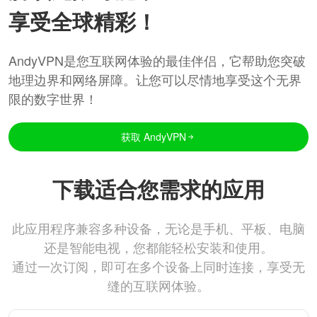
享受全球精彩！
AndyVPN是您互联网体验的最佳伴侣，它帮助您突破
地理边界和网络屏障。让您可以尽情地享受这个无界
限的数字世界！
获取 AndyVPN
下载适合您需求的应用
此应用程序兼容多种设备，无论是手机、平板、电脑
还是智能电视，您都能轻松安装和使用。
通过一次订阅，即可在多个设备上同时连接，享受无
缝的互联网体验。