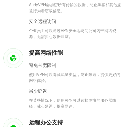
AndyVPN会加密所有传输的数据，防止黑客和其他恶
意行为者窃取信息。
安全远程访问
企业员工可以通过VPN安全地访问公司内部网络资
源，无需担心数据泄露。
提高网络性能
避免带宽限制
使用VPN可以隐藏流量类型，防止限速，提供更好的
网络体验。
减少延迟
在某些情况下，使用VPN可以选择更快的服务器路
径，减少延迟，提高网速。
远程办公支持