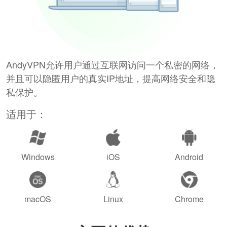
AndyVPN允许用户通过互联网访问一个私密的网络，
并且可以隐匿用户的真实IP地址，提高网络安全和隐
私保护。
适用于：
Windows
iOS
Android
macOS
Linux
Chrome