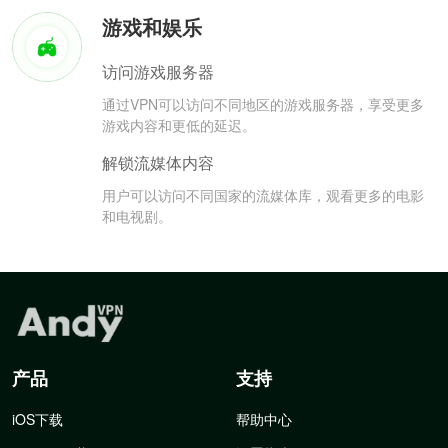
游戏和娱乐
访问游戏服务器
通过VPN可以访问不同地区的游戏服务器，享受更多
游戏内容和更低的延迟。
解锁流媒体内容
用户可以访问不同国家的流媒体库，观看更多的电影
和电视剧。
产品
支持
iOS下载
帮助中心