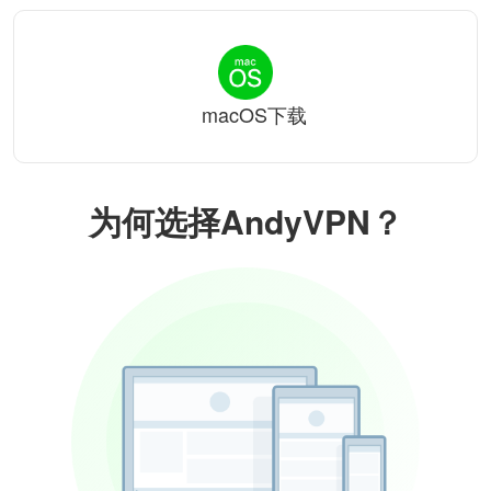
macOS下载
为何选择AndyVPN？