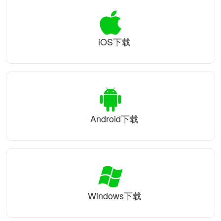
iOS下载
Android下载
Windows下载