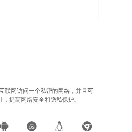
通过互联网访问一个私密的网络，并且可
地址，提高网络安全和隐私保护。