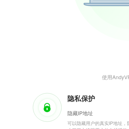
使用And
隐私保护
隐藏IP地址
可以隐藏用户的真实IP地址，