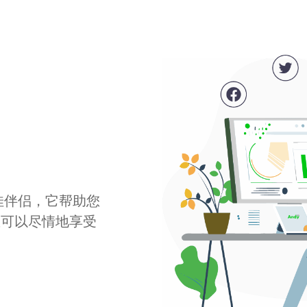
最佳伴侣，它帮助您
您可以尽情地享受