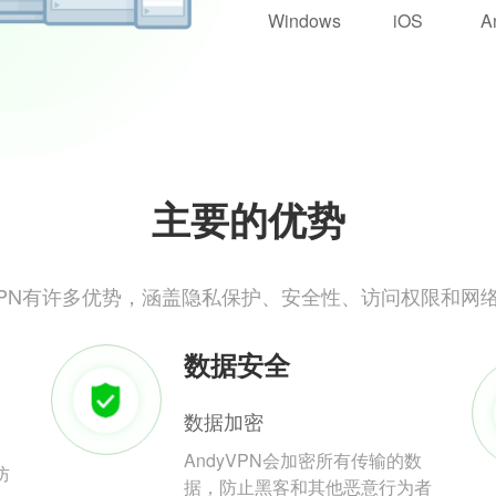
Windows
iOS
A
主要的优势
yVPN有许多优势，涵盖隐私保护、安全性、访问权限和网
数据安全
数据加密
AndyVPN会加密所有传输的数
防
据，防止黑客和其他恶意行为者