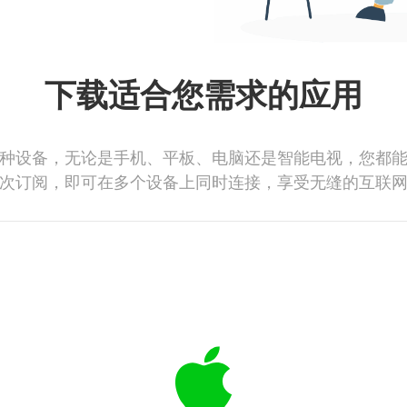
下载适合您需求的应用
种设备，无论是手机、平板、电脑还是智能电视，您都
次订阅，即可在多个设备上同时连接，享受无缝的互联