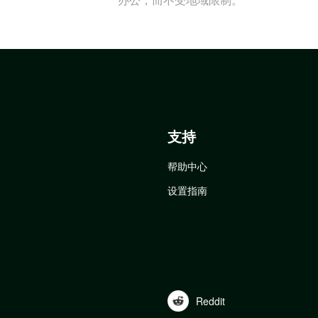
支持
帮助中心
设置指南
Reddit