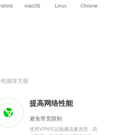
ndroid
macOS
Linux
Chrome
络性能等方面
提高网络性能
避免带宽限制
使用VPN可以隐藏流量类型，防