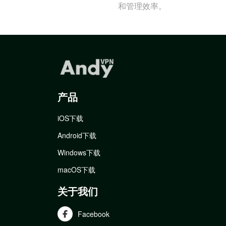
和管理效率。
产品
iOS下载
Android下载
Windows下载
macOS下载
关于我们
Facebook