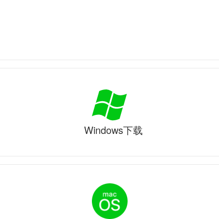
Windows下载