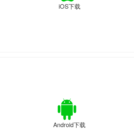
iOS下载
Android下载