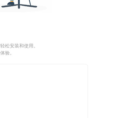
能轻松安装和使用。
网体验。