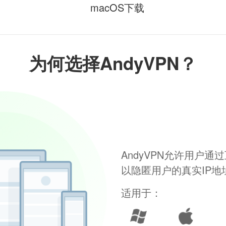
macOS下载
为何选择AndyVPN？
AndyVPN允许用户
以隐匿用户的真实IP
适用于：