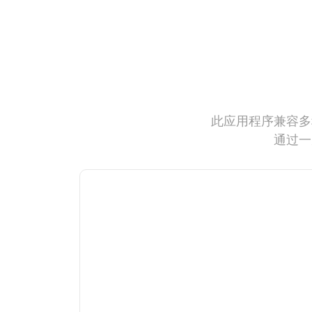
此应用程序兼容多
通过一