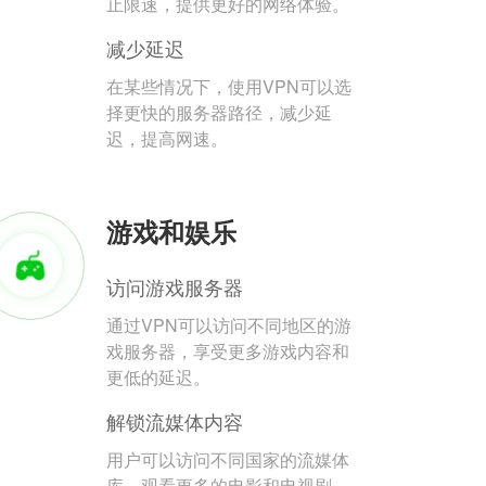
止限速，提供更好的网络体验。
减少延迟
在某些情况下，使用VPN可以选
择更快的服务器路径，减少延
迟，提高网速。
游戏和娱乐
访问游戏服务器
通过VPN可以访问不同地区的游
戏服务器，享受更多游戏内容和
更低的延迟。
解锁流媒体内容
用户可以访问不同国家的流媒体
库，观看更多的电影和电视剧。