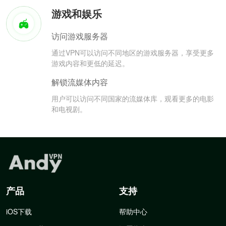
游戏和娱乐
访问游戏服务器
通过VPN可以访问不同地区的游戏服务器，享受更多
游戏内容和更低的延迟。
解锁流媒体内容
用户可以访问不同国家的流媒体库，观看更多的电影
和电视剧。
产品
支持
iOS下载
帮助中心