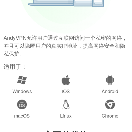
AndyVPN允许用户通过互联网访问一个私密的网络，
并且可以隐匿用户的真实IP地址，提高网络安全和隐
私保护。
适用于：
Windows
iOS
Android
macOS
Linux
Chrome