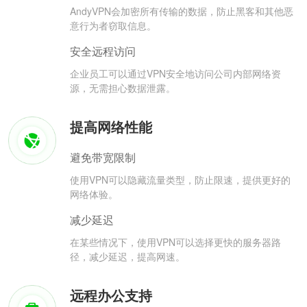
AndyVPN会加密所有传输的数据，防止黑客和其他恶
意行为者窃取信息。
安全远程访问
企业员工可以通过VPN安全地访问公司内部网络资
源，无需担心数据泄露。
提高网络性能
避免带宽限制
使用VPN可以隐藏流量类型，防止限速，提供更好的
网络体验。
减少延迟
在某些情况下，使用VPN可以选择更快的服务器路
径，减少延迟，提高网速。
远程办公支持