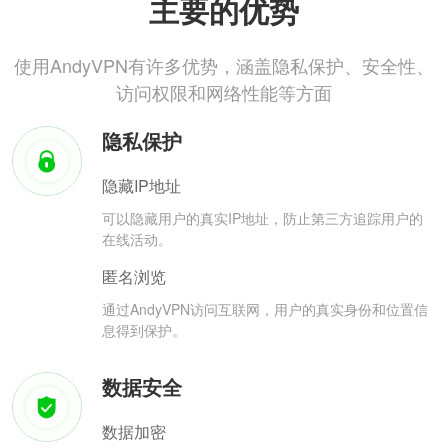
主要的优势
使用AndyVPN有许多优势，涵盖隐私保护、安全性、
访问权限和网络性能等方面
隐私保护
隐藏IP地址
可以隐藏用户的真实IP地址，防止第三方追踪用户的
在线活动。
匿名浏览
通过AndyVPN访问互联网，用户的真实身份和位置信
息得到保护。
数据安全
数据加密