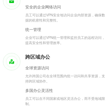
安全的企业网络访问
员工可以通过VPN安全地访问企业内部资源，确保数
据的机密性和完整性。
统一管理
企业可以通过VPN统一管理和监控员工的远程访问，
提高安全性和管理效率。
跨区域办公
全球资源访问
允许跨国公司在全球范围内统一访问和共享资源，支
持跨区域协作。
多国办公灵活性
员工可以在不同国家或地区灵活办公，而不受地域限
制。