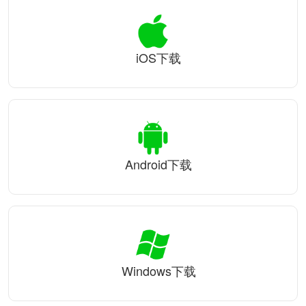
iOS下载
Android下载
Windows下载