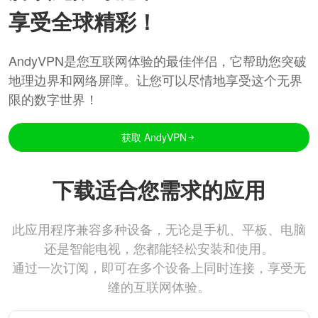
享受全球精彩！
AndyVPN是您互联网体验的最佳伴侣，它帮助您突破
地理边界和网络屏障。让您可以尽情地享受这个无界
限的数字世界！
获取 AndyVPN
下载适合您需求的应用
此应用程序兼容多种设备，无论是手机、平板、电脑
还是智能电视，您都能轻松安装和使用。
通过一次订阅，即可在多个设备上同时连接，享受无
缝的互联网体验。