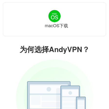
macOS下载
为何选择AndyVPN？