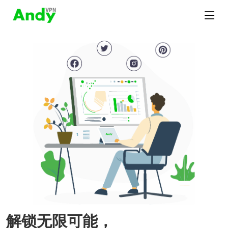
解锁无限可能，