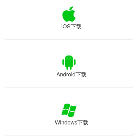
iOS下载
Android下载
Windows下载