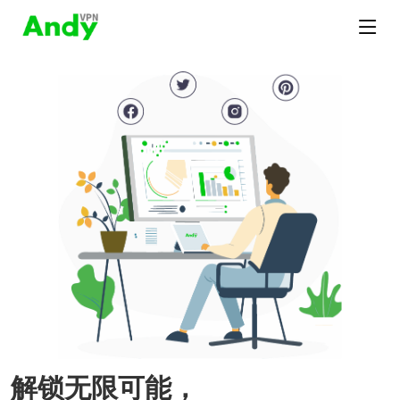
解锁无限可能，