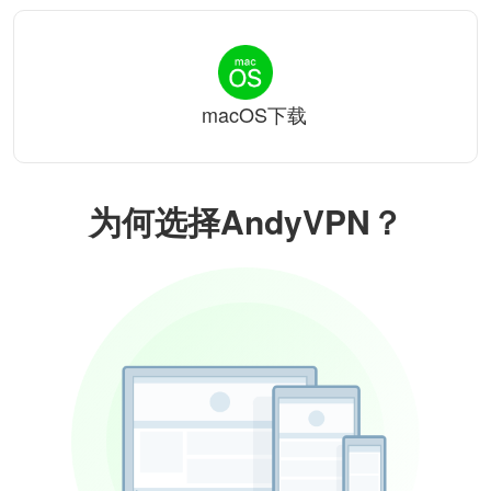
macOS下载
为何选择AndyVPN？