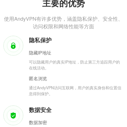
主要的优势
使用AndyVPN有许多优势，涵盖隐私保护、安全性、
访问权限和网络性能等方面
隐私保护
隐藏IP地址
可以隐藏用户的真实IP地址，防止第三方追踪用户的
在线活动。
匿名浏览
通过AndyVPN访问互联网，用户的真实身份和位置信
息得到保护。
数据安全
数据加密