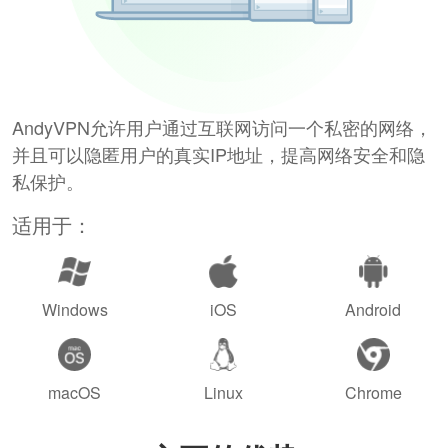
AndyVPN允许用户通过互联网访问一个私密的网络，
并且可以隐匿用户的真实IP地址，提高网络安全和隐
私保护。
适用于：
Windows
iOS
Android
macOS
Linux
Chrome