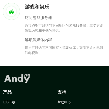
游戏和娱乐
访问游戏服务器
通过VPN可以访问不同地区的游戏服务器，享受更多
游戏内容和更低的延迟。
解锁流媒体内容
用户可以访问不同国家的流媒体库，观看更多的电影
和电视剧。
产品
支持
iOS下载
帮助中心