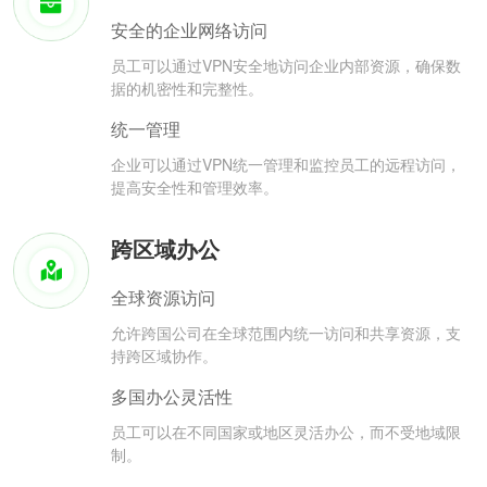
安全的企业网络访问
员工可以通过VPN安全地访问企业内部资源，确保数
据的机密性和完整性。
统一管理
企业可以通过VPN统一管理和监控员工的远程访问，
提高安全性和管理效率。
跨区域办公
全球资源访问
允许跨国公司在全球范围内统一访问和共享资源，支
持跨区域协作。
多国办公灵活性
员工可以在不同国家或地区灵活办公，而不受地域限
制。