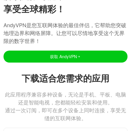
享受全球精彩！
AndyVPN是您互联网体验的最佳伴侣，它帮助您突破
地理边界和网络屏障。让您可以尽情地享受这个无界
限的数字世界！
获取 AndyVPN
下载适合您需求的应用
此应用程序兼容多种设备，无论是手机、平板、电脑
还是智能电视，您都能轻松安装和使用。
通过一次订阅，即可在多个设备上同时连接，享受无
缝的互联网体验。