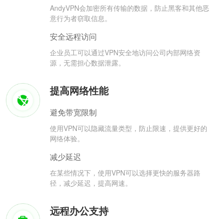
AndyVPN会加密所有传输的数据，防止黑客和其他恶
意行为者窃取信息。
安全远程访问
企业员工可以通过VPN安全地访问公司内部网络资
源，无需担心数据泄露。
提高网络性能
避免带宽限制
使用VPN可以隐藏流量类型，防止限速，提供更好的
网络体验。
减少延迟
在某些情况下，使用VPN可以选择更快的服务器路
径，减少延迟，提高网速。
远程办公支持