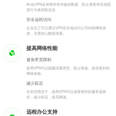
AndyVPN会加密所有传输的数据，防止黑客和其他恶
意行为者窃取信息。
安全远程访问
企业员工可以通过VPN安全地访问公司内部网络资
源，无需担心数据泄露。
提高网络性能
避免带宽限制
使用VPN可以隐藏流量类型，防止限速，提供更好的
网络体验。
减少延迟
在某些情况下，使用VPN可以选择更快的服务器路
径，减少延迟，提高网速。
远程办公支持