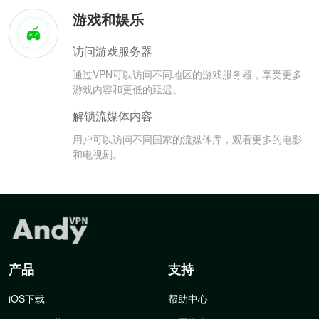
游戏和娱乐
访问游戏服务器
通过VPN可以访问不同地区的游戏服务器，享受更多
游戏内容和更低的延迟。
解锁流媒体内容
用户可以访问不同国家的流媒体库，观看更多的电影
和电视剧。
产品
支持
iOS下载
帮助中心