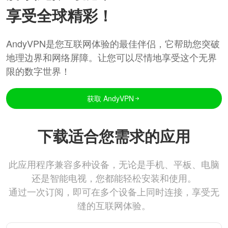
享受全球精彩！
AndyVPN是您互联网体验的最佳伴侣，它帮助您突破
地理边界和网络屏障。让您可以尽情地享受这个无界
限的数字世界！
获取 AndyVPN
下载适合您需求的应用
此应用程序兼容多种设备，无论是手机、平板、电脑
还是智能电视，您都能轻松安装和使用。
通过一次订阅，即可在多个设备上同时连接，享受无
缝的互联网体验。