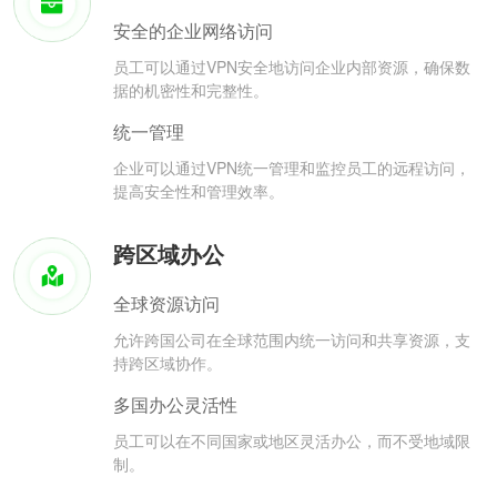
安全的企业网络访问
员工可以通过VPN安全地访问企业内部资源，确保数
据的机密性和完整性。
统一管理
企业可以通过VPN统一管理和监控员工的远程访问，
提高安全性和管理效率。
跨区域办公
全球资源访问
允许跨国公司在全球范围内统一访问和共享资源，支
持跨区域协作。
多国办公灵活性
员工可以在不同国家或地区灵活办公，而不受地域限
制。