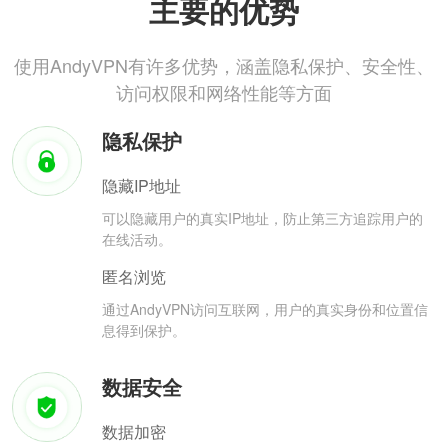
主要的优势
使用AndyVPN有许多优势，涵盖隐私保护、安全性、
访问权限和网络性能等方面
隐私保护
隐藏IP地址
可以隐藏用户的真实IP地址，防止第三方追踪用户的
在线活动。
匿名浏览
通过AndyVPN访问互联网，用户的真实身份和位置信
息得到保护。
数据安全
数据加密