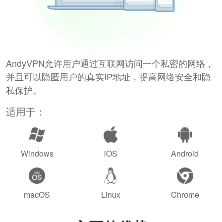
AndyVPN允许用户通过互联网访问一个私密的网络，
并且可以隐匿用户的真实IP地址，提高网络安全和隐
私保护。
适用于：
Windows
iOS
Android
macOS
Linux
Chrome