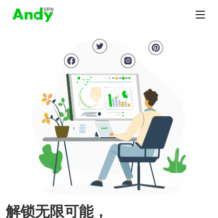
解锁无限可能，