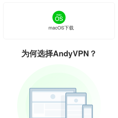
macOS下载
为何选择AndyVPN？