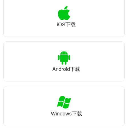
iOS下载
Android下载
Windows下载