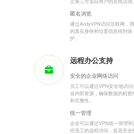
止第三方追踪用户的在线活动
匿名浏览
通过AndyVPN访问互联网，
的真实身份和位置信息得到保
护。
远程办公支持
安全的企业网络访问
员工可以通过VPN安全地访问
业内部资源，确保数据的机密
和完整性。
统一管理
企业可以通过VPN统一管理和
控员工的远程访问，提高安全