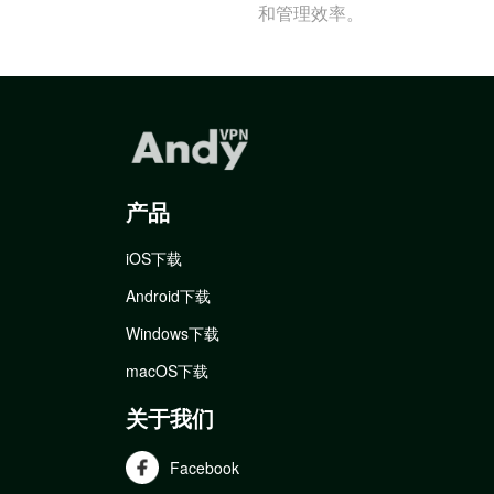
和管理效率。
产品
iOS下载
Android下载
Windows下载
macOS下载
关于我们
Facebook