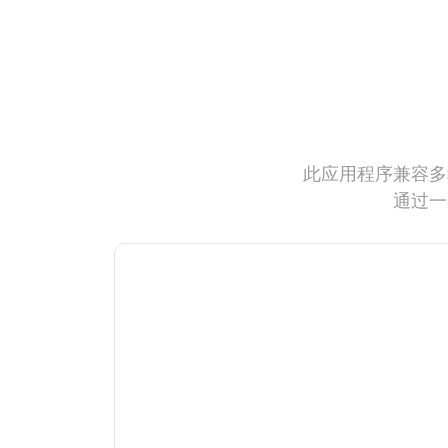
此应用程序兼容多
通过一