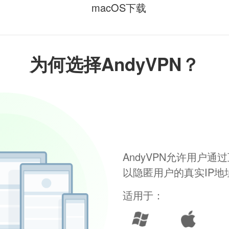
macOS下载
为何选择AndyVPN？
AndyVPN允许用户
以隐匿用户的真实IP
适用于：