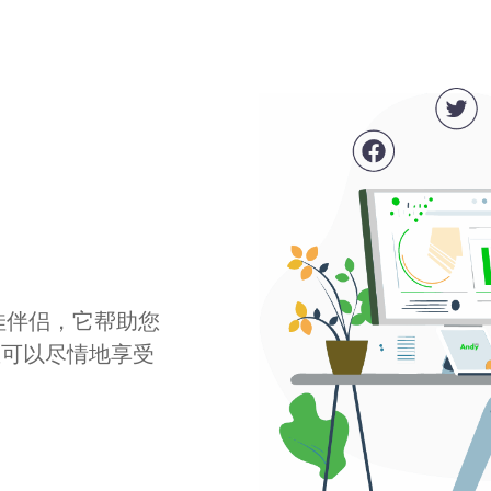
最佳伴侣，它帮助您
您可以尽情地享受