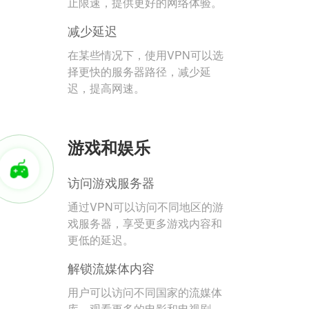
止限速，提供更好的网络体验。
减少延迟
在某些情况下，使用VPN可以选
择更快的服务器路径，减少延
迟，提高网速。
游戏和娱乐
访问游戏服务器
通过VPN可以访问不同地区的游
戏服务器，享受更多游戏内容和
更低的延迟。
解锁流媒体内容
用户可以访问不同国家的流媒体
库，观看更多的电影和电视剧。