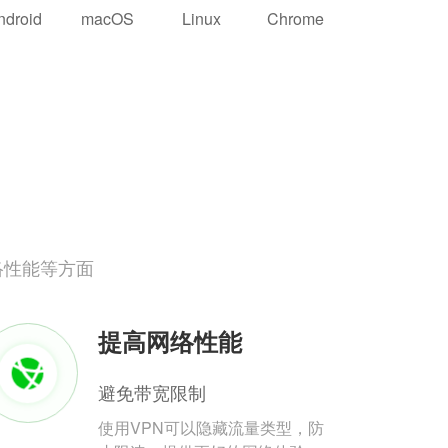
ndroid
macOS
Linux
Chrome
络性能等方面
提高网络性能
避免带宽限制
使用VPN可以隐藏流量类型，防