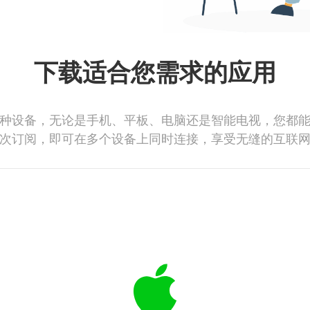
下载适合您需求的应用
种设备，无论是手机、平板、电脑还是智能电视，您都
次订阅，即可在多个设备上同时连接，享受无缝的互联