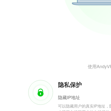
使用And
隐私保护
隐藏IP地址
可以隐藏用户的真实IP地址，