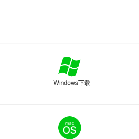
Windows下载