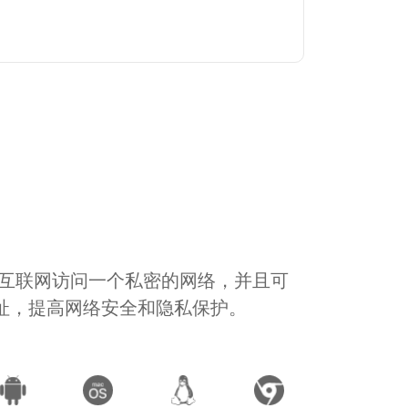
通过互联网访问一个私密的网络，并且可
地址，提高网络安全和隐私保护。