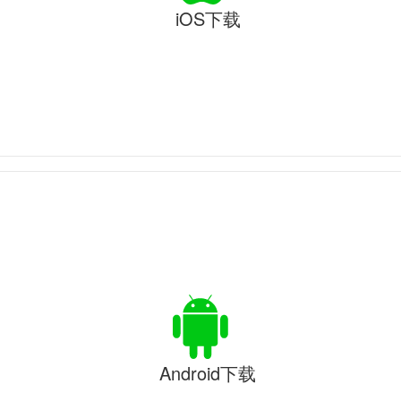
iOS下载
Android下载