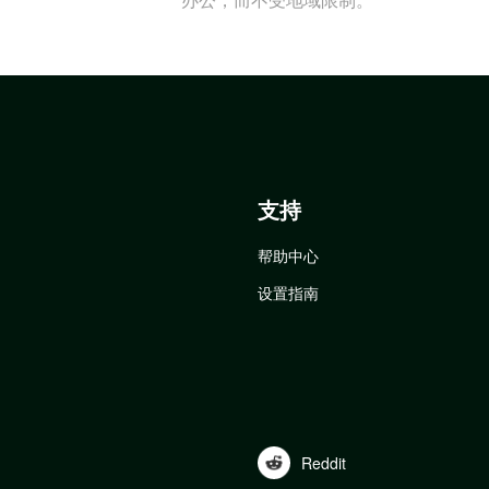
支持
帮助中心
设置指南
Reddit