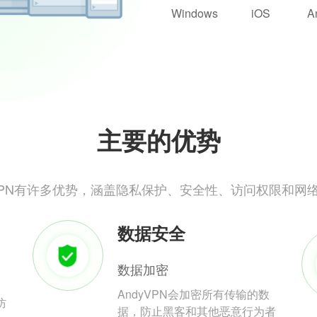
Windows
iOS
A
主要的优势
yVPN有许多优势，涵盖隐私保护、安全性、访问权限和网
数据安全
数据加密
AndyVPN会加密所有传输的数
防
据，防止黑客和其他恶意行为者