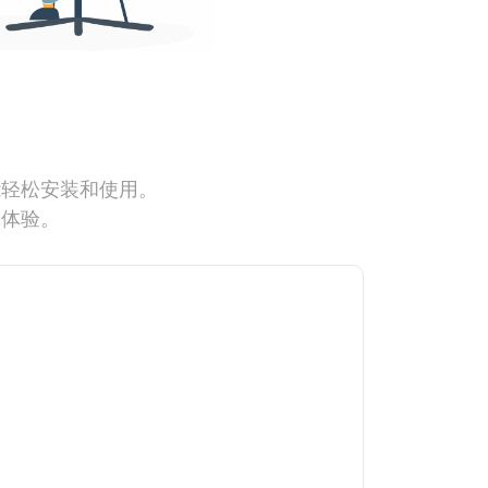
能轻松安装和使用。
网体验。