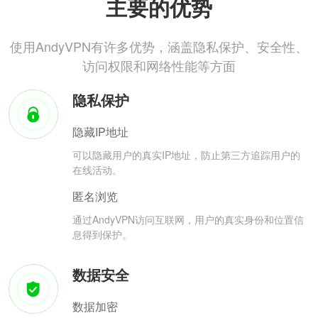
主要的优势
使用AndyVPN有许多优势，涵盖隐私保护、安全性、
访问权限和网络性能等方面
隐私保护
隐藏IP地址
可以隐藏用户的真实IP地址，防止第三方追踪用户的
在线活动。
匿名浏览
通过AndyVPN访问互联网，用户的真实身份和位置信
息得到保护。
数据安全
数据加密