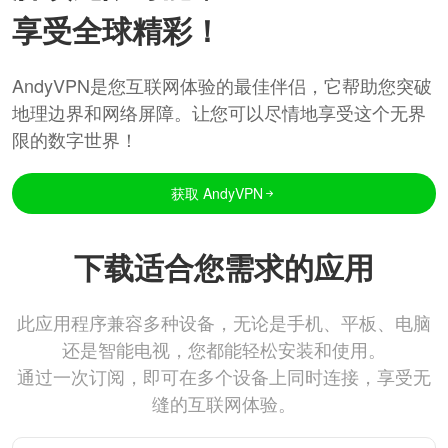
享受全球精彩！
AndyVPN是您互联网体验的最佳伴侣，它帮助您突破
地理边界和网络屏障。让您可以尽情地享受这个无界
限的数字世界！
获取 AndyVPN
下载适合您需求的应用
此应用程序兼容多种设备，无论是手机、平板、电脑
还是智能电视，您都能轻松安装和使用。
通过一次订阅，即可在多个设备上同时连接，享受无
缝的互联网体验。