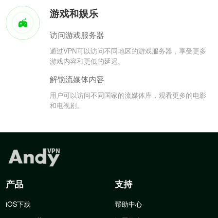
游戏和娱乐
访问游戏服务器
通过VPN可以访问不同地区的游戏服务器，享受更多
游戏内容和更低的延迟。
解锁流媒体内容
用户可以访问不同国家的流媒体库，观看更多的电影
和电视剧。
产品
支持
iOS下载
帮助中心