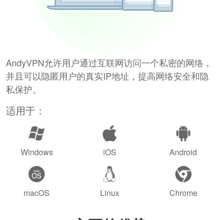
AndyVPN允许用户通过互联网访问一个私密的网络，
并且可以隐匿用户的真实IP地址，提高网络安全和隐
私保护。
适用于：
Windows
iOS
Android
macOS
Linux
Chrome