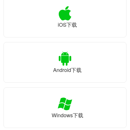
iOS下载
Android下载
Windows下载