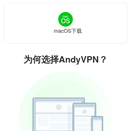
macOS下载
为何选择AndyVPN？