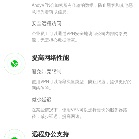
AndyVPN会加密所有传输的数据，防止黑客和其他恶
意行为者窃取信息。
安全远程访问
企业员工可以通过VPN安全地访问公司内部网络资
源，无需担心数据泄露。
提高网络性能
避免带宽限制
使用VPN可以隐藏流量类型，防止限速，提供更好的
网络体验。
减少延迟
在某些情况下，使用VPN可以选择更快的服务器路
径，减少延迟，提高网速。
远程办公支持