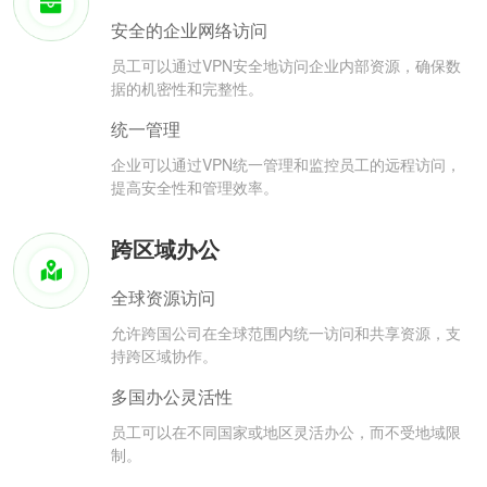
安全的企业网络访问
员工可以通过VPN安全地访问企业内部资源，确保数
据的机密性和完整性。
统一管理
企业可以通过VPN统一管理和监控员工的远程访问，
提高安全性和管理效率。
跨区域办公
全球资源访问
允许跨国公司在全球范围内统一访问和共享资源，支
持跨区域协作。
多国办公灵活性
员工可以在不同国家或地区灵活办公，而不受地域限
制。