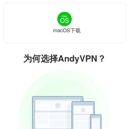
macOS下载
为何选择AndyVPN？