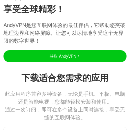
享受全球精彩！
AndyVPN是您互联网体验的最佳伴侣，它帮助您突破
地理边界和网络屏障。让您可以尽情地享受这个无界
限的数字世界！
获取 AndyVPN
下载适合您需求的应用
此应用程序兼容多种设备，无论是手机、平板、电脑
还是智能电视，您都能轻松安装和使用。
通过一次订阅，即可在多个设备上同时连接，享受无
缝的互联网体验。