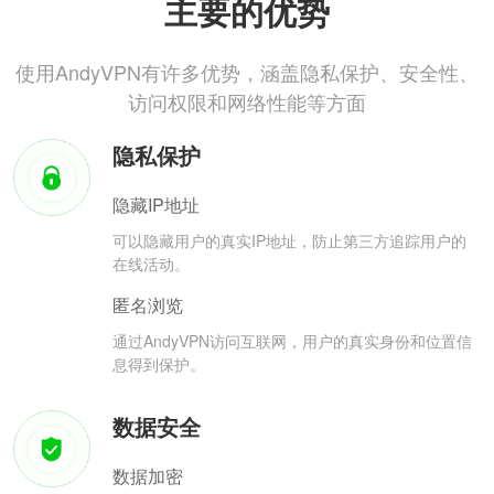
主要的优势
使用AndyVPN有许多优势，涵盖隐私保护、安全性、
访问权限和网络性能等方面
隐私保护
隐藏IP地址
可以隐藏用户的真实IP地址，防止第三方追踪用户的
在线活动。
匿名浏览
通过AndyVPN访问互联网，用户的真实身份和位置信
息得到保护。
数据安全
数据加密