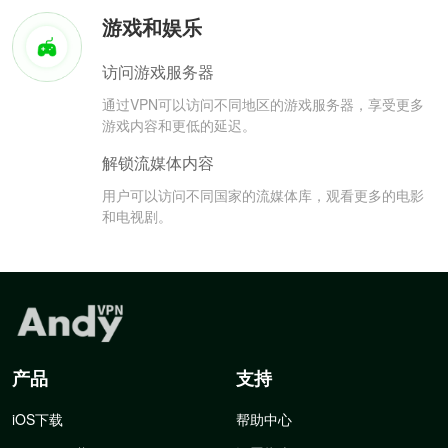
游戏和娱乐
访问游戏服务器
通过VPN可以访问不同地区的游戏服务器，享受更多
游戏内容和更低的延迟。
解锁流媒体内容
用户可以访问不同国家的流媒体库，观看更多的电影
和电视剧。
产品
支持
iOS下载
帮助中心