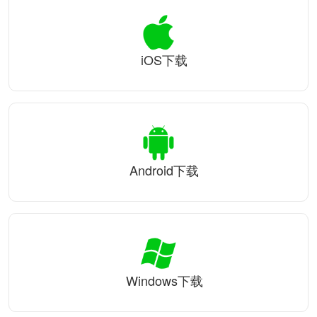
iOS下载
Android下载
Windows下载