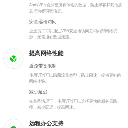
AndyVPN会加密所有传输的数据，防止黑客和其他恶
意行为者窃取信息。
安全远程访问
企业员工可以通过VPN安全地访问公司内部网络资
源，无需担心数据泄露。
提高网络性能
避免带宽限制
使用VPN可以隐藏流量类型，防止限速，提供更好的
网络体验。
减少延迟
在某些情况下，使用VPN可以选择更快的服务器路
径，减少延迟，提高网速。
远程办公支持