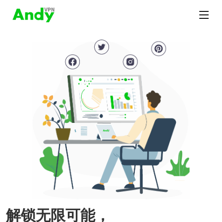
解锁无限可能，