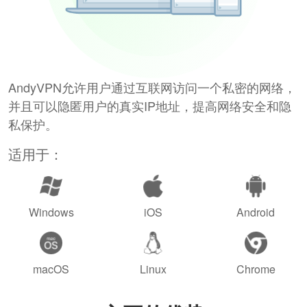
AndyVPN允许用户通过互联网访问一个私密的网络，
并且可以隐匿用户的真实IP地址，提高网络安全和隐
私保护。
适用于：
Windows
iOS
Android
macOS
Linux
Chrome