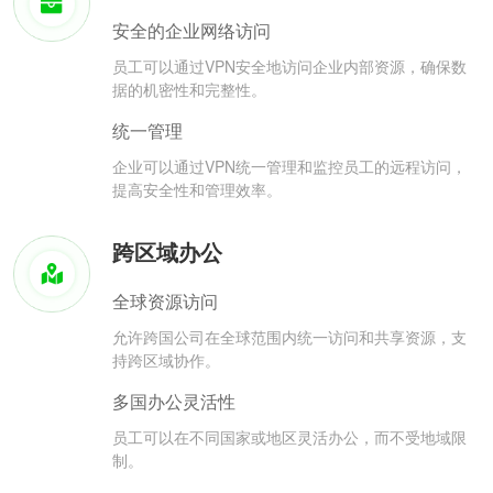
安全的企业网络访问
员工可以通过VPN安全地访问企业内部资源，确保数
据的机密性和完整性。
统一管理
企业可以通过VPN统一管理和监控员工的远程访问，
提高安全性和管理效率。
跨区域办公
全球资源访问
允许跨国公司在全球范围内统一访问和共享资源，支
持跨区域协作。
多国办公灵活性
员工可以在不同国家或地区灵活办公，而不受地域限
制。