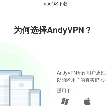
macOS下载
为何选择AndyVPN？
AndyVPN允许用户
以隐匿用户的真实IP
适用于：