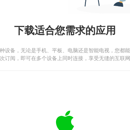
下载适合您需求的应用
种设备，无论是手机、平板、电脑还是智能电视，您都
次订阅，即可在多个设备上同时连接，享受无缝的互联