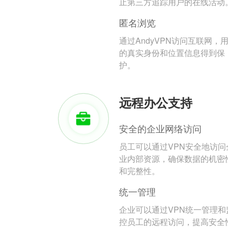
止第三方追踪用户的在线活动
匿名浏览
通过AndyVPN访问互联网，
的真实身份和位置信息得到保
护。
远程办公支持
安全的企业网络访问
员工可以通过VPN安全地访问
业内部资源，确保数据的机密
和完整性。
统一管理
企业可以通过VPN统一管理和
控员工的远程访问，提高安全