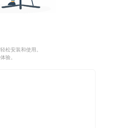
能轻松安装和使用。
网体验。