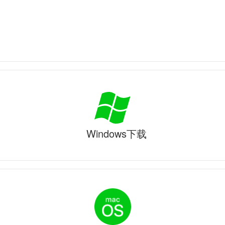
Windows下载