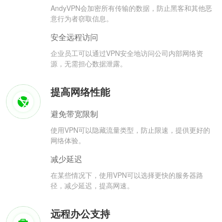
AndyVPN会加密所有传输的数据，防止黑客和其他恶
意行为者窃取信息。
安全远程访问
企业员工可以通过VPN安全地访问公司内部网络资
源，无需担心数据泄露。
提高网络性能
避免带宽限制
使用VPN可以隐藏流量类型，防止限速，提供更好的
网络体验。
减少延迟
在某些情况下，使用VPN可以选择更快的服务器路
径，减少延迟，提高网速。
远程办公支持