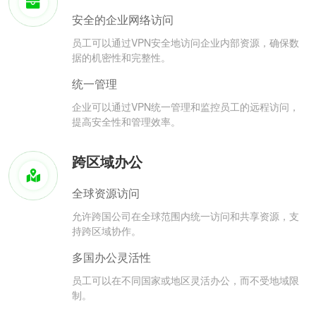
安全的企业网络访问
员工可以通过VPN安全地访问企业内部资源，确保数
据的机密性和完整性。
统一管理
企业可以通过VPN统一管理和监控员工的远程访问，
提高安全性和管理效率。
跨区域办公
全球资源访问
允许跨国公司在全球范围内统一访问和共享资源，支
持跨区域协作。
多国办公灵活性
员工可以在不同国家或地区灵活办公，而不受地域限
制。