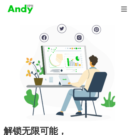
解锁无限可能，