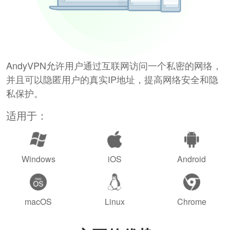
AndyVPN允许用户通过互联网访问一个私密的网络，
并且可以隐匿用户的真实IP地址，提高网络安全和隐
私保护。
适用于：
Windows
iOS
Android
macOS
Linux
Chrome