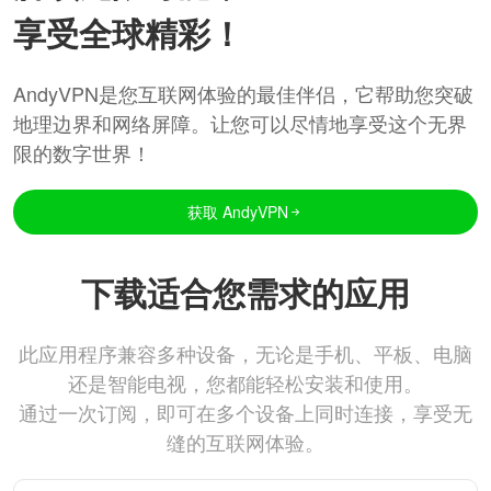
享受全球精彩！
AndyVPN是您互联网体验的最佳伴侣，它帮助您突破
地理边界和网络屏障。让您可以尽情地享受这个无界
限的数字世界！
获取 AndyVPN
下载适合您需求的应用
此应用程序兼容多种设备，无论是手机、平板、电脑
还是智能电视，您都能轻松安装和使用。
通过一次订阅，即可在多个设备上同时连接，享受无
缝的互联网体验。