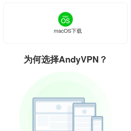
macOS下载
为何选择AndyVPN？