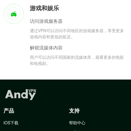
游戏和娱乐
访问游戏服务器
通过VPN可以访问不同地区的游戏服务器，享受更多
游戏内容和更低的延迟。
解锁流媒体内容
用户可以访问不同国家的流媒体库，观看更多的电影
和电视剧。
产品
支持
iOS下载
帮助中心