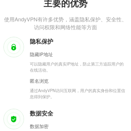
主要的优势
使用AndyVPN有许多优势，涵盖隐私保护、安全性、
访问权限和网络性能等方面
隐私保护
隐藏IP地址
可以隐藏用户的真实IP地址，防止第三方追踪用户的
在线活动。
匿名浏览
通过AndyVPN访问互联网，用户的真实身份和位置信
息得到保护。
数据安全
数据加密