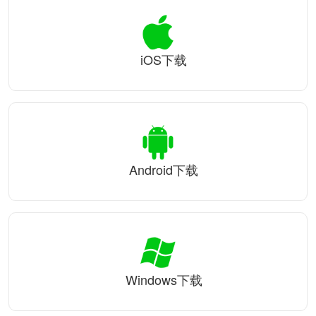
iOS下载
Android下载
Windows下载