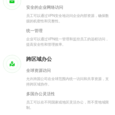
安全的企业网络访问
员工可以通过VPN安全地访问企业内部资源，确保数
据的机密性和完整性。
统一管理
企业可以通过VPN统一管理和监控员工的远程访问，
提高安全性和管理效率。
跨区域办公
全球资源访问
允许跨国公司在全球范围内统一访问和共享资源，支
持跨区域协作。
多国办公灵活性
员工可以在不同国家或地区灵活办公，而不受地域限
制。