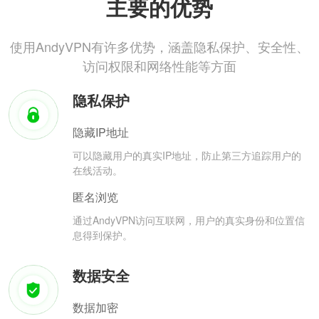
主要的优势
使用AndyVPN有许多优势，涵盖隐私保护、安全性、
访问权限和网络性能等方面
隐私保护
隐藏IP地址
可以隐藏用户的真实IP地址，防止第三方追踪用户的
在线活动。
匿名浏览
通过AndyVPN访问互联网，用户的真实身份和位置信
息得到保护。
数据安全
数据加密