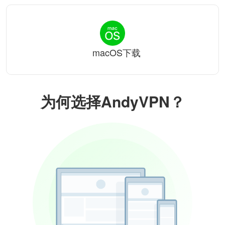
macOS下载
为何选择AndyVPN？