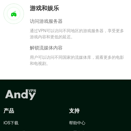
游戏和娱乐
访问游戏服务器
通过VPN可以访问不同地区的游戏服务器，享受更多
游戏内容和更低的延迟。
解锁流媒体内容
用户可以访问不同国家的流媒体库，观看更多的电影
和电视剧。
产品
支持
iOS下载
帮助中心