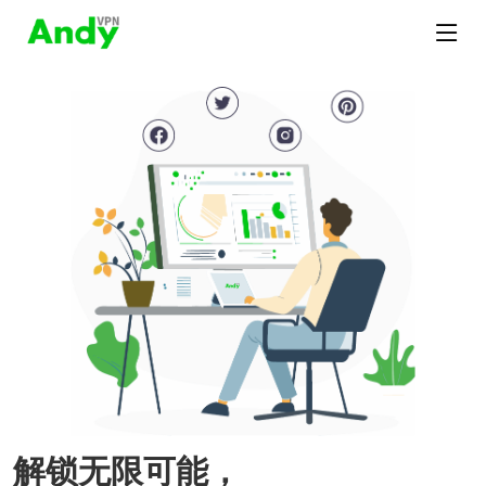
解锁无限可能，