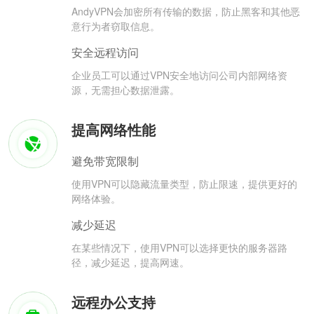
AndyVPN会加密所有传输的数据，防止黑客和其他恶
意行为者窃取信息。
安全远程访问
企业员工可以通过VPN安全地访问公司内部网络资
源，无需担心数据泄露。
提高网络性能
避免带宽限制
使用VPN可以隐藏流量类型，防止限速，提供更好的
网络体验。
减少延迟
在某些情况下，使用VPN可以选择更快的服务器路
径，减少延迟，提高网速。
远程办公支持