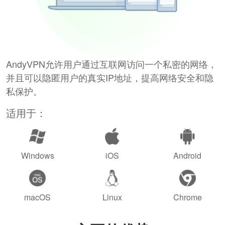
AndyVPN允许用户通过互联网访问一个私密的网络，
并且可以隐匿用户的真实IP地址，提高网络安全和隐
私保护。
适用于：
Windows
iOS
Android
macOS
Linux
Chrome