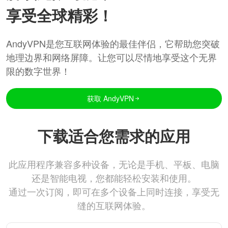
享受全球精彩！
AndyVPN是您互联网体验的最佳伴侣，它帮助您突破
地理边界和网络屏障。让您可以尽情地享受这个无界
限的数字世界！
获取 AndyVPN
下载适合您需求的应用
此应用程序兼容多种设备，无论是手机、平板、电脑
还是智能电视，您都能轻松安装和使用。
通过一次订阅，即可在多个设备上同时连接，享受无
缝的互联网体验。