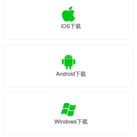
iOS下载
Android下载
Windows下载