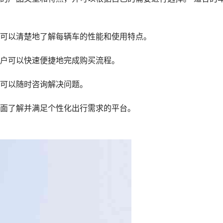
可以清楚地了解每辆车的性能和使用特点。
户可以快速便捷地完成购买流程。
可以随时咨询解决问题。
面了解并满足个性化出行需求的平台。