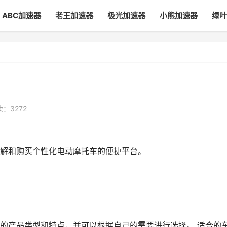
ABC加速器
老王加速器
极光加速器
小熊加速器
绿叶
：3272
解和购买个性化电动摩托车的便捷平台。
的产品类型和特点，并可以根据自己的需要进行选择。 适合的