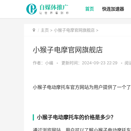
首页
快连加速器
主页
>
小猴子电摩官网旗舰店
>
小猴子电摩官网旗舰店
作者：小编
•
更新时间：2024-09-23 22:29
•
阅读
小猴子电动摩托车官方网站为用户提供了一个了
小猴子电动摩托车的价格是多少？
通过浏览网站，用户可以了解小猴子电动摩托车