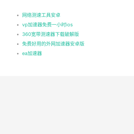
网络测速工具安卓
vp加速器免费一小时ios
360宽带测速器下载破解版
免费好用的外网加速器安卓版
ea加速器