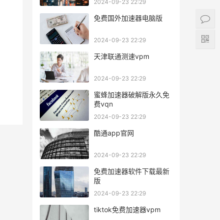
2024-09-23 22:29
免费国外加速器电脑版
2024-09-23 22:29
天津联通测速vpm
2024-09-23 22:29
蜜蜂加速器破解版永久免
费vqn
2024-09-23 22:29
酷通app官网
2024-09-23 22:29
免费加速器软件下载最新
版
2024-09-23 22:29
tiktok免费加速器vpm