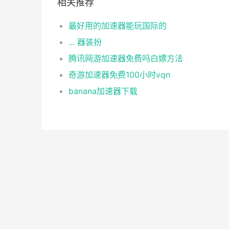
相关推荐
最好用的加速器能玩国际的
... 器装扮
腾讯网游加速器免费吗白嫖方法
奇游加速器免费100小时vqn
banana加速器下载