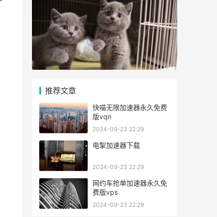
推荐文章
快喵无限加速器永久免费
版vqn
2024-09-23 22:29
电掣加速器下载
2024-09-23 22:29
网约车抢单加速器永久免
费版vps
2024-09-23 22:29