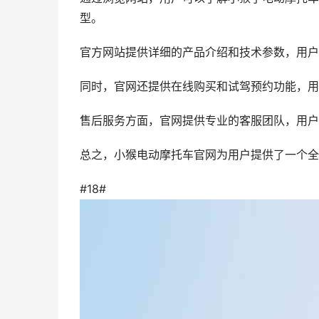
型。
官方网站提供详细的产品介绍和技术参数，用户
同时，官网还提供在线购买和试驾预约功能，用
售后服务方面，官网提供专业的客服团队，用户
总之，小猴电动摩托车官网为用户提供了一个全
#18#