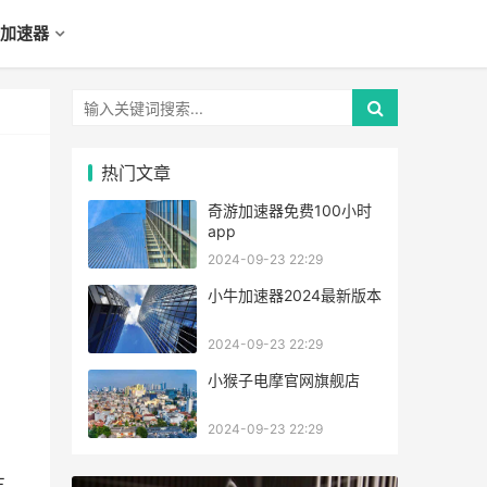
加速器
热门文章
奇游加速器免费100小时
app
2024-09-23 22:29
小牛加速器2024最新版本
2024-09-23 22:29
小猴子电摩官网旗舰店
2024-09-23 22:29
车