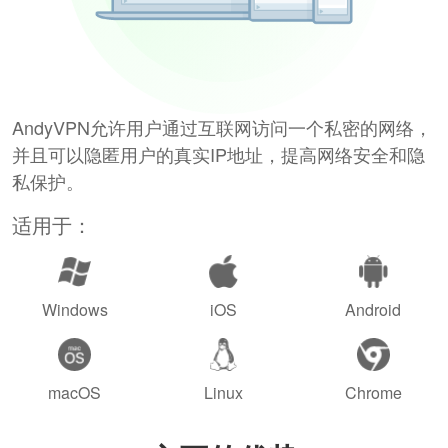
AndyVPN允许用户通过互联网访问一个私密的网络，
并且可以隐匿用户的真实IP地址，提高网络安全和隐
私保护。
适用于：
Windows
iOS
Android
macOS
Linux
Chrome