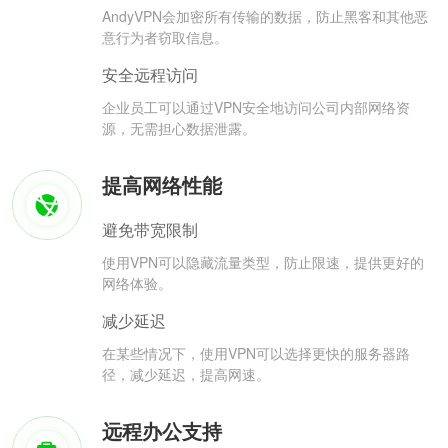
AndyVPN会加密所有传输的数据，防止黑客和其他恶
意行为者窃取信息。
安全远程访问
企业员工可以通过VPN安全地访问公司内部网络资
源，无需担心数据泄露。
提高网络性能
避免带宽限制
使用VPN可以隐藏流量类型，防止限速，提供更好的
网络体验。
减少延迟
在某些情况下，使用VPN可以选择更快的服务器路
径，减少延迟，提高网速。
远程办公支持