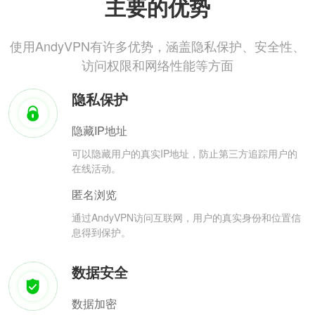
主要的优势
使用AndyVPN有许多优势，涵盖隐私保护、安全性、
访问权限和网络性能等方面
隐私保护
隐藏IP地址
可以隐藏用户的真实IP地址，防止第三方追踪用户的
在线活动。
匿名浏览
通过AndyVPN访问互联网，用户的真实身份和位置信
息得到保护。
数据安全
数据加密