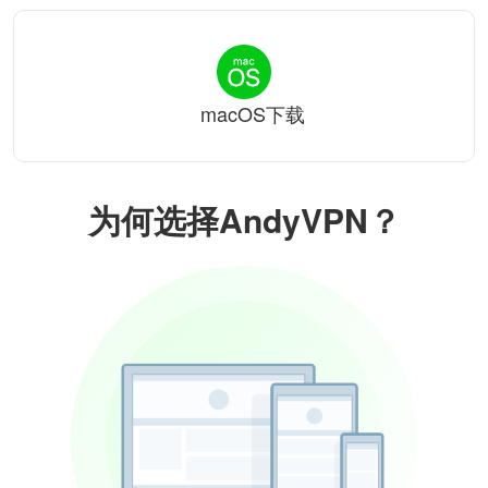
macOS下载
为何选择AndyVPN？