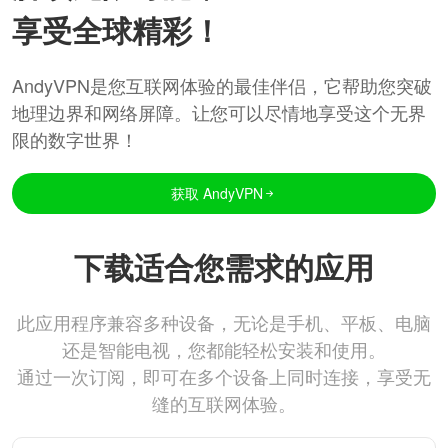
享受全球精彩！
AndyVPN是您互联网体验的最佳伴侣，它帮助您突破
地理边界和网络屏障。让您可以尽情地享受这个无界
限的数字世界！
获取 AndyVPN
下载适合您需求的应用
此应用程序兼容多种设备，无论是手机、平板、电脑
还是智能电视，您都能轻松安装和使用。
通过一次订阅，即可在多个设备上同时连接，享受无
缝的互联网体验。