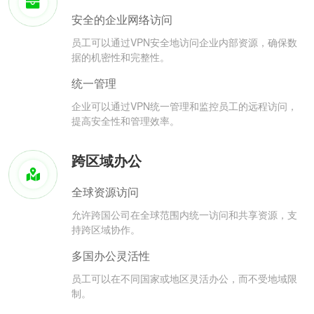
安全的企业网络访问
员工可以通过VPN安全地访问企业内部资源，确保数
据的机密性和完整性。
统一管理
企业可以通过VPN统一管理和监控员工的远程访问，
提高安全性和管理效率。
跨区域办公
全球资源访问
允许跨国公司在全球范围内统一访问和共享资源，支
持跨区域协作。
多国办公灵活性
员工可以在不同国家或地区灵活办公，而不受地域限
制。