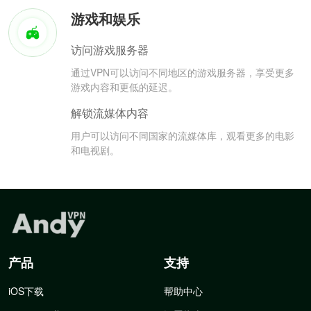
游戏和娱乐
访问游戏服务器
通过VPN可以访问不同地区的游戏服务器，享受更多
游戏内容和更低的延迟。
解锁流媒体内容
用户可以访问不同国家的流媒体库，观看更多的电影
和电视剧。
产品
支持
iOS下载
帮助中心