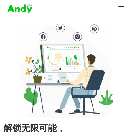
解锁无限可能，