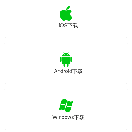
iOS下载
Android下载
Windows下载