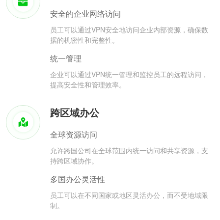
安全的企业网络访问
员工可以通过VPN安全地访问企业内部资源，确保数
据的机密性和完整性。
统一管理
企业可以通过VPN统一管理和监控员工的远程访问，
提高安全性和管理效率。
跨区域办公
全球资源访问
允许跨国公司在全球范围内统一访问和共享资源，支
持跨区域协作。
多国办公灵活性
员工可以在不同国家或地区灵活办公，而不受地域限
制。