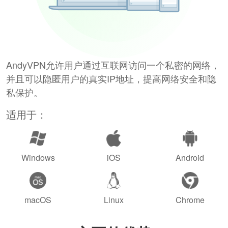
AndyVPN允许用户通过互联网访问一个私密的网络，
并且可以隐匿用户的真实IP地址，提高网络安全和隐
私保护。
适用于：
Windows
iOS
Android
macOS
Linux
Chrome