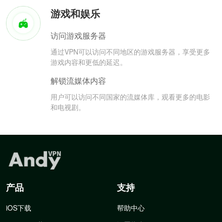
游戏和娱乐
访问游戏服务器
通过VPN可以访问不同地区的游戏服务器，享受更多
游戏内容和更低的延迟。
解锁流媒体内容
用户可以访问不同国家的流媒体库，观看更多的电影
和电视剧。
产品
支持
iOS下载
帮助中心