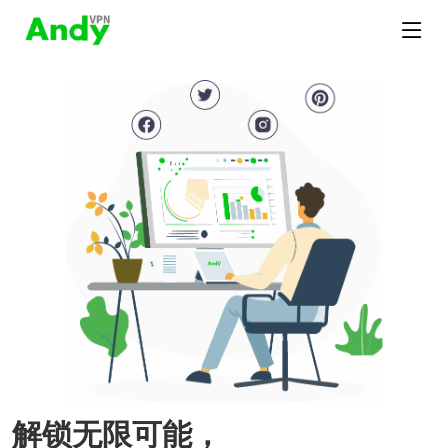
解锁无限可能，