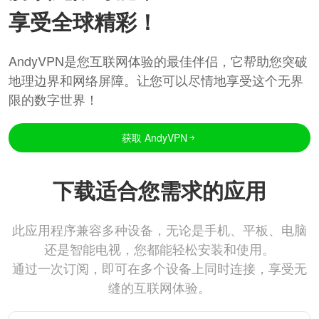
享受全球精彩！
AndyVPN是您互联网体验的最佳伴侣，它帮助您突破
地理边界和网络屏障。让您可以尽情地享受这个无界
限的数字世界！
获取 AndyVPN
下载适合您需求的应用
此应用程序兼容多种设备，无论是手机、平板、电脑
还是智能电视，您都能轻松安装和使用。
通过一次订阅，即可在多个设备上同时连接，享受无
缝的互联网体验。