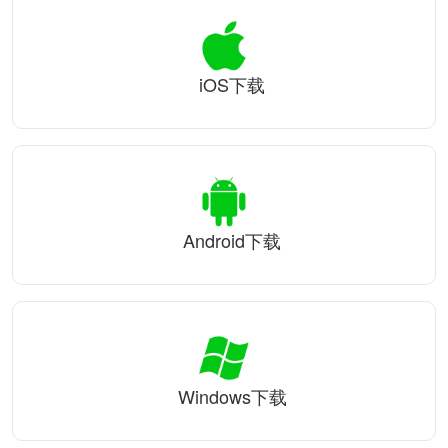
iOS下载
Android下载
Windows下载