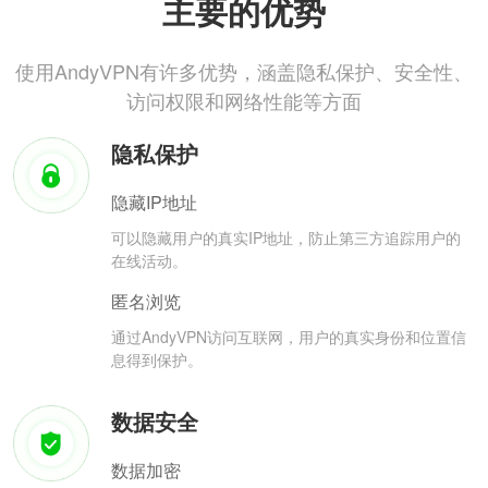
主要的优势
使用AndyVPN有许多优势，涵盖隐私保护、安全性、
访问权限和网络性能等方面
隐私保护
隐藏IP地址
可以隐藏用户的真实IP地址，防止第三方追踪用户的
在线活动。
匿名浏览
通过AndyVPN访问互联网，用户的真实身份和位置信
息得到保护。
数据安全
数据加密