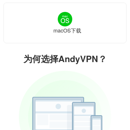
macOS下载
为何选择AndyVPN？