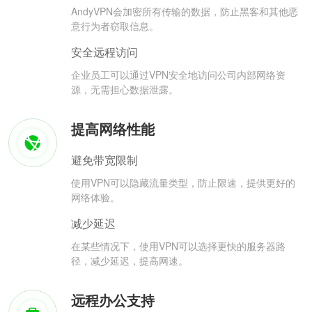
AndyVPN会加密所有传输的数据，防止黑客和其他恶
意行为者窃取信息。
安全远程访问
企业员工可以通过VPN安全地访问公司内部网络资
源，无需担心数据泄露。
提高网络性能
避免带宽限制
使用VPN可以隐藏流量类型，防止限速，提供更好的
网络体验。
减少延迟
在某些情况下，使用VPN可以选择更快的服务器路
径，减少延迟，提高网速。
远程办公支持