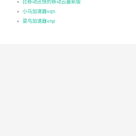
比移动还快的移动云最新版
小马加速器vqn
菜鸟加速器vnp