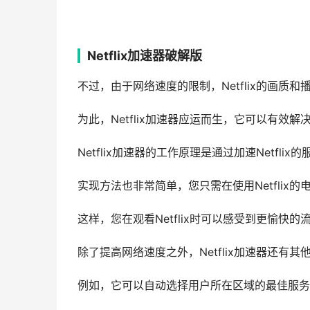
Netflix加速器破解版
不过，由于网络速度的限制，Netflix的画
为此，Netflix加速器应运而生，它可以有效解
Netflix加速器的工作原理是通过加速Netfl
实现方法也非常简单，您只需在使用Netflix的
这样，您在观看Netflix时可以感受到更愉快的
除了提高网络速度之外，Netflix加速器还有其
例如，它可以自动选择用户所在区域的最佳服务