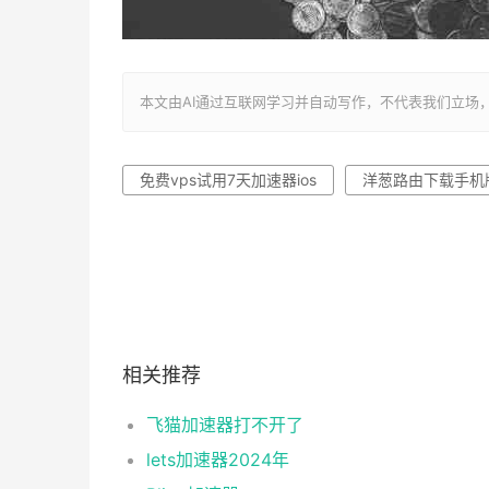
本文由AI通过互联网学习并自动写作，不代表我们立场，转载联系作者
免费vps试用7天加速器ios
洋葱路由下载手机
相关推荐
飞猫加速器打不开了
lets加速器2024年