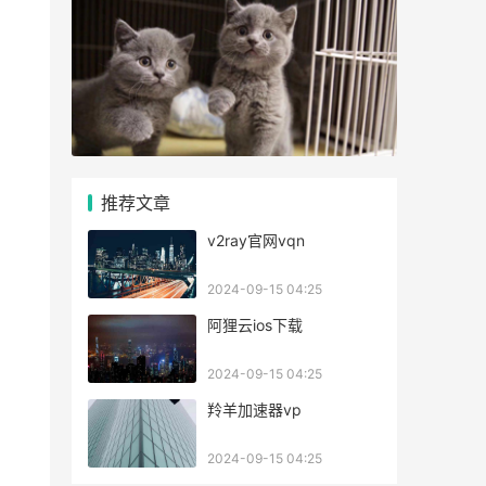
推荐文章
v2ray官网vqn
2024-09-15 04:25
阿狸云ios下载
2024-09-15 04:25
羚羊加速器vp
2024-09-15 04:25