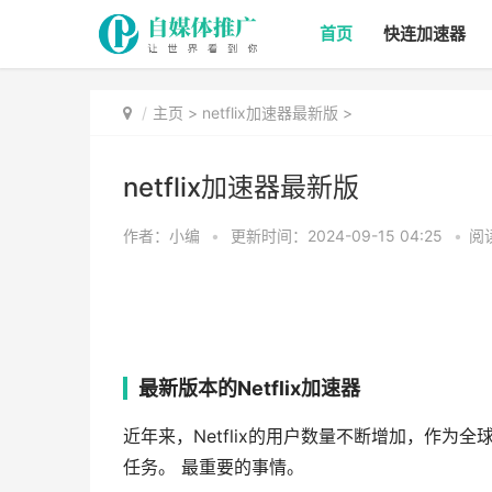
首页
快连加速器
主页
>
netflix加速器最新版
>
netflix加速器最新版
作者：小编
•
更新时间：2024-09-15 04:25
•
阅
最新版本的Netflix加速器
近年来，Netflix的用户数量不断增加，作为全
任务。 最重要的事情。