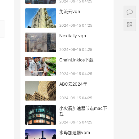
2024-09-15 04:25
免流云vqn
2024-09-15 04:25
Nexitally vqn
2024-09-15 04:25
ChainLinkios下载
2024-09-15 04:25
ABC云2024年
2024-09-15 04:25
小火箭加速器节点mac下
载
2024-09-15 04:25
水母加速器vpm