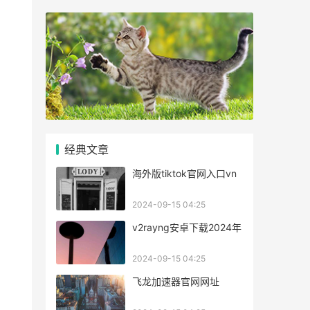
经典文章
海外版tiktok官网入口vn
2024-09-15 04:25
v2rayng安卓下载2024年
2024-09-15 04:25
飞龙加速器官网网址