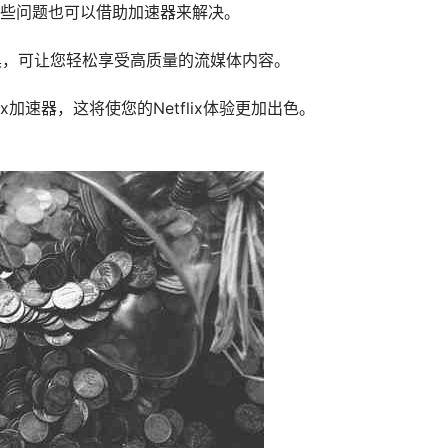
些问题也可以借助加速器来解决。
工具，可让您轻松享受高质量的流媒体内容。
lix加速器，这将使您的Netflix体验更加出色。