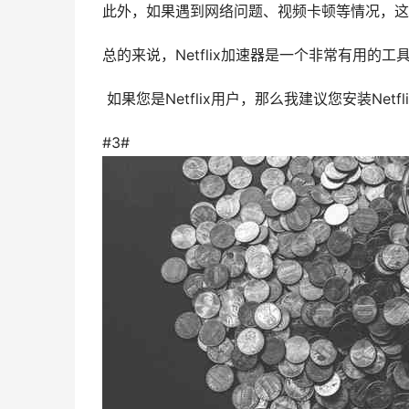
此外，如果遇到网络问题、视频卡顿等情况，这
总的来说，Netflix加速器是一个非常有用的
如果您是Netflix用户，那么我建议您安装Netf
#3#