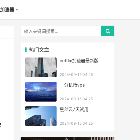
加速器
热门文章
netflix加速器最新版
2024-09-15 04:25
一分机场vps
2024-09-15 04:25
黑丝云7天试用
2024-09-15 04:25
要