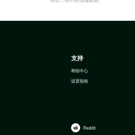
支持
帮助中心
设置指南
Reddit