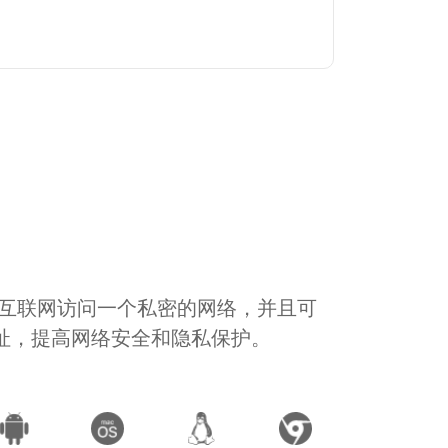
通过互联网访问一个私密的网络，并且可
地址，提高网络安全和隐私保护。