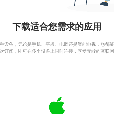
下载适合您需求的应用
种设备，无论是手机、平板、电脑还是智能电视，您都
次订阅，即可在多个设备上同时连接，享受无缝的互联