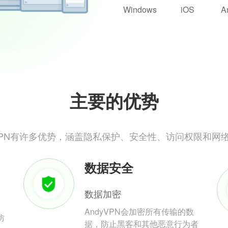
Windows
iOS
A
主要的优势
yVPN有许多优势，涵盖隐私保护、安全性、访问权限和网
数据安全
数据加密
AndyVPN会加密所有传输的数
防
据，防止黑客和其他恶意行为者