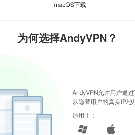
macOS下载
为何选择AndyVPN？
AndyVPN允许用户
以隐匿用户的真实IP
适用于：