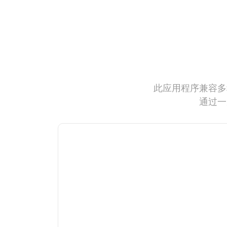
此应用程序兼容多
通过一