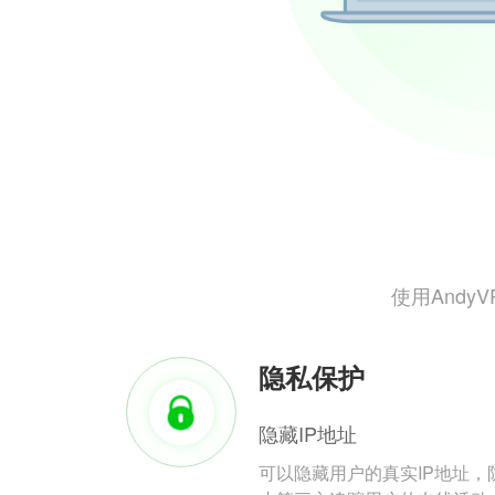
使用And
隐私保护
隐藏IP地址
可以隐藏用户的真实IP地址，