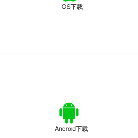
iOS下载
Android下载