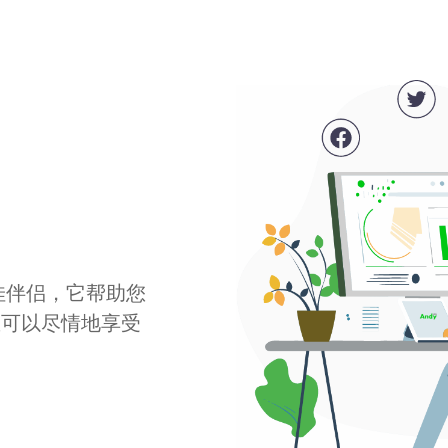
最佳伴侣，它帮助您
您可以尽情地享受