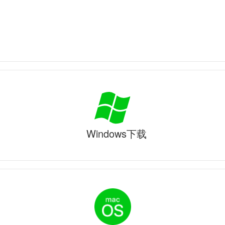
Windows下载