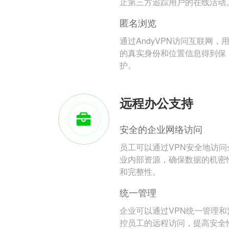
止第三方追踪用户的在线活动
匿名浏览
通过AndyVPN访问互联网，
的真实身份和位置信息得到保
护。
远程办公支持
安全的企业网络访问
员工可以通过VPN安全地访问
业内部资源，确保数据的机密
和完整性。
统一管理
企业可以通过VPN统一管理和
控员工的远程访问，提高安全