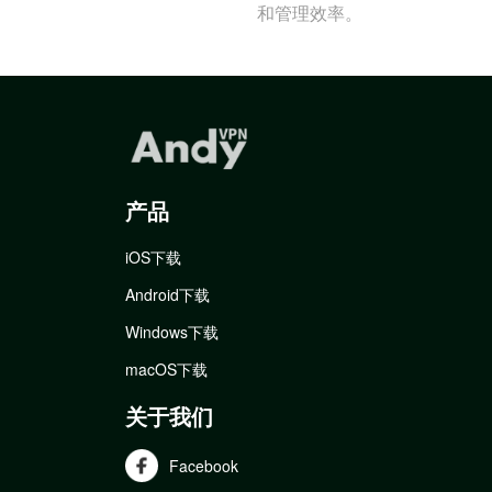
和管理效率。
产品
iOS下载
Android下载
Windows下载
macOS下载
关于我们
Facebook