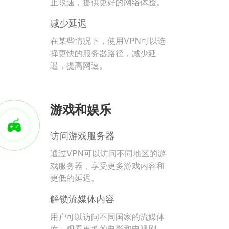
止限速，提供更好的网络体验。
减少延迟
在某些情况下，使用VPN可以选
择更快的服务器路径，减少延
迟，提高网速。
游戏和娱乐
访问游戏服务器
通过VPN可以访问不同地区的游
戏服务器，享受更多游戏内容和
更低的延迟。
解锁流媒体内容
用户可以访问不同国家的流媒体
库，观看更多的电影和电视剧。