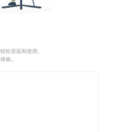
能轻松安装和使用。
网体验。