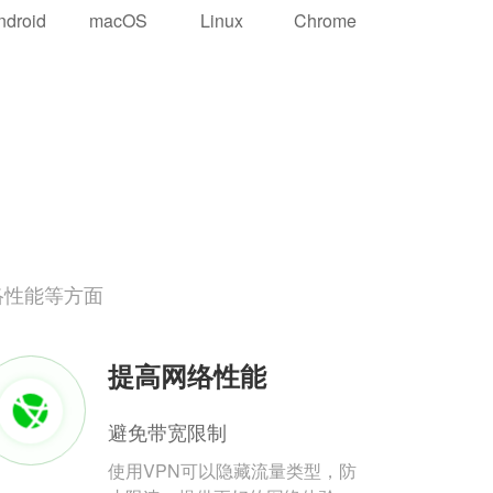
ndroid
macOS
Linux
Chrome
络性能等方面
提高网络性能
避免带宽限制
使用VPN可以隐藏流量类型，防