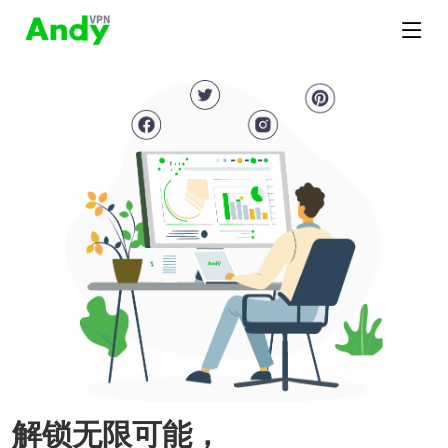
解锁无限可能，