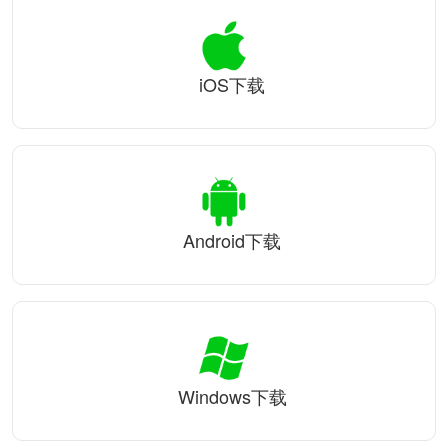
iOS下载
Android下载
Windows下载