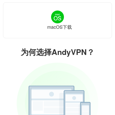
macOS下载
为何选择AndyVPN？