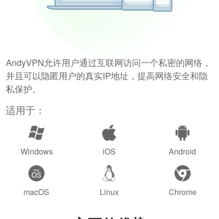
AndyVPN允许用户通过互联网访问一个私密的网络，
并且可以隐匿用户的真实IP地址，提高网络安全和隐
私保护。
适用于：
Windows
iOS
Android
macOS
Linux
Chrome