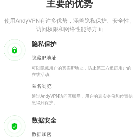
主要的优势
使用AndyVPN有许多优势，涵盖隐私保护、安全性、
访问权限和网络性能等方面
隐私保护
隐藏IP地址
可以隐藏用户的真实IP地址，防止第三方追踪用户的
在线活动。
匿名浏览
通过AndyVPN访问互联网，用户的真实身份和位置信
息得到保护。
数据安全
数据加密