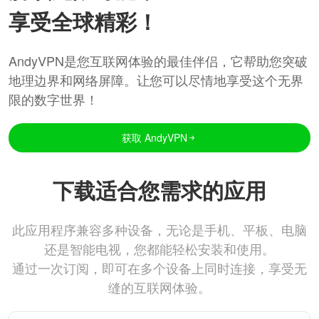
享受全球精彩！
AndyVPN是您互联网体验的最佳伴侣，它帮助您突破
地理边界和网络屏障。让您可以尽情地享受这个无界
限的数字世界！
获取 AndyVPN
下载适合您需求的应用
此应用程序兼容多种设备，无论是手机、平板、电脑
还是智能电视，您都能轻松安装和使用。
通过一次订阅，即可在多个设备上同时连接，享受无
缝的互联网体验。