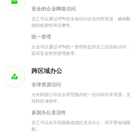
安全的企业网络访问
员工可以通过VPN安全地访问企业内部资源，确保数
据的机密性和完整性。
统一管理
企业可以通过VPN统一管理和监控员工的远程访问，
提高安全性和管理效率。
跨区域办公
全球资源访问
允许跨国公司在全球范围内统一访问和共享资源，支
持跨区域协作。
多国办公灵活性
员工可以在不同国家或地区灵活办公，而不受地域限
制。