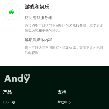
游戏和娱乐
访问游戏服务器
通过VPN可以访问不同地区的游戏服务器，享受更多
游戏内容和更低的延迟。
解锁流媒体内容
用户可以访问不同国家的流媒体库，观看更多的电影
和电视剧。
产品
支持
iOS下载
帮助中心