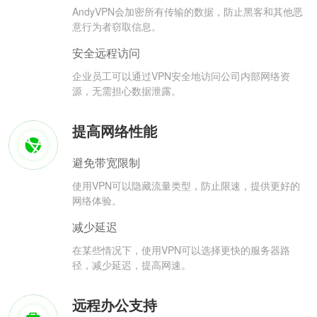
AndyVPN会加密所有传输的数据，防止黑客和其他恶
意行为者窃取信息。
安全远程访问
企业员工可以通过VPN安全地访问公司内部网络资
源，无需担心数据泄露。
提高网络性能
避免带宽限制
使用VPN可以隐藏流量类型，防止限速，提供更好的
网络体验。
减少延迟
在某些情况下，使用VPN可以选择更快的服务器路
径，减少延迟，提高网速。
远程办公支持