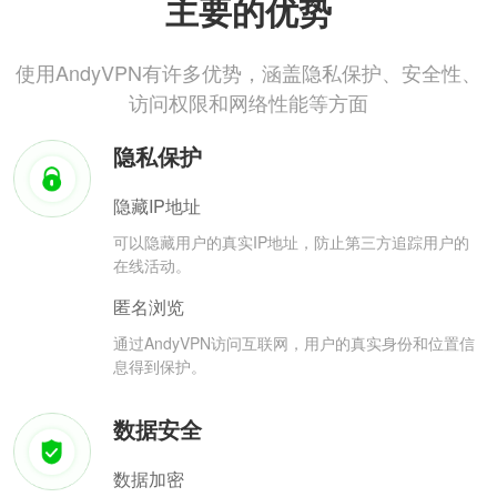
主要的优势
使用AndyVPN有许多优势，涵盖隐私保护、安全性、
访问权限和网络性能等方面
隐私保护
隐藏IP地址
可以隐藏用户的真实IP地址，防止第三方追踪用户的
在线活动。
匿名浏览
通过AndyVPN访问互联网，用户的真实身份和位置信
息得到保护。
数据安全
数据加密