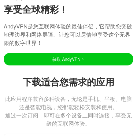
享受全球精彩！
AndyVPN是您互联网体验的最佳伴侣，它帮助您突破
地理边界和网络屏障。让您可以尽情地享受这个无界
限的数字世界！
获取 AndyVPN
下载适合您需求的应用
此应用程序兼容多种设备，无论是手机、平板、电脑
还是智能电视，您都能轻松安装和使用。
通过一次订阅，即可在多个设备上同时连接，享受无
缝的互联网体验。