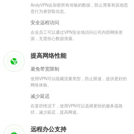
AndyVPN会加密所有传输的数据，防止黑客和其他恶
意行为者窃取信息。
安全远程访问
企业员工可以通过VPN安全地访问公司内部网络资
源，无需担心数据泄露。
提高网络性能
避免带宽限制
使用VPN可以隐藏流量类型，防止限速，提供更好的
网络体验。
减少延迟
在某些情况下，使用VPN可以选择更快的服务器路
径，减少延迟，提高网速。
远程办公支持