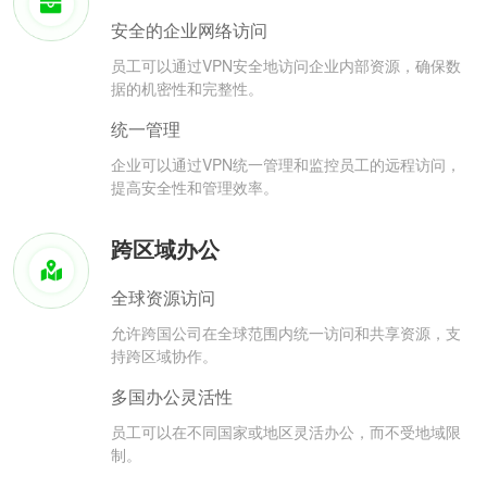
安全的企业网络访问
员工可以通过VPN安全地访问企业内部资源，确保数
据的机密性和完整性。
统一管理
企业可以通过VPN统一管理和监控员工的远程访问，
提高安全性和管理效率。
跨区域办公
全球资源访问
允许跨国公司在全球范围内统一访问和共享资源，支
持跨区域协作。
多国办公灵活性
员工可以在不同国家或地区灵活办公，而不受地域限
制。