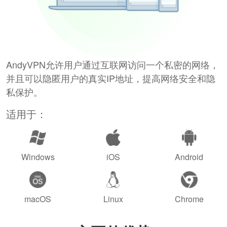
AndyVPN允许用户通过互联网访问一个私密的网络，
并且可以隐匿用户的真实IP地址，提高网络安全和隐
私保护。
适用于：
Windows
iOS
Android
macOS
Linux
Chrome