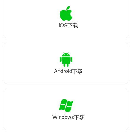
iOS下载
Android下载
Windows下载