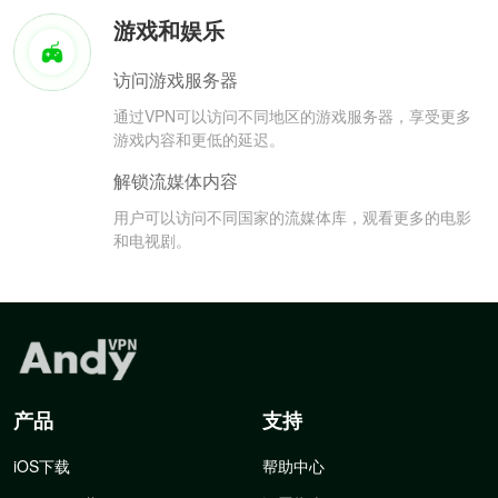
游戏和娱乐
访问游戏服务器
通过VPN可以访问不同地区的游戏服务器，享受更多
游戏内容和更低的延迟。
解锁流媒体内容
用户可以访问不同国家的流媒体库，观看更多的电影
和电视剧。
产品
支持
iOS下载
帮助中心