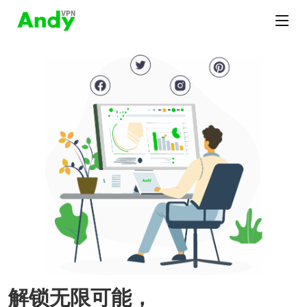
解锁无限可能，