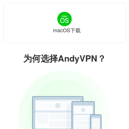
macOS下载
为何选择AndyVPN？