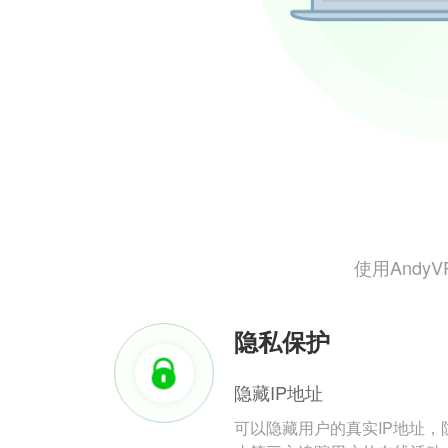
使用And
隐私保护
隐藏IP地址
可以隐藏用户的真实IP地址，