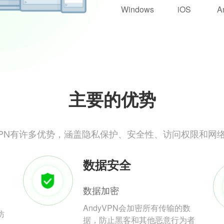
Windows
iOS
A
主要的优势
yVPN有许多优势，涵盖隐私保护、安全性、访问权限和网
数据安全
数据加密
AndyVPN会加密所有传输的数
防
据，防止黑客和其他恶意行为者