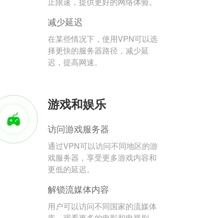
止限速，提供更好的网络体验。
减少延迟
在某些情况下，使用VPN可以选
择更快的服务器路径，减少延
迟，提高网速。
游戏和娱乐
访问游戏服务器
通过VPN可以访问不同地区的游
戏服务器，享受更多游戏内容和
更低的延迟。
解锁流媒体内容
用户可以访问不同国家的流媒体
库，观看更多的电影和电视剧。