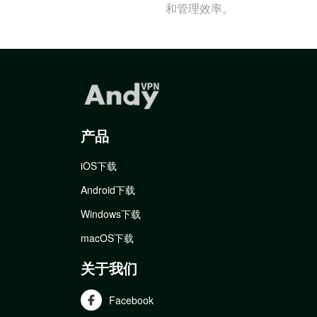
和管理效率。
产品
iOS下载
Android下载
Windows下载
macOS下载
关于我们
Facebook