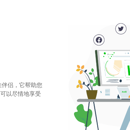
最佳伴侣，它帮助您
您可以尽情地享受