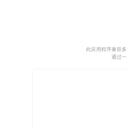
此应用程序兼容多
通过一