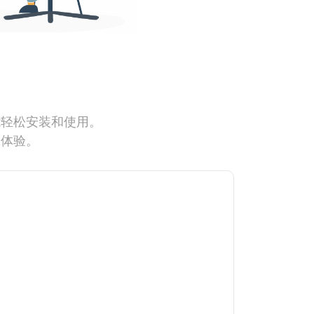
能轻松安装和使用。
网体验。