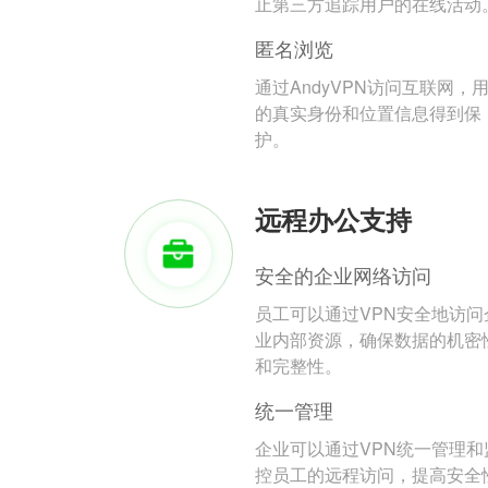
止第三方追踪用户的在线活动
匿名浏览
通过AndyVPN访问互联网，
的真实身份和位置信息得到保
护。
远程办公支持
安全的企业网络访问
员工可以通过VPN安全地访问
业内部资源，确保数据的机密
和完整性。
统一管理
企业可以通过VPN统一管理和
控员工的远程访问，提高安全