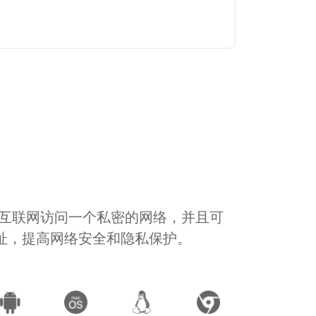
通过互联网访问一个私密的网络，并且可
地址，提高网络安全和隐私保护。