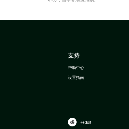
支持
帮助中心
设置指南
Reddit