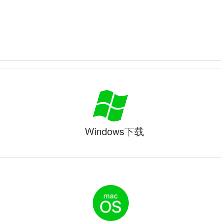
Windows下载