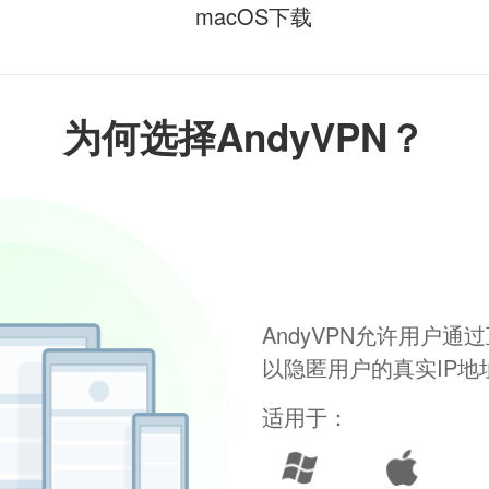
macOS下载
为何选择AndyVPN？
AndyVPN允许用户
以隐匿用户的真实IP
适用于：