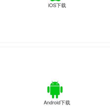
iOS下载
Android下载