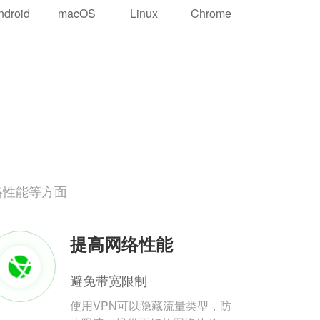
ndroid
macOS
Linux
Chrome
络性能等方面
提高网络性能
避免带宽限制
使用VPN可以隐藏流量类型，防