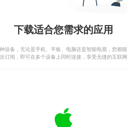
下载适合您需求的应用
种设备，无论是手机、平板、电脑还是智能电视，您都
次订阅，即可在多个设备上同时连接，享受无缝的互联