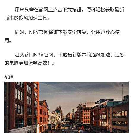
用户只需在官网上点击下载按钮，便可轻松获取最新
版本的旋风加速工具。
同时，NPV官网保证下载安全可靠，让用户放心使
用。
赶紧访问NPV官网，下载最新版本的旋风加速，让您
的电脑更加流畅高效！。
#3#