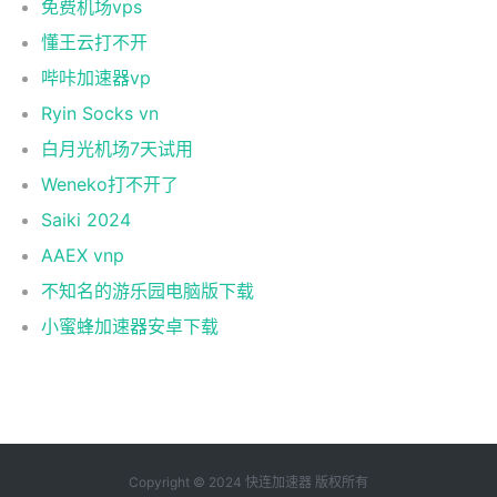
免费机场vps
懂王云打不开
哔咔加速器vp
Ryin Socks vn
白月光机场7天试用
Weneko打不开了
Saiki 2024
AAEX vnp
不知名的游乐园电脑版下载
小蜜蜂加速器安卓下载
Copyright © 2024 快连加速器 版权所有