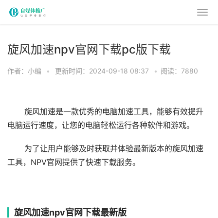
旋风加速npv官网下载pc版下载
作者：小编
•
更新时间：2024-09-18 08:37
•
阅读：7880
旋风加速是一款优秀的电脑加速工具，能够有效提升
电脑运行速度，让您的电脑轻松运行各种软件和游戏。
为了让用户能够及时获取并体验最新版本的旋风加速
工具，NPV官网提供了快速下载服务。
旋风加速npv官网下载最新版