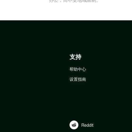
支持
帮助中心
设置指南
Reddit