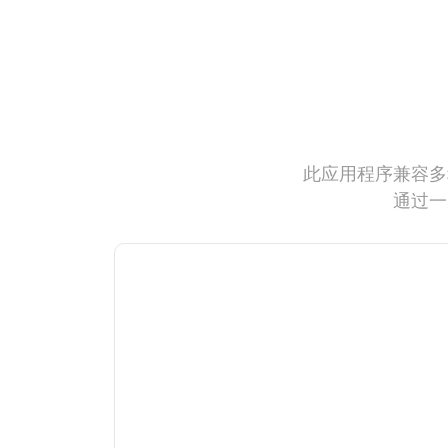
此应用程序兼容多
通过一