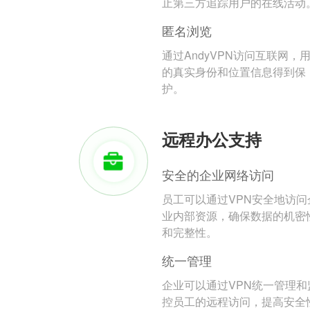
止第三方追踪用户的在线活动
匿名浏览
通过AndyVPN访问互联网，
的真实身份和位置信息得到保
护。
远程办公支持
安全的企业网络访问
员工可以通过VPN安全地访问
业内部资源，确保数据的机密
和完整性。
统一管理
企业可以通过VPN统一管理和
控员工的远程访问，提高安全