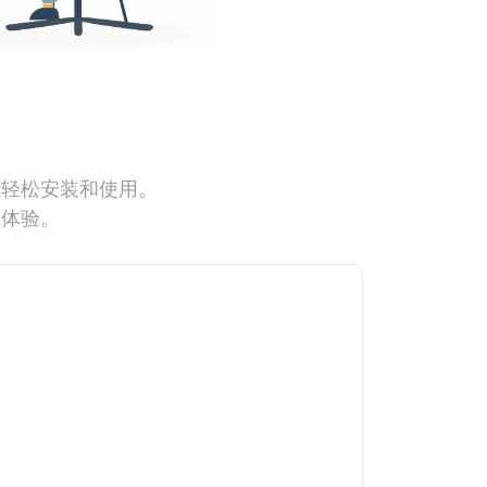
能轻松安装和使用。
网体验。