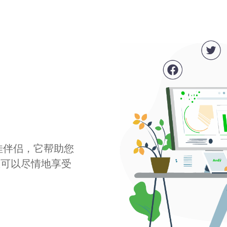
最佳伴侣，它帮助您
您可以尽情地享受