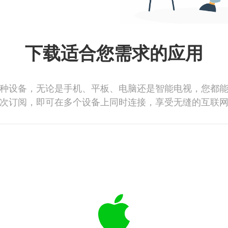
下载适合您需求的应用
种设备，无论是手机、平板、电脑还是智能电视，您都
次订阅，即可在多个设备上同时连接，享受无缝的互联