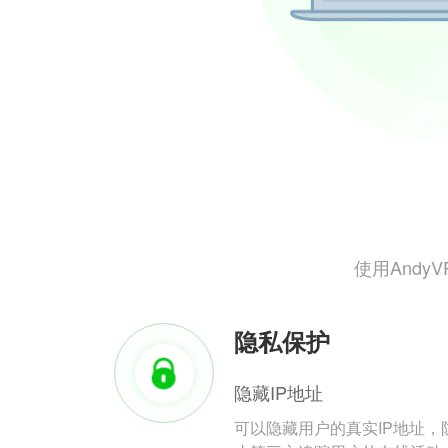
使用And
隐私保护
隐藏IP地址
可以隐藏用户的真实IP地址，