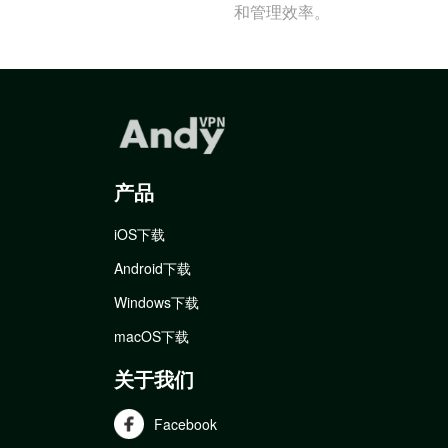
和管理效率。
产品
iOS下载
Android下载
Windows下载
macOS下载
关于我们
Facebook