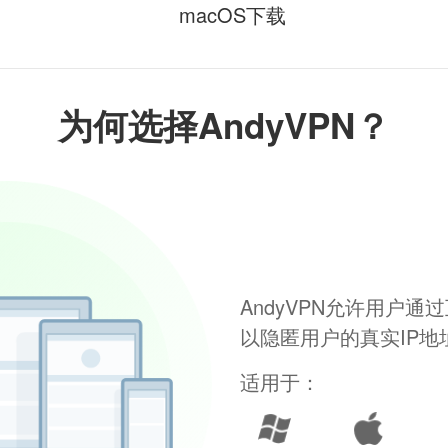
macOS下载
为何选择AndyVPN？
AndyVPN允许用户
以隐匿用户的真实IP
适用于：