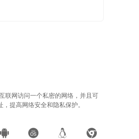
通过互联网访问一个私密的网络，并且可
地址，提高网络安全和隐私保护。