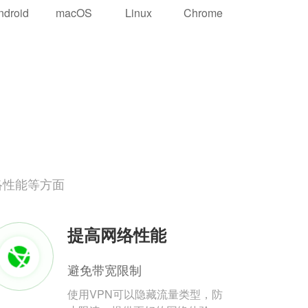
ndroid
macOS
Linux
Chrome
络性能等方面
提高网络性能
避免带宽限制
使用VPN可以隐藏流量类型，防