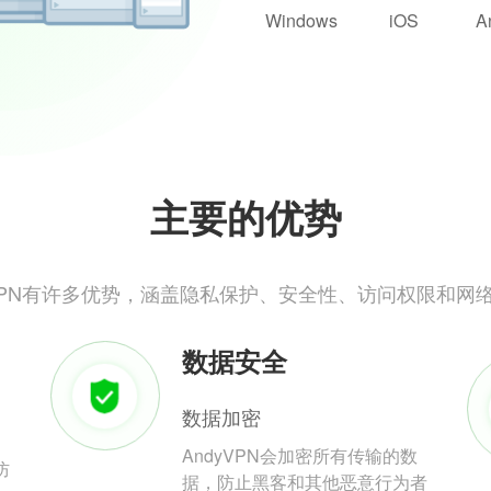
Windows
iOS
A
主要的优势
yVPN有许多优势，涵盖隐私保护、安全性、访问权限和网
数据安全
数据加密
AndyVPN会加密所有传输的数
防
据，防止黑客和其他恶意行为者