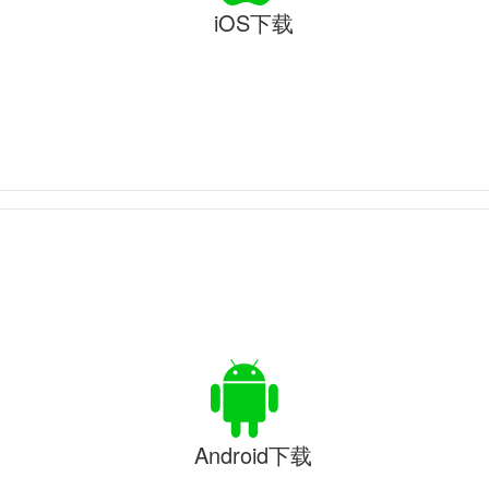
iOS下载
Android下载