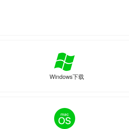
Windows下载