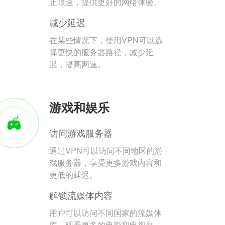
止限速，提供更好的网络体验。
减少延迟
在某些情况下，使用VPN可以选
择更快的服务器路径，减少延
迟，提高网速。
游戏和娱乐
访问游戏服务器
通过VPN可以访问不同地区的游
戏服务器，享受更多游戏内容和
更低的延迟。
解锁流媒体内容
用户可以访问不同国家的流媒体
库，观看更多的电影和电视剧。