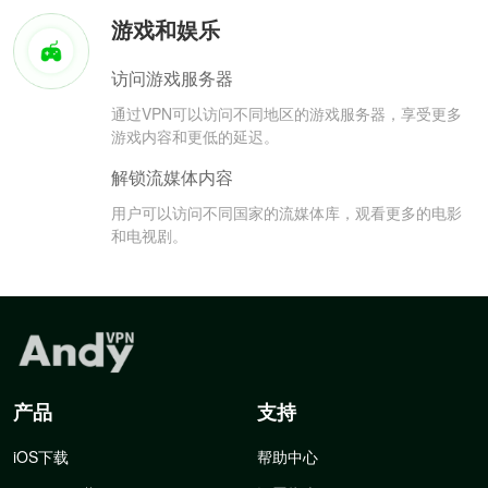
游戏和娱乐
访问游戏服务器
通过VPN可以访问不同地区的游戏服务器，享受更多
游戏内容和更低的延迟。
解锁流媒体内容
用户可以访问不同国家的流媒体库，观看更多的电影
和电视剧。
产品
支持
iOS下载
帮助中心