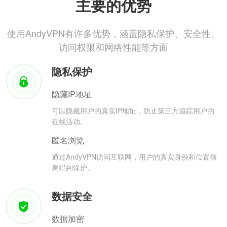
主要的优势
使用AndyVPN有许多优势，涵盖隐私保护、安全性、
访问权限和网络性能等方面
隐私保护
隐藏IP地址
可以隐藏用户的真实IP地址，防止第三方追踪用户的
在线活动。
匿名浏览
通过AndyVPN访问互联网，用户的真实身份和位置信
息得到保护。
数据安全
数据加密