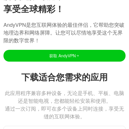
享受全球精彩！
AndyVPN是您互联网体验的最佳伴侣，它帮助您突破
地理边界和网络屏障。让您可以尽情地享受这个无界
限的数字世界！
获取 AndyVPN
下载适合您需求的应用
此应用程序兼容多种设备，无论是手机、平板、电脑
还是智能电视，您都能轻松安装和使用。
通过一次订阅，即可在多个设备上同时连接，享受无
缝的互联网体验。