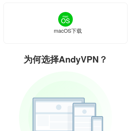
macOS下载
为何选择AndyVPN？