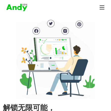
解锁无限可能，