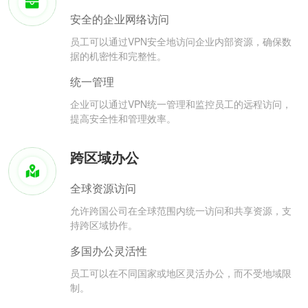
安全的企业网络访问
员工可以通过VPN安全地访问企业内部资源，确保数
据的机密性和完整性。
统一管理
企业可以通过VPN统一管理和监控员工的远程访问，
提高安全性和管理效率。
跨区域办公
全球资源访问
允许跨国公司在全球范围内统一访问和共享资源，支
持跨区域协作。
多国办公灵活性
员工可以在不同国家或地区灵活办公，而不受地域限
制。