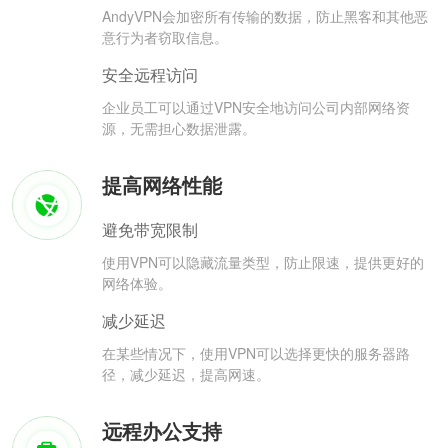
AndyVPN会加密所有传输的数据，防止黑客和其他恶
意行为者窃取信息。
安全远程访问
企业员工可以通过VPN安全地访问公司内部网络资
源，无需担心数据泄露。
提高网络性能
避免带宽限制
使用VPN可以隐藏流量类型，防止限速，提供更好的
网络体验。
减少延迟
在某些情况下，使用VPN可以选择更快的服务器路
径，减少延迟，提高网速。
远程办公支持