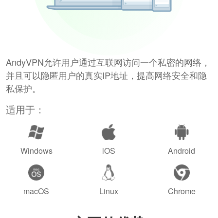
AndyVPN允许用户通过互联网访问一个私密的网络，
并且可以隐匿用户的真实IP地址，提高网络安全和隐
私保护。
适用于：
Windows
iOS
Android
macOS
Linux
Chrome