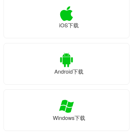
iOS下载
Android下载
Windows下载