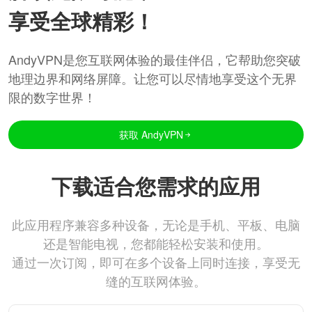
享受全球精彩！
AndyVPN是您互联网体验的最佳伴侣，它帮助您突破
地理边界和网络屏障。让您可以尽情地享受这个无界
限的数字世界！
获取 AndyVPN
下载适合您需求的应用
此应用程序兼容多种设备，无论是手机、平板、电脑
还是智能电视，您都能轻松安装和使用。
通过一次订阅，即可在多个设备上同时连接，享受无
缝的互联网体验。