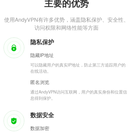
主要的优势
使用AndyVPN有许多优势，涵盖隐私保护、安全性、
访问权限和网络性能等方面
隐私保护
隐藏IP地址
可以隐藏用户的真实IP地址，防止第三方追踪用户的
在线活动。
匿名浏览
通过AndyVPN访问互联网，用户的真实身份和位置信
息得到保护。
数据安全
数据加密