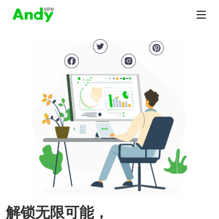
解锁无限可能，