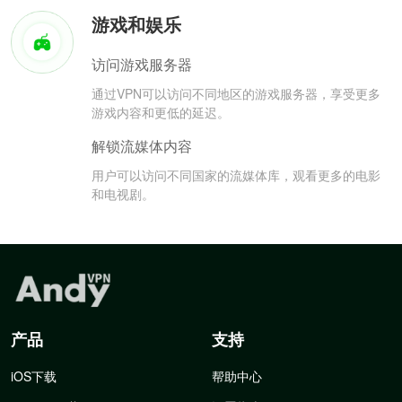
游戏和娱乐
访问游戏服务器
通过VPN可以访问不同地区的游戏服务器，享受更多
游戏内容和更低的延迟。
解锁流媒体内容
用户可以访问不同国家的流媒体库，观看更多的电影
和电视剧。
产品
支持
iOS下载
帮助中心