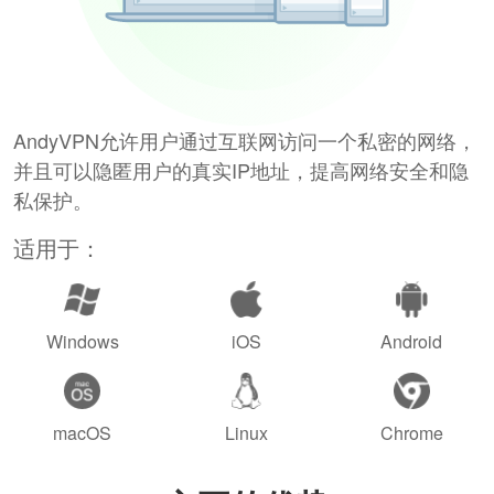
AndyVPN允许用户通过互联网访问一个私密的网络，
并且可以隐匿用户的真实IP地址，提高网络安全和隐
私保护。
适用于：
Windows
iOS
Android
macOS
Linux
Chrome