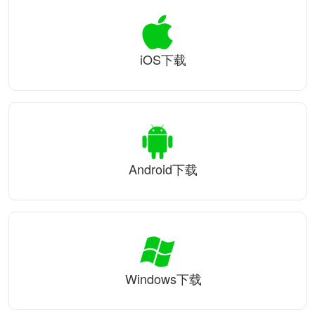
iOS下载
Android下载
Windows下载