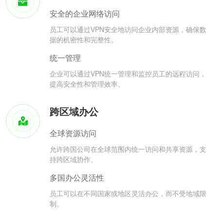
安全的企业网络访问
员工可以通过VPN安全地访问企业内部资源，确保数
据的机密性和完整性。
统一管理
企业可以通过VPN统一管理和监控员工的远程访问，
提高安全性和管理效率。
跨区域办公
全球资源访问
允许跨国公司在全球范围内统一访问和共享资源，支
持跨区域协作。
多国办公灵活性
员工可以在不同国家或地区灵活办公，而不受地域限
制。