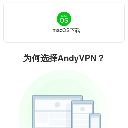
macOS下载
为何选择AndyVPN？