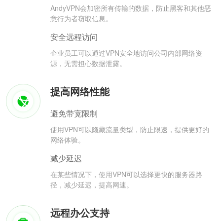
AndyVPN会加密所有传输的数据，防止黑客和其他恶
意行为者窃取信息。
安全远程访问
企业员工可以通过VPN安全地访问公司内部网络资
源，无需担心数据泄露。
提高网络性能
避免带宽限制
使用VPN可以隐藏流量类型，防止限速，提供更好的
网络体验。
减少延迟
在某些情况下，使用VPN可以选择更快的服务器路
径，减少延迟，提高网速。
远程办公支持