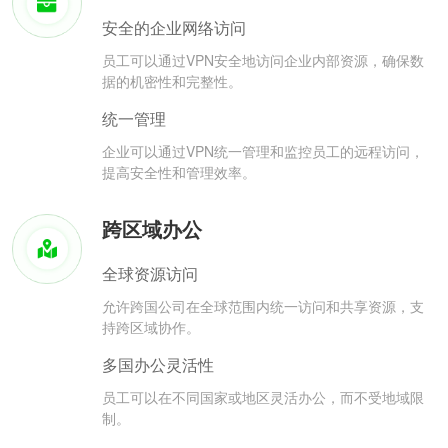
安全的企业网络访问
员工可以通过VPN安全地访问企业内部资源，确保数
据的机密性和完整性。
统一管理
企业可以通过VPN统一管理和监控员工的远程访问，
提高安全性和管理效率。
跨区域办公
全球资源访问
允许跨国公司在全球范围内统一访问和共享资源，支
持跨区域协作。
多国办公灵活性
员工可以在不同国家或地区灵活办公，而不受地域限
制。