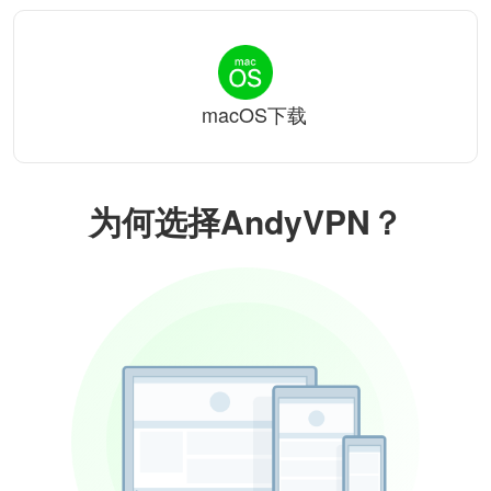
macOS下载
为何选择AndyVPN？