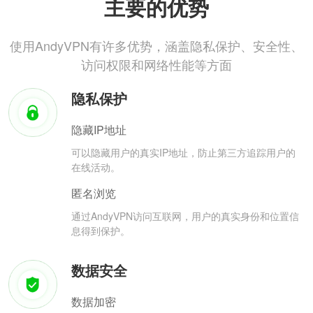
主要的优势
使用AndyVPN有许多优势，涵盖隐私保护、安全性、
访问权限和网络性能等方面
隐私保护
隐藏IP地址
可以隐藏用户的真实IP地址，防止第三方追踪用户的
在线活动。
匿名浏览
通过AndyVPN访问互联网，用户的真实身份和位置信
息得到保护。
数据安全
数据加密