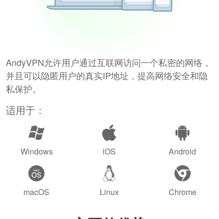
AndyVPN允许用户通过互联网访问一个私密的网络，
并且可以隐匿用户的真实IP地址，提高网络安全和隐
私保护。
适用于：
Windows
iOS
Android
macOS
Linux
Chrome