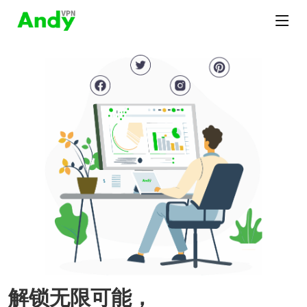
解锁无限可能，