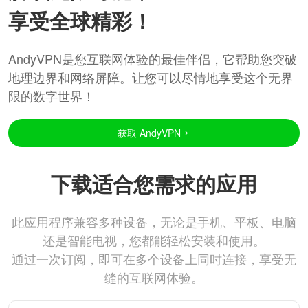
享受全球精彩！
AndyVPN是您互联网体验的最佳伴侣，它帮助您突破
地理边界和网络屏障。让您可以尽情地享受这个无界
限的数字世界！
获取 AndyVPN
下载适合您需求的应用
此应用程序兼容多种设备，无论是手机、平板、电脑
还是智能电视，您都能轻松安装和使用。
通过一次订阅，即可在多个设备上同时连接，享受无
缝的互联网体验。