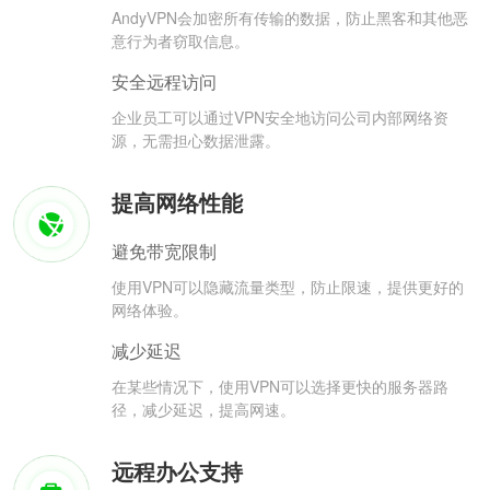
AndyVPN会加密所有传输的数据，防止黑客和其他恶
意行为者窃取信息。
安全远程访问
企业员工可以通过VPN安全地访问公司内部网络资
源，无需担心数据泄露。
提高网络性能
避免带宽限制
使用VPN可以隐藏流量类型，防止限速，提供更好的
网络体验。
减少延迟
在某些情况下，使用VPN可以选择更快的服务器路
径，减少延迟，提高网速。
远程办公支持