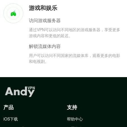
游戏和娱乐
访问游戏服务器
通过VPN可以访问不同地区的游戏服务器，享受更多
游戏内容和更低的延迟。
解锁流媒体内容
用户可以访问不同国家的流媒体库，观看更多的电影
和电视剧。
产品
支持
iOS下载
帮助中心