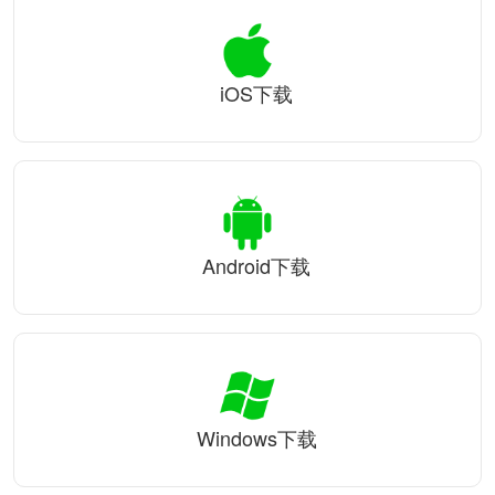
iOS下载
Android下载
Windows下载