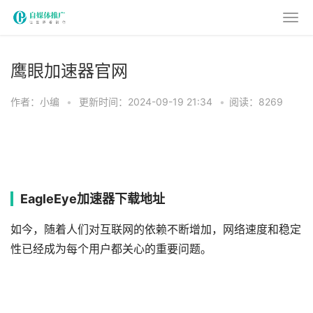
鹰眼加速器官网
作者：小编
•
更新时间：2024-09-19 21:34
•
阅读：8269
EagleEye加速器下载地址
如今，随着人们对互联网的依赖不断增加，网络速度和稳定
性已经成为每个用户都关心的重要问题。