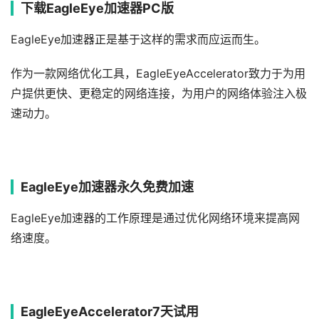
下载EagleEye加速器PC版
EagleEye加速器正是基于这样的需求而应运而生。
作为一款网络优化工具，EagleEyeAccelerator致力于为用
户提供更快、更稳定的网络连接，为用户的网络体验注入极
速动力。
EagleEye加速器永久免费加速
EagleEye加速器的工作原理是通过优化网络环境来提高网
络速度。
EagleEyeAccelerator7天试用