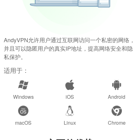
AndyVPN允许用户通过互联网访问一个私密的网络，
并且可以隐匿用户的真实IP地址，提高网络安全和隐
私保护。
适用于：
Windows
iOS
Android
macOS
Linux
Chrome