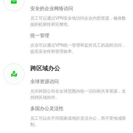
安全的企业网络访问
员工可以通过VPN安全地访问企业内部资源，确保数
据的机密性和完整性。
统一管理
企业可以通过VPN统一管理和监控员工的远程访问，
提高安全性和管理效率。
跨区域办公
全球资源访问
允许跨国公司在全球范围内统一访问和共享资源，支
持跨区域协作。
多国办公灵活性
员工可以在不同国家或地区灵活办公，而不受地域限
制。