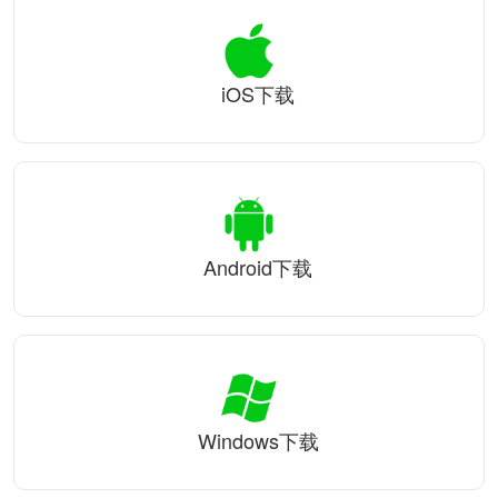
iOS下载
Android下载
Windows下载