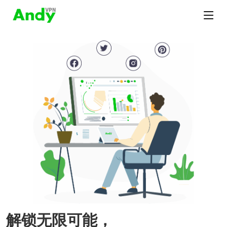
解锁无限可能，