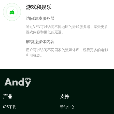
游戏和娱乐
访问游戏服务器
通过VPN可以访问不同地区的游戏服务器，享受更多
游戏内容和更低的延迟。
解锁流媒体内容
用户可以访问不同国家的流媒体库，观看更多的电影
和电视剧。
产品
支持
iOS下载
帮助中心