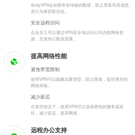
AndyVPN会加密所有传输的数据，防止黑客和其他恶
意行为者窃取信息。
安全远程访问
企业员工可以通过VPN安全地访问公司内部网络资
源，无需担心数据泄露。
提高网络性能
避免带宽限制
使用VPN可以隐藏流量类型，防止限速，提供更好的
网络体验。
减少延迟
在某些情况下，使用VPN可以选择更快的服务器路
径，减少延迟，提高网速。
远程办公支持