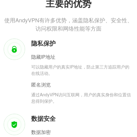
主要的优势
使用AndyVPN有许多优势，涵盖隐私保护、安全性、
访问权限和网络性能等方面
隐私保护
隐藏IP地址
可以隐藏用户的真实IP地址，防止第三方追踪用户的
在线活动。
匿名浏览
通过AndyVPN访问互联网，用户的真实身份和位置信
息得到保护。
数据安全
数据加密