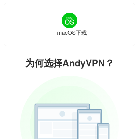
macOS下载
为何选择AndyVPN？