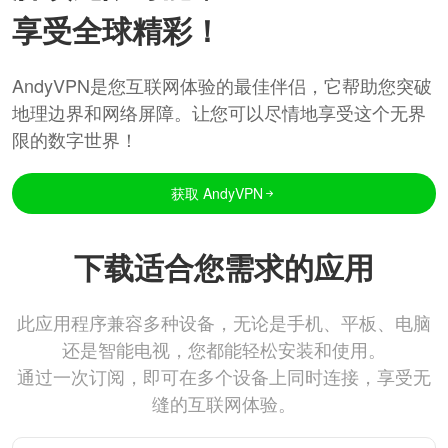
享受全球精彩！
AndyVPN是您互联网体验的最佳伴侣，它帮助您突破
地理边界和网络屏障。让您可以尽情地享受这个无界
限的数字世界！
获取 AndyVPN
下载适合您需求的应用
此应用程序兼容多种设备，无论是手机、平板、电脑
还是智能电视，您都能轻松安装和使用。
通过一次订阅，即可在多个设备上同时连接，享受无
缝的互联网体验。